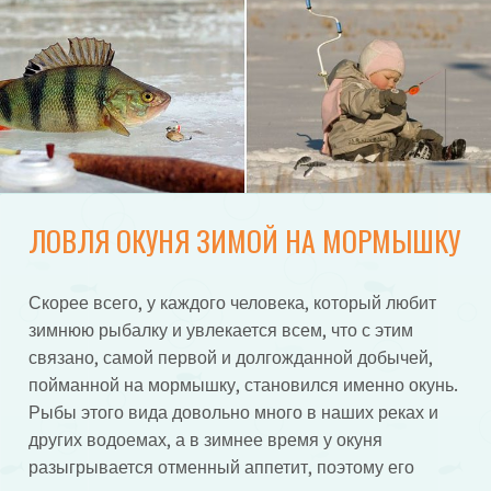
ЛОВЛЯ ОКУНЯ ЗИМОЙ НА МОРМЫШКУ
Скорее всего, у каждого человека, который любит
зимнюю рыбалку и увлекается всем, что с этим
связано, самой первой и долгожданной добычей,
пойманной на мормышку, становился именно окунь.
Рыбы этого вида довольно много в наших реках и
других водоемах, а в зимнее время у окуня
разыгрывается отменный аппетит, поэтому его