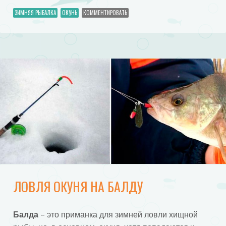
ЗИМНЯЯ РЫБАЛКА
ОКУНЬ
КОММЕНТИРОВАТЬ
ЛОВЛЯ ОКУНЯ НА БАЛДУ
Балда
– это приманка для зимней ловли хищной