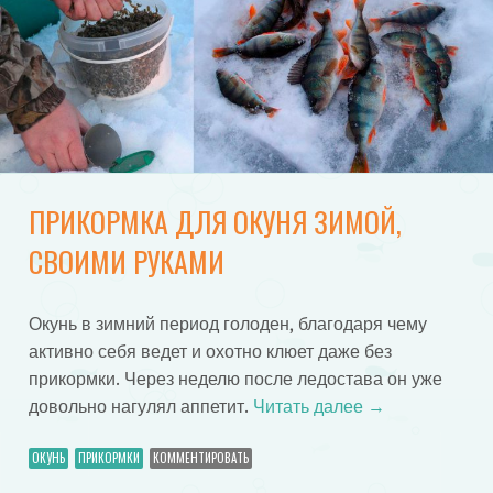
ПРИКОРМКА ДЛЯ ОКУНЯ ЗИМОЙ,
СВОИМИ РУКАМИ
Окунь в зимний период голоден, благодаря чему
активно себя ведет и охотно клюет даже без
прикормки. Через неделю после ледостава он уже
довольно нагулял аппетит.
Читать далее
→
ОКУНЬ
ПРИКОРМКИ
КОММЕНТИРОВАТЬ