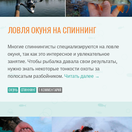
ЛОВЛЯ ОКУНЯ НА СПИННИНГ
Многие спиннингисты специализируются на ловле
окуня, так как это интересное и увлекательное
занятие. Чтобы рыбалка давала свои результаты,
нужно знать некоторые тонкости охоты за
полосатым разбойником.
Читать далее
→
ОКУНЬ
СПИННИНГ
1 КОММЕНТАРИЙ