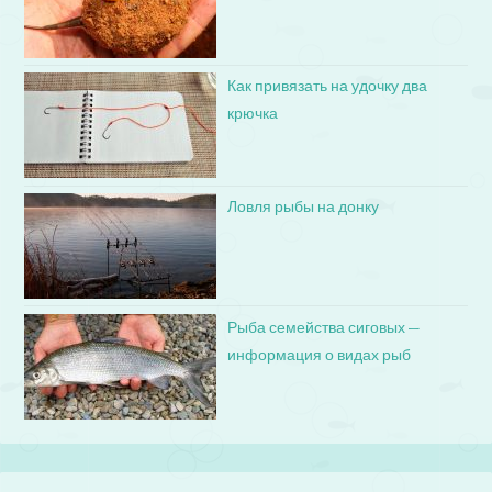
Как привязать на удочку два
крючка
Ловля рыбы на донку
Рыба семейства сиговых —
информация о видах рыб