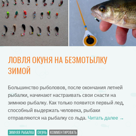
ЛОВЛЯ ОКУНЯ НА БЕЗМОТЫЛКУ
ЗИМОЙ
Большинство рыболовов, после окончания летней
рыбалки, начинают настраивать свои снасти на
зимнюю рыбалку. Как только появится первый лед,
способный выдержать человека, рыбаки
отправляются на рыбалку со льда.
Читать далее
→
ЗИМНЯЯ РЫБАЛКА
ОКУНЬ
КОММЕНТИРОВАТЬ