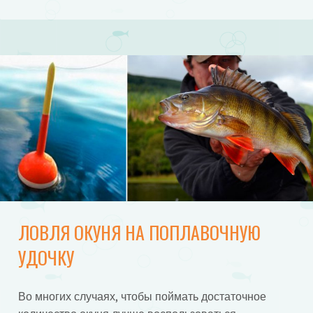
ЛОВЛЯ ОКУНЯ НА ПОПЛАВОЧНУЮ
УДОЧКУ
Во многих случаях, чтобы поймать достаточное