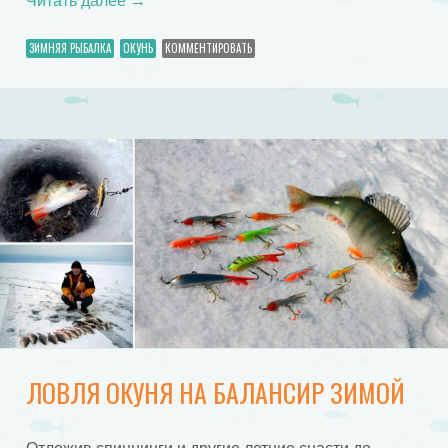
Читать далее
→
ЗИМНЯЯ РЫБАЛКА
ОКУНЬ
КОММЕНТИРОВАТЬ
ЛОВЛЯ ОКУНЯ НА БАЛАНСИР ЗИМОЙ