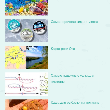
Самая прочная зимняя леска
Карта реки Ока
Самые надежные узлы для
плетенки
Каша для рыбалки на пружину