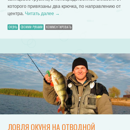
которого привязаны два крючка, по направлению от
центра.
Читать далее
→
ОКУНЬ
СВОИМИ РУКАМИ
КОММЕНТИРОВАТЬ
ЛОВЛЯ ОКУНЯ НА ОТВОДНОЙ