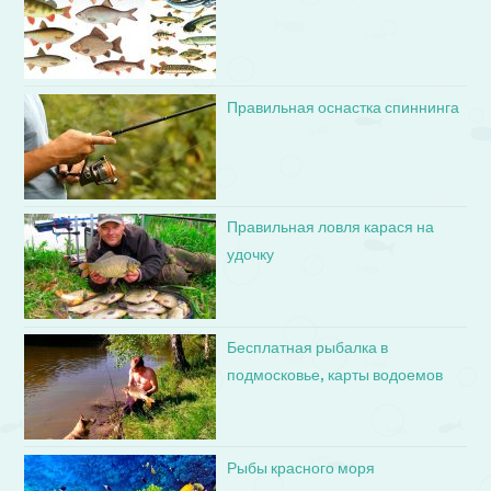
Правильная оснастка спиннинга
Правильная ловля карася на
удочку
Бесплатная рыбалка в
подмосковье, карты водоемов
Рыбы красного моря