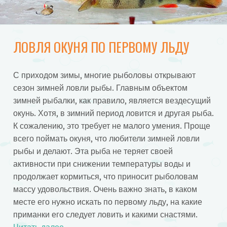
ЛОВЛЯ ОКУНЯ ПО ПЕРВОМУ ЛЬДУ
С приходом зимы, многие рыболовы открывают
сезон зимней ловли рыбы. Главным объектом
зимней рыбалки, как правило, является вездесущий
окунь. Хотя, в зимний период ловится и другая рыба.
К сожалению, это требует не малого умения. Проще
всего поймать окуня, что любители зимней ловли
рыбы и делают. Эта рыба не теряет своей
активности при снижении температуры воды и
продолжает кормиться, что приносит рыболовам
массу удовольствия. Очень важно знать, в каком
месте его нужно искать по первому льду, на какие
приманки его следует ловить и какими снастями.