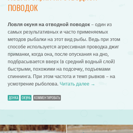
ПОВОДОК
Ловля окуня на отводной поводок
– один из
самых результативных и часто применяемых
методов рыбалки на этот вид рыбы. Ведь при этом
способе используется агрессивная проводка джиг
приманки, когда она, после опускания на дно,
подбрасывается вверх (в средний водный слой)
быстрыми, похожими на подсечку, подъемами
спиннинга. При этом частота и темп рывков – на
усмотрение рыболова.
Читать далее
→
ДОНКА
ОКУНЬ
КОММЕНТИРОВАТЬ