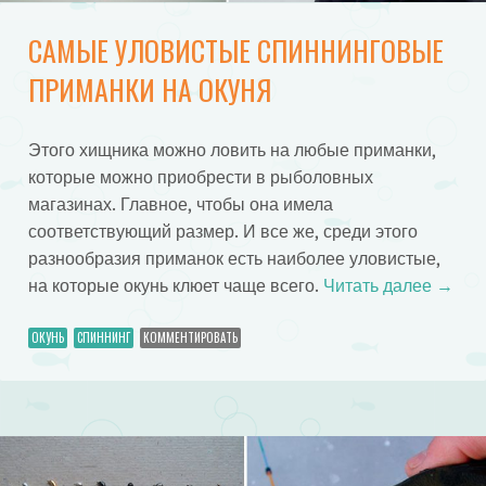
САМЫЕ УЛОВИСТЫЕ СПИННИНГОВЫЕ
ПРИМАНКИ НА ОКУНЯ
Этого хищника можно ловить на любые приманки,
которые можно приобрести в рыболовных
магазинах. Главное, чтобы она имела
соответствующий размер. И все же, среди этого
разнообразия приманок есть наиболее уловистые,
на которые окунь клюет чаще всего.
Читать далее
→
ОКУНЬ
СПИННИНГ
КОММЕНТИРОВАТЬ