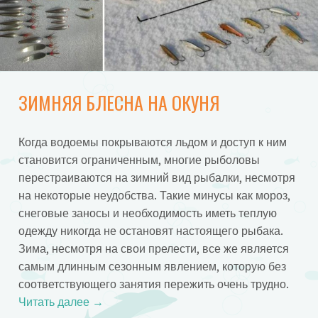
ЗИМНЯЯ БЛЕСНА НА ОКУНЯ
Когда водоемы покрываются льдом и доступ к ним
становится ограниченным, многие рыболовы
перестраиваются на зимний вид рыбалки, несмотря
на некоторые неудобства. Такие минусы как мороз,
снеговые заносы и необходимость иметь теплую
одежду никогда не остановят настоящего рыбака.
Зима, несмотря на свои прелести, все же является
самым длинным сезонным явлением, которую без
соответствующего занятия пережить очень трудно.
Читать далее
→