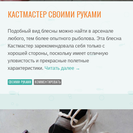
КАСТМАСТЕР СВОИМИ РУКАМИ
Подобный вид блесны можно найти в арсенале
любого, тем более опытного рыболова. Эта блесна
Кастмастер зарекомендовала себя только с
хорошей стороны, поскольку имеет отличную
уловистость и прекрасные полетные
характеристики.
Читать далее
→
СВОИМИ РУКАМИ
КОММЕНТИРОВАТЬ