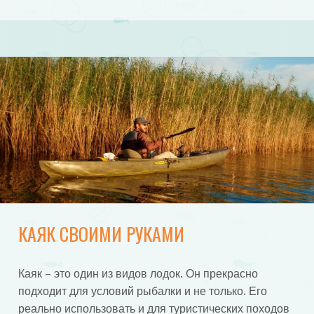
КАЯК СВОИМИ РУКАМИ
Каяк – это один из видов лодок. Он прекрасно
подходит для условий рыбалки и не только. Его
реально использовать и для туристических походов