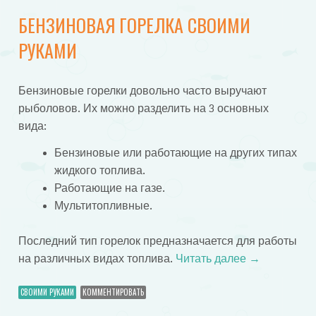
БЕНЗИНОВАЯ ГОРЕЛКА СВОИМИ
РУКАМИ
Бензиновые горелки довольно часто выручают
рыболовов. Их можно разделить на 3 основных
вида:
Бензиновые или работающие на других типах
жидкого топлива.
Работающие на газе.
Мультитопливные.
Последний тип горелок предназначается для работы
на различных видах топлива.
Читать далее
→
СВОИМИ РУКАМИ
КОММЕНТИРОВАТЬ