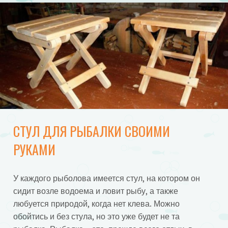
СТУЛ ДЛЯ РЫБАЛКИ СВОИМИ
РУКАМИ
У каждого рыболова имеется стул, на котором он
сидит возле водоема и ловит рыбу, а также
любуется природой, когда нет клева. Можно
обойтись и без стула, но это уже будет не та