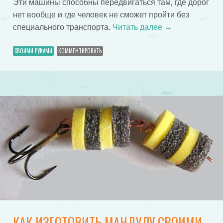
Эти машины способны передвигаться там, где дорог
нет вообще и где человек не сможет пройти без
специального транспорта.
Читать далее
→
СВОИМИ РУКАМИ
КОММЕНТИРОВАТЬ
КАК ИЗГОТОВИТЬ МАНДУЛУ СВОИМИ