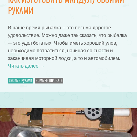
РУКАМИ
В наше время рыбалка – это весьма дорогое
удовольствие. Можно даже так сказать, что рыбалка
— это удел богатых. Чтобы иметь хороший улов,
необходимо потратиться, начиная со снасти и
заканчивая моторной лодки, а то и автомобилем.
Читать далее
→
СВОИМИ РУКАМИ
КОММЕНТИРОВАТЬ