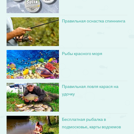
Правильная оснастка спиннинга
Рыбы красного моря
Правильная ловля карася на
удочку
Бесплатная рыбалка в
подмосковье, карты водоемов