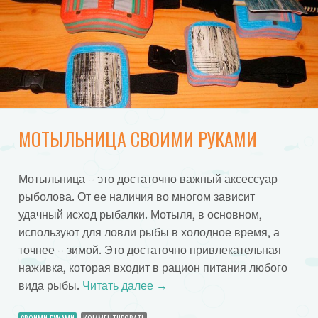
МОТЫЛЬНИЦА СВОИМИ РУКАМИ
Мотыльница – это достаточно важный аксессуар
рыболова. От ее наличия во многом зависит
удачный исход рыбалки. Мотыля, в основном,
используют для ловли рыбы в холодное время, а
точнее – зимой. Это достаточно привлекательная
наживка, которая входит в рацион питания любого
вида рыбы.
Читать далее
→