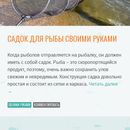
САДОК ДЛЯ РЫБЫ СВОИМИ РУКАМИ
Когда рыболов отправляется на рыбалку, он должен
иметь с собой садок. Рыба – это скоропортящийся
продукт, поэтому, очень важно сохранить улов
свежим и невредимым. Конструкция садка довольно
простая и состоит из сетки и каркаса.
Читать далее
→
СВОИМИ РУКАМИ
КОММЕНТИРОВАТЬ