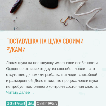
ПОСТАВУШКА НА ЩУКУ СВОИМИ
РУКАМИ
Ловля щуки на поставушку имеет свои особенности.
Основное отличие от других способов ловли – это
отсутствие динамики: рыбалка выглядит спокойной
и размеренной. Дело в том, что процесс ловли щуки
не требует постоянного контроля состояния снасти.
Читать далее
→
СВОИМИ РУКАМИ
ЩУКА
КОММЕНТИРОВАТЬ