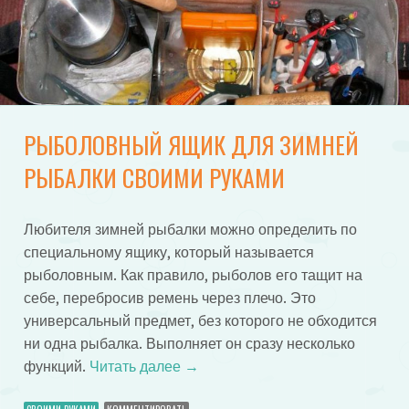
РЫБОЛОВНЫЙ ЯЩИК ДЛЯ ЗИМНЕЙ
РЫБАЛКИ СВОИМИ РУКАМИ
Любителя зимней рыбалки можно определить по
специальному ящику, который называется
рыболовным. Как правило, рыболов его тащит на
себе, перебросив ремень через плечо. Это
универсальный предмет, без которого не обходится
ни одна рыбалка. Выполняет он сразу несколько
функций.
Читать далее
→