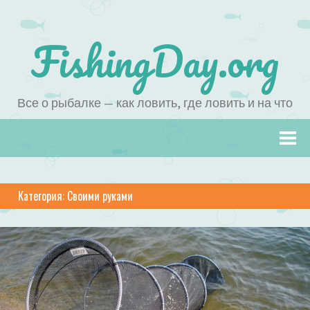
FishingDay.org
Все о рыбалке — как ловить, где ловить и на что
Наверх
Категория:
Своими руками