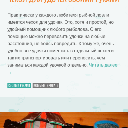
Практически у каждого любителя рыбной ловли
имеется чехол для удочек. Это, хотя и простой, но
удобный помощник любого рыболова. С его
помощью можно перевозить удочки на любые
расстояния, не боясь повредить. К тому же, очень
удобно все удочки поместить в отдельный чехол и
так их транспортировать или переносить, чем
заниматься каждой удочкой отдельно.
Читать далее
→
СВОИМИ РУКАМИ
КОММЕНТИРОВАТЬ