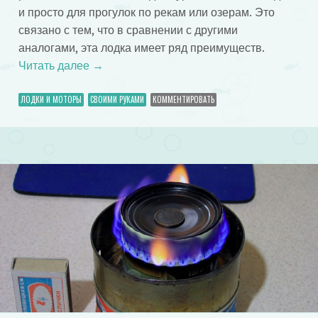
и просто для прогулок по рекам или озерам. Это
связано с тем, что в сравнении с другими
аналогами, эта лодка имеет ряд преимуществ.
Читать далее
→
ЛОДКИ И МОТОРЫ
СВОИМИ РУКАМИ
КОММЕНТИРОВАТЬ