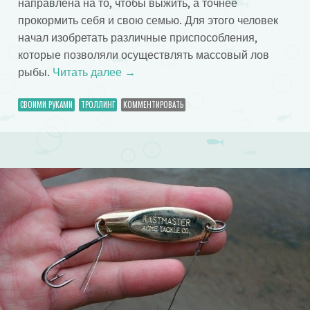
направлена на то, чтобы выжить, а точнее
прокормить себя и свою семью. Для этого человек
начал изобретать различные приспособления,
которые позволяли осуществлять массовый лов
рыбы.
Читать далее
→
СВОИМИ РУКАМИ
ТРОЛЛИНГ
КОММЕНТИРОВАТЬ