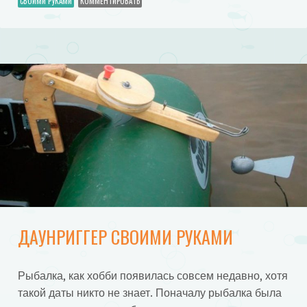
СВОИМИ РУКАМИ
КОММЕНТИРОВАТЬ
ДАУНРИГГЕР СВОИМИ РУКАМИ
Рыбалка, как хобби появилась совсем недавно, хотя
такой даты никто не знает. Поначалу рыбалка была