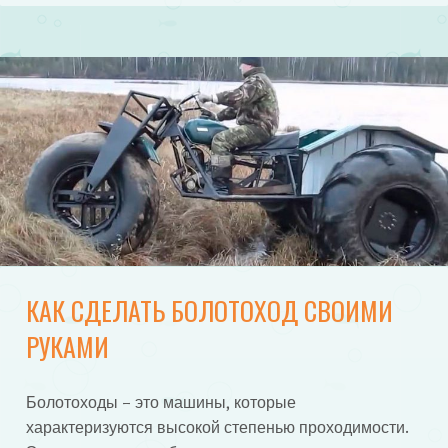
КАК СДЕЛАТЬ БОЛОТОХОД СВОИМИ
РУКАМИ
Болотоходы – это машины, которые
характеризуются высокой степенью проходимости.