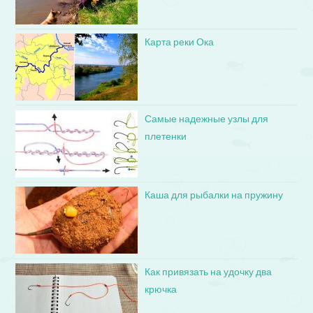
Карта реки Ока
Самые надежные узлы для
плетенки
Каша для рыбалки на пружину
Как привязать на удочку два
крючка