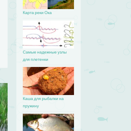
Карта реки Ока
Самые надежные узлы
для плетенки
Каша для рыбалки на
пружину