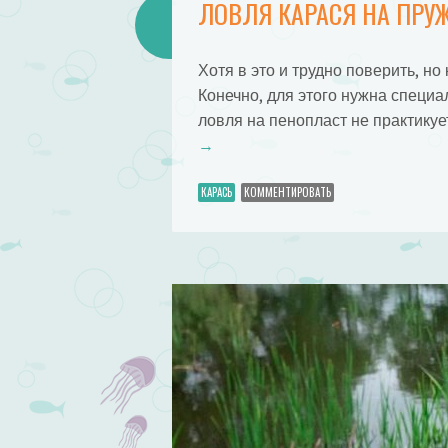
ЛОВЛЯ КАРАСЯ НА ПРУ
Хотя в это и трудно поверить, н
Конечно, для этого нужна специа
ловля на пенопласт не практикуе
→
КАРАСЬ
КОММЕНТИРОВАТЬ