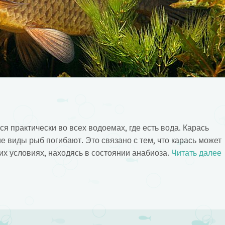
ся практически во всех водоемах, где есть вода. Карась
ие виды рыб погибают. Это связано с тем, что карась может
ких условиях, находясь в состоянии анабиоза.
Читать далее