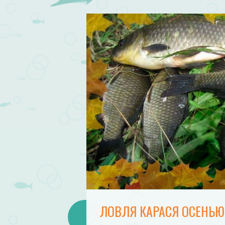
ЛОВЛЯ КАРАСЯ ОСЕНЬЮ