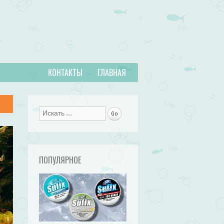
КОНТАКТЫ
ГЛАВНАЯ
Поиск
ПОПУЛЯРНОЕ