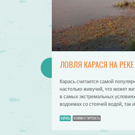
ЛОВЛЯ КАРАСЯ НА РЕКЕ
Карась считается самой популяр
настолько живучий, что может жи
в самых экстремальных условиях,
водоемах со стоячей водой, так и
КАРАСЬ
КОММЕНТИРОВАТЬ