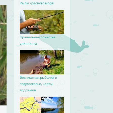
Рыбы красного моря
Правильная оснастка
спиннинга
Бесплатная рыбалка в
подмосковье, карты
водоемов