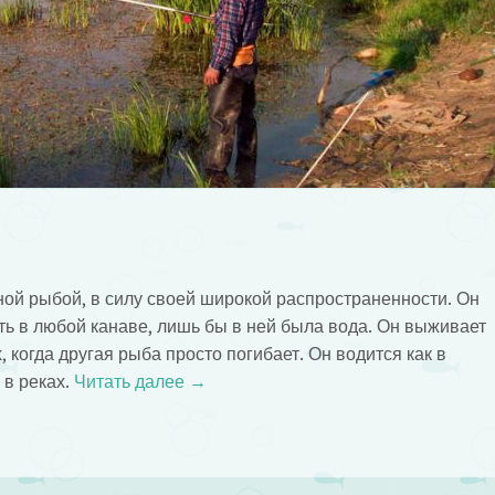
ной рыбой, в силу своей широкой распространенности. Он
ть в любой канаве, лишь бы в ней была вода. Он выживает
 когда другая рыба просто погибает. Он водится как в
 в реках.
Читать далее
→