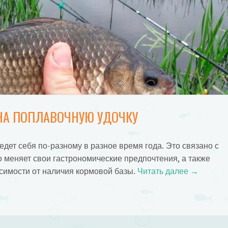
НА ПОПЛАВОЧНУЮ УДОЧКУ
едет себя по-разному в разное время года. Это связано с
о меняет свои гастрономические предпочтения, а также
исимости от наличия кормовой базы.
Читать далее
→