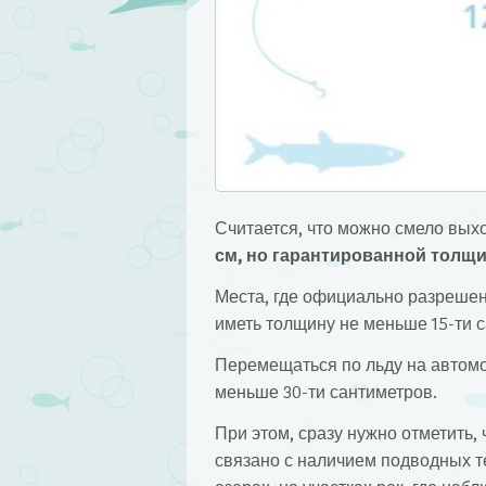
Считается, что можно смело выхо
см, но гарантированной толщи
Места, где официально разрешен
иметь толщину не меньше 15-ти 
Перемещаться по льду на автомо
меньше 30-ти сантиметров.
При этом, сразу нужно отметить,
связано с наличием подводных т