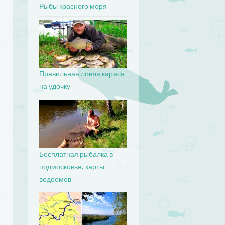
Рыбы красного моря
Правильная ловля карася
на удочку
Бесплатная рыбалка в
подмосковье, карты
водоемов