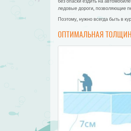
без опаски ездить на автомобил
ледовые дороги, позволяющие п
Поэтому, нужно всегда быть в ку
ОПТИМАЛЬНАЯ ТОЛЩИН