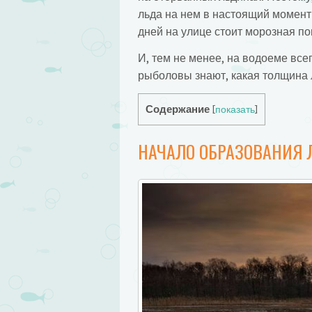
льда на нем в настоящий момент.
дней на улице стоит морозная по
И, тем не менее, на водоеме все
рыболовы знают, какая толщина 
Содержание
[
показать
]
НАЧАЛО ОБРАЗОВАНИЯ 