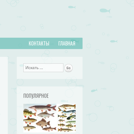
КОНТАКТЫ
ГЛАВНАЯ
Поиск
ПОПУЛЯРНОЕ