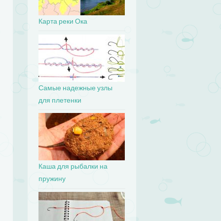
Карта реки Ока
Самые надежные узлы
для плетенки
Каша для рыбалки на
пружину