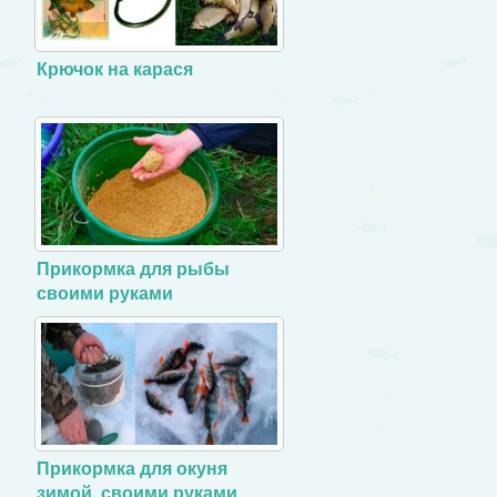
Крючок на карася
Прикормка для рыбы
своими руками
Прикормка для окуня
зимой, своими руками