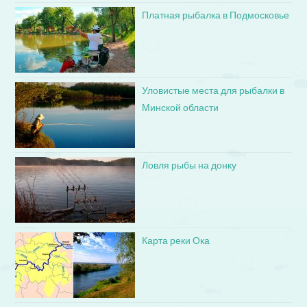
Платная рыбалка в Подмосковье
Уловистые места для рыбалки в
Минской области
Ловля рыбы на донку
Карта реки Ока