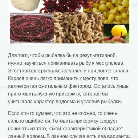
Для того, чтобы рыбалка была результативной,
нужно научиться приманивать рыбу к месту клева.
Этот подход к рыбалке актуален и при ловле карася.
Карася очень легко приманить к месту лова, что
является положительным фактором. Осталось лишь
приготовить нужную прикормку, которая бы
учитывала характер водоема и условия рыбалки.
Если кто-то думает, что это не сложно, то очень
сильно ошибается. Готовить прикормку следует
начинать из того, какой характеристикой обладает
данный водоем. В данном случае есть два варианта: