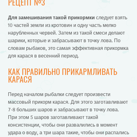
РЕЦЕПТ №3
Для замешивания такой прикормки
следует взять
10 частей земли из кротовин и одну часть мелко
нарубленных червей. Затем из такой смеси делают
шарики, которые и забрасывают в точку лова. По
словам рыбаков, это самая эффективная прикормка
для карася в весенний период.
КАК ПРАВИЛЬНО ПРИКАРМЛИВАТЬ
КАРАСЯ
Перед началом рыбалки следует произвести
массовый прикорм карася. Для этого заготавливают
7-8 больших шаров и забрасывают в точку лова.
При этом 5 шаров заготавливают такой
консистенции, чтобы они развалились в момент
удара о воду, а три шара такие, чтобы они распались