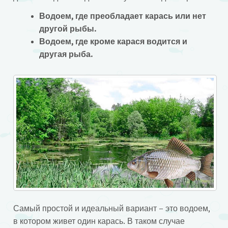
Водоем, где преобладает карась или нет
другой рыбы.
Водоем, где кроме карася водится и
другая рыба.
Самый простой и идеальный вариант – это водоем,
в котором живет один карась. В таком случае