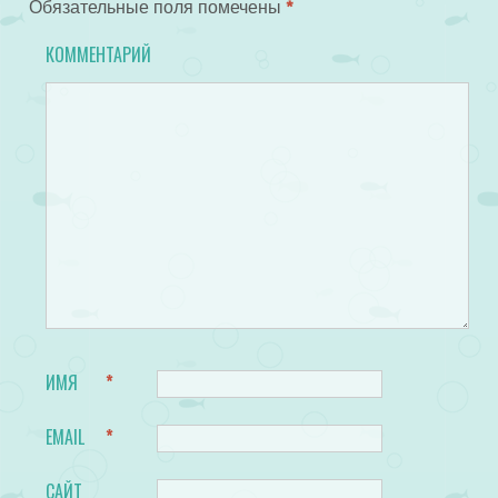
Обязательные поля помечены
*
КОММЕНТАРИЙ
ИМЯ
*
EMAIL
*
САЙТ