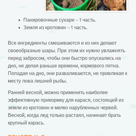
Панировочные сухари – 1 часть.
Земля из кротовин – 1 часть.
Все ингредиенты смешиваются и из них делают
своеобразные шары. При этом их нужно увлажнять
перед забросом, чтобы они быстро опускались на
дно, не делая раньше времени, кормового пятна.
Попадая на дно, они разваливаются, не привлекая к
месту лова лишней рыбы.
Ранней весной, можно применить наиболее
эффективную прикормку для карася, состоящей из
земли из кротовин и мелко нарубленных червей.
Весной, когда лед только растаял, начинает брать
крупный карась.