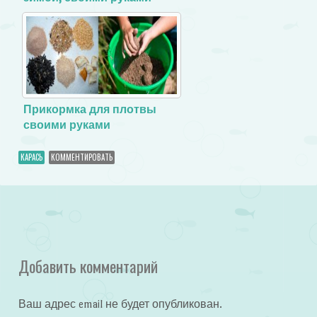
Прикормка для плотвы
своими руками
КАРАСЬ
КОММЕНТИРОВАТЬ
Добавить комментарий
Ваш адрес email не будет опубликован.