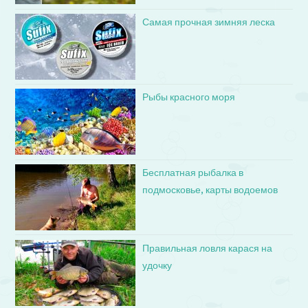
Самая прочная зимняя леска
Рыбы красного моря
Бесплатная рыбалка в
подмосковье, карты водоемов
Правильная ловля карася на
удочку