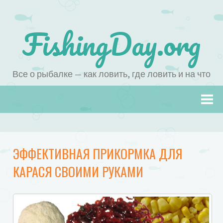
FishingDay.org
Все о рыбалке — как ловить, где ловить и на что
Наверх
ЭФФЕКТИВНАЯ ПРИКОРМКА ДЛЯ
КАРАСЯ СВОИМИ РУКАМИ