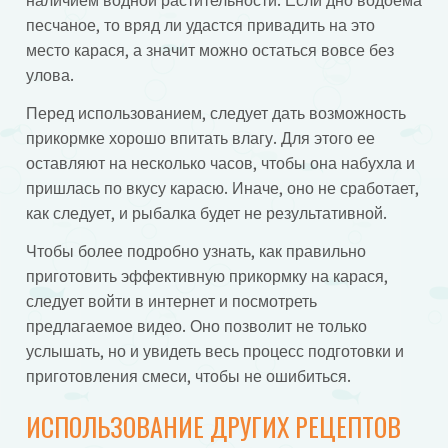
наличием водной растительности. Если дно водоема
песчаное, то вряд ли удастся привадить на это
место карася, а значит можно остаться вовсе без
улова.
Перед использованием, следует дать возможность
прикормке хорошо впитать влагу. Для этого ее
оставляют на несколько часов, чтобы она набухла и
пришлась по вкусу карасю. Иначе, оно не сработает,
как следует, и рыбалка будет не результативной.
Чтобы более подробно узнать, как правильно
приготовить эффективную прикормку на карася,
следует войти в интернет и посмотреть
предлагаемое видео. Оно позволит не только
услышать, но и увидеть весь процесс подготовки и
приготовления смеси, чтобы не ошибиться.
ИСПОЛЬЗОВАНИЕ ДРУГИХ РЕЦЕПТОВ