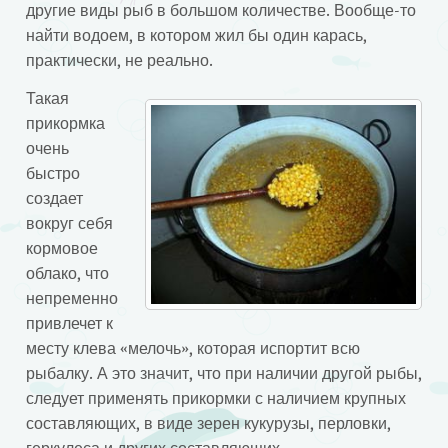
другие виды рыб в большом количестве. Вообще-то
найти водоем, в котором жил бы один карась,
практически, не реально.
Такая
прикормка
очень
быстро
создает
вокруг себя
кормовое
облако, что
непременно
привлечет к
месту клева «мелочь», которая испортит всю
рыбалку. А это значит, что при наличии другой рыбы,
следует применять прикормки с наличием крупных
составляющих, в виде зерен кукурузы, перловки,