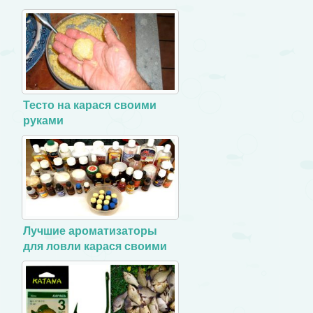
Тесто на карася своими
руками
Лучшие ароматизаторы
для ловли карася своими
руками