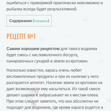
ошибиться с прикормкой практически невозможно и
рыбалка всегда будет результативной.
Содержание
[
показать
]
РЕЦЕПТ №1
Самим хорошим рецептом
для такого водоема
будет смесь с кисломолочного йогурта,
панировочных сухарей и земли из кротовин.
Насколько известно, карась очень любит
кисломолочные продукты и при их наличии у него
разгорается аппетит. Наличие земли из кротовин не
дает возможности ему насытиться. Из такой смеси
делают шарики и забрасывают их к местам клева.
При этом следует заметить, что она абсолютно не
подходит для водоемов, где кроме карася водятся и