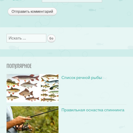
Поиск
ПОПУЛЯРНОЕ
Список речной рыбы
Правильная оснастка спиннинга