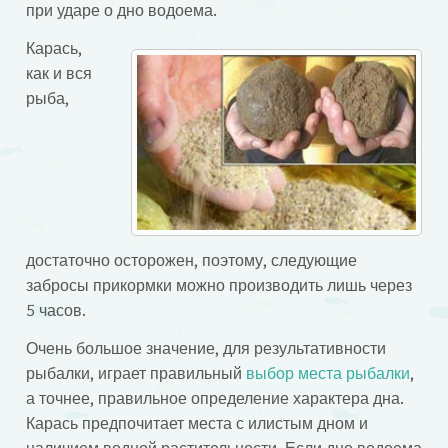
при ударе о дно водоема.
Карась,
как и вся
рыба,
достаточно осторожен, поэтому, следующие
забросы прикормки можно производить лишь через
5 часов.
Очень большое значение, для результативности
рыбалки, играет правильный
выбор места рыбалки
,
а точнее, правильное определение характера дна.
Карась предпочитает места с илистым дном и