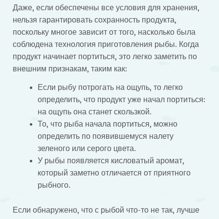
Даже, если обеспечены все условия для хранения,
нельзя гарантировать сохранность продукта,
поскольку многое зависит от того, насколько была
соблюдена технология приготовления рыбы. Когда
продукт начинает портиться, это легко заметить по
внешним признакам, таким как:
Если рыбу потрогать на ощупь, то легко
определить, что продукт уже начал портиться:
на ощупь она станет скользкой.
То, что рыба начала портиться, можно
определить по появившемуся налету
зеленого или серого цвета.
У рыбы появляется кисловатый аромат,
который заметно отличается от приятного
рыбного.
Если обнаружено, что с рыбой что-то не так, лучше