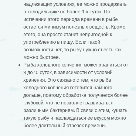
надлежащих условиях, ее можно продержать
в холодильнике не более 3-х суток. По
истечении этого периода времени в рыбе
остается минимум полезных веществ. Кроме
этого, она просто станет непригодной к
употреблению в пищу. Если такой
возможности нет, то рыбу нужно съесть как
можно быстрее.
Рыба холодного копчения может храниться от
8 до 10 суток, в зависимости от условий
хранения. Это связано с тем, что рыба
холодного копчения готовится намного
дольше, поэтому обработка получается более
глубокой, что не позволяет развиваться
различным бактериям. В связи с этим, кушать
такую рыбу и наслаждаться ее вкусом можно
более длительный отрезок времени.