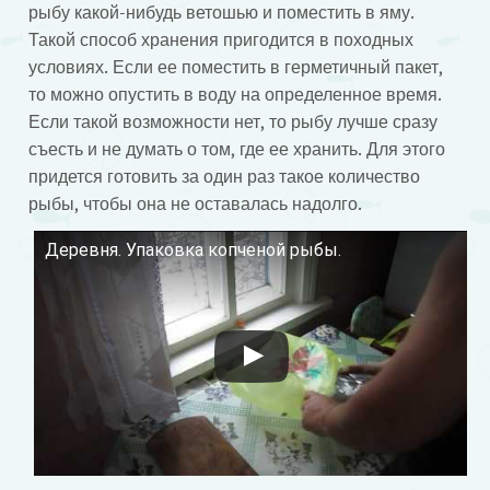
рыбу какой-нибудь ветошью и поместить в яму.
Такой способ хранения пригодится в походных
условиях. Если ее поместить в герметичный пакет,
то можно опустить в воду на определенное время.
Если такой возможности нет, то рыбу лучше сразу
съесть и не думать о том, где ее хранить. Для этого
придется готовить за один раз такое количество
рыбы, чтобы она не оставалась надолго.
Деревня. Упаковка копченой рыбы.
Смотрите это видео на YouTube