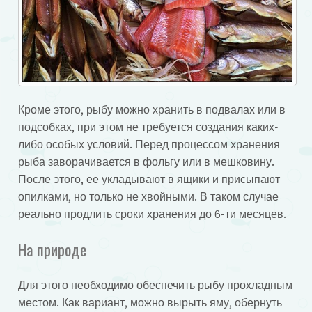
Кроме этого, рыбу можно хранить в подвалах или в
подсобках, при этом не требуется создания каких-
либо особых условий. Перед процессом хранения
рыба заворачивается в фольгу или в мешковину.
После этого, ее укладывают в ящики и присыпают
опилками, но только не хвойными. В таком случае
реально продлить сроки хранения до 6-ти месяцев.
На природе
Для этого необходимо обеспечить рыбу прохладным
местом. Как вариант, можно вырыть яму, обернуть