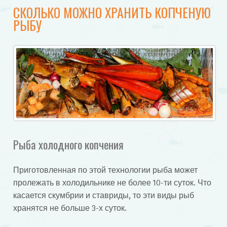
СКОЛЬКО МОЖНО ХРАНИТЬ КОПЧЕНУЮ
РЫБУ
Рыба холодного копчения
Приготовленная по этой технологии рыба может
пролежать в холодильнике не более 10-ти суток. Что
касается скумбрии и ставриды, то эти виды рыб
хранятся не больше 3-х суток.