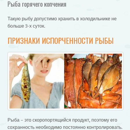
Рыба горячего копчения
Такую рыбу допустимо хранить в холодильнике не
больше 3-х суток.
ПРИЗНАКИ ИСПОРЧЕННОСТИ РЫБЫ
Рыба – это скоропортящийся продукт, поэтому его
сохранность необходимо постоянно контролировать.