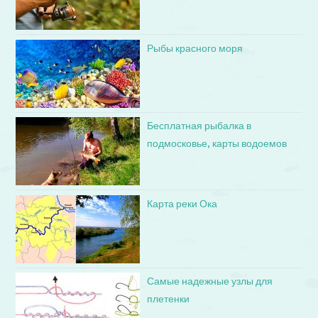
Рыбы красного моря
Бесплатная рыбалка в
подмосковье, карты водоемов
Карта реки Ока
Самые надежные узлы для
плетенки