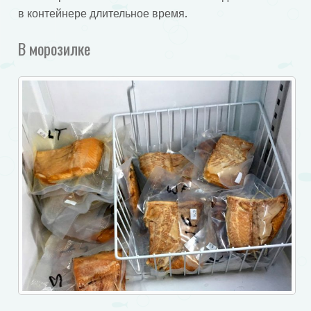
в контейнере длительное время.
В морозилке