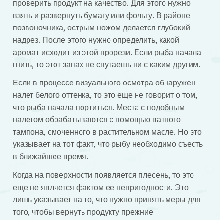
проверить продукт на качество. Для этого нужно
взять и развернуть бумагу или фольгу. В районе
позвоночника, острым ножом делается глубокий
надрез. После этого нужно определить, какой
аромат исходит из этой прорези. Если рыба начала
гнить, то этот запах не спутаешь ни с каким другим.
Если в процессе визуального осмотра обнаружен
налет белого оттенка, то это еще не говорит о том,
что рыба начала портиться. Места с подобным
налетом обрабатываются с помощью ватного
тампона, смоченного в растительном масле. Но это
указывает на тот факт, что рыбу необходимо съесть
в ближайшее время.
Когда на поверхности появляется плесень, то это
еще не является фактом ее непригодности. Это
лишь указывает на то, что нужно принять меры для
того, чтобы вернуть продукту прежние