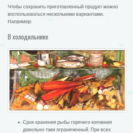
Чтобы сохранить приготовленный продукт можно
воспользоваться несколькими вариантами.
Например:
В холодильнике
Срок хранения рыбы горячего копчения
довольно-таки ограниченный. При всех