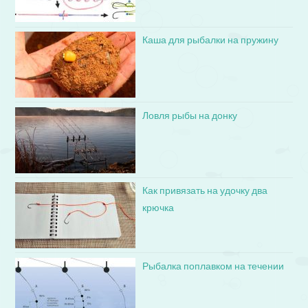
Каша для рыбалки на пружину
Ловля рыбы на донку
Как привязать на удочку два
крючка
Рыбалка поплавком на течении