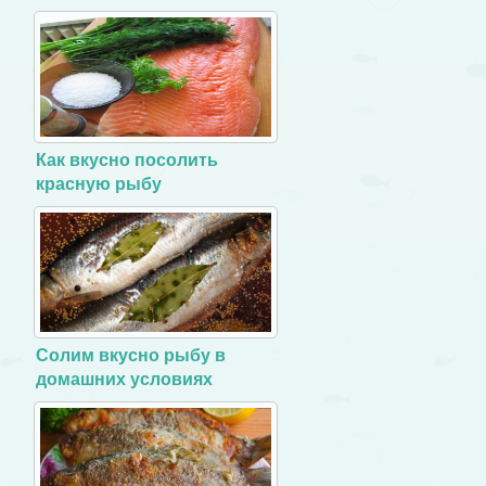
Как вкусно посолить
красную рыбу
Солим вкусно рыбу в
домашних условиях