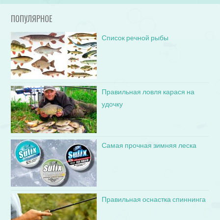
ПОПУЛЯРНОЕ
Список речной рыбы
Правильная ловля карася на
удочку
Самая прочная зимняя леска
Правильная оснастка спиннинга