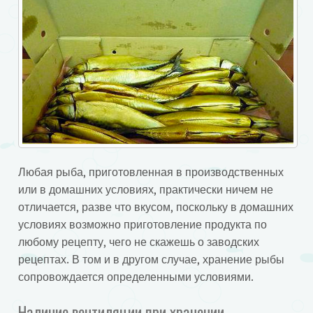
Любая рыба, приготовленная в производственных
или в домашних условиях, практически ничем не
отличается, разве что вкусом, поскольку в домашних
условиях возможно приготовление продукта по
любому рецепту, чего не скажешь о заводских
рецептах. В том и в другом случае, хранение рыбы
сопровождается определенными условиями.
Наличие вентиляции при хранении