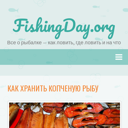
FishingDay.org
Все о рыбалке — как ловить, где ловить и на что
Наверх
КАК ХРАНИТЬ КОПЧЕНУЮ РЫБУ