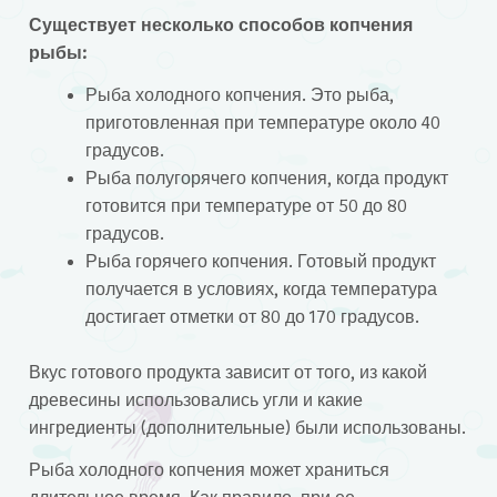
Существует несколько способов копчения
рыбы:
Рыба холодного копчения. Это рыба,
приготовленная при температуре около 40
градусов.
Рыба полугорячего копчения, когда продукт
готовится при температуре от 50 до 80
градусов.
Рыба горячего копчения. Готовый продукт
получается в условиях, когда температура
достигает отметки от 80 до 170 градусов.
Вкус готового продукта зависит от того, из какой
древесины использовались угли и какие
ингредиенты (дополнительные) были использованы.
Рыба холодного копчения может храниться