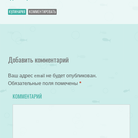
КУЛИНАРИЯ
КОММЕНТИРОВАТЬ
Добавить комментарий
Ваш адрес email не будет опубликован.
Обязательные поля помечены
*
КОММЕНТАРИЙ