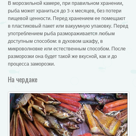
В морозильной камере, при правильном хранении,
рыба может храниться до 3-х месяцев, без потери
пищевой ценности. Перед хранением ее помещают
в пластиковый пакет или вакуумную упаковку. Перед
употреблением рыба размораживается любым
доступным способом: в духовом шкафу, в
микроволновке или естественным способом. После
разморозки она будет такой же вкусной, как и до
процесса заморозки.
На чердаке