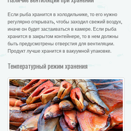
Если рыба хранится в холодильнике, то его нужно
регулярно открывать, чтобы заходил свежий воздух,
иначе он будет застаиваться в камере. Если рыба
хранится в закрытом контейнере, то в нем должны
быть предусмотрены отверстия для вентиляции.
Продукт лучше хранится в вакуумной упаковке.
Температурный режим хранения