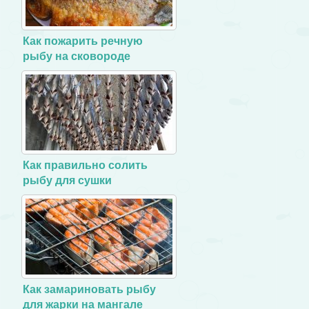
Как пожарить речную
рыбу на сковороде
Как правильно солить
рыбу для сушки
Как замариновать рыбу
для жарки на мангале