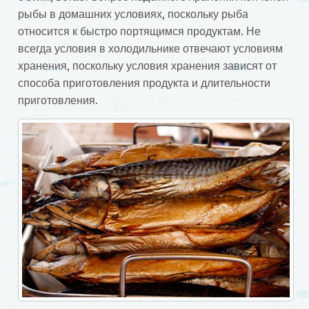
рыбы в домашних условиях, поскольку рыба
относится к быстро портящимся продуктам. Не
всегда условия в холодильнике отвечают условиям
хранения, поскольку условия хранения зависят от
способа приготовления продукта и длительности
приготовления.