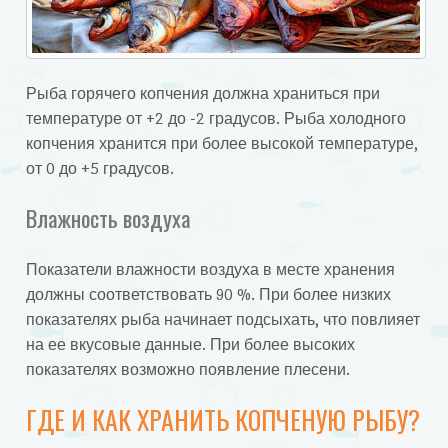
Рыба горячего копчения должна храниться при
температуре от +2 до -2 градусов. Рыба холодного
копчения хранится при более высокой температуре,
от 0 до +5 градусов.
Влажность воздуха
Показатели влажности воздуха в месте хранения
должны соответствовать 90 %. При более низких
показателях рыба начинает подсыхать, что повлияет
на ее вкусовые данные. При более высоких
показателях возможно появление плесени.
ГДЕ И КАК ХРАНИТЬ КОПЧЕНУЮ РЫБУ?