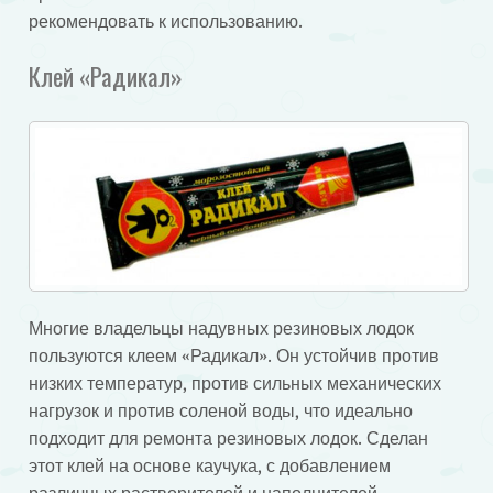
рекомендовать к использованию.
Клей «Радикал»
Многие владельцы надувных резиновых лодок
пользуются клеем «Радикал». Он устойчив против
низких температур, против сильных механических
нагрузок и против соленой воды, что идеально
подходит для ремонта резиновых лодок. Сделан
этот клей на основе каучука, с добавлением