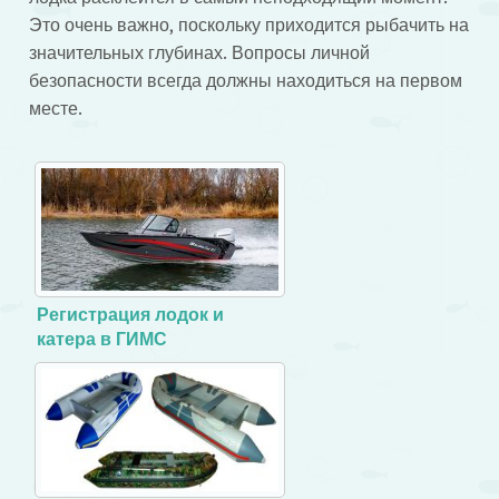
Это очень важно, поскольку приходится рыбачить на
значительных глубинах. Вопросы личной
безопасности всегда должны находиться на первом
месте.
Регистрация лодок и
катера в ГИМС