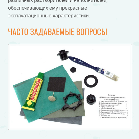
различных растворителей и наполнителей,
обеспечивающих ему прекрасные
эксплуатационные характеристики.
ЧАСТО ЗАДАВАЕМЫЕ ВОПРОСЫ