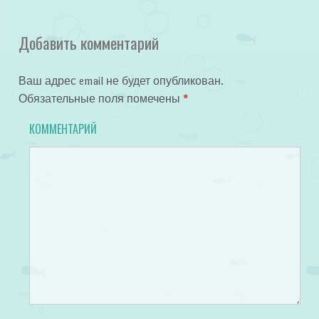
Добавить комментарий
Ваш адрес email не будет опубликован.
Обязательные поля помечены
*
КОММЕНТАРИЙ