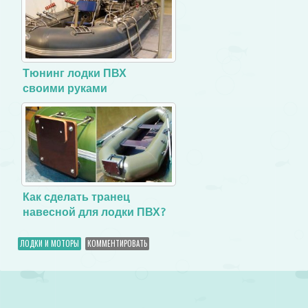
Тюнинг лодки ПВХ
своими руками
Как сделать транец
навесной для лодки ПВХ?
ЛОДКИ И МОТОРЫ
КОММЕНТИРОВАТЬ