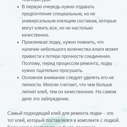
В первую очередь нужно отдавать
предпочтение специальным, но не
универсальным клеящим составам, которые
могут клеить все, но не настолько
качественно.
Проклеивая лодку, нужно помнить, что
наличие небольшого количества влаги может
привести к потере прочности соединения.
Поэтому, перед процессом ремонта, лодку
нужно тщательно просушить.
Основное внимание следует уделять его не
липкости. Многие считают, что чем больше
липнет клей, тем он качественнее. На самом
деле это заблуждение.
Самый подходящий клей для ремонта лодки – это
тот клей, который поставлялся в комплекте с лодкой.