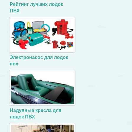
Рейтинг лучших лодок
ПВХ
Электронасос для лодок
пвх
Надувные кресла для
лодок ПВХ