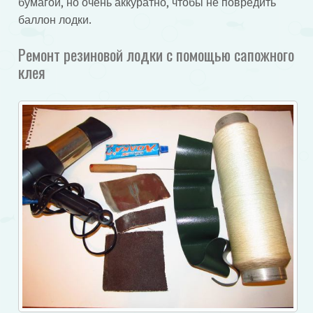
бумагой, но очень аккуратно, чтобы не повредить
баллон лодки.
Ремонт резиновой лодки с помощью сапожного
клея