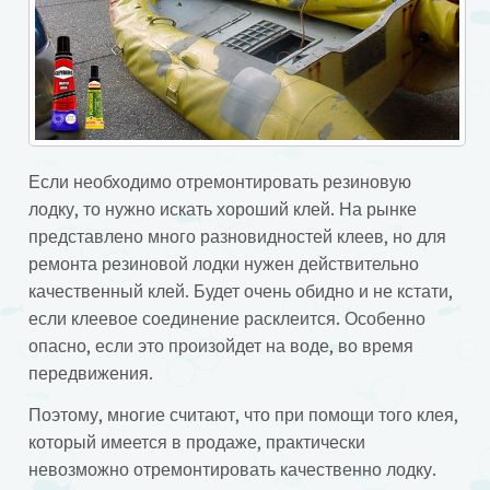
Если необходимо отремонтировать резиновую
лодку, то нужно искать хороший клей. На рынке
представлено много разновидностей клеев, но для
ремонта резиновой лодки нужен действительно
качественный клей. Будет очень обидно и не кстати,
если клеевое соединение расклеится. Особенно
опасно, если это произойдет на воде, во время
передвижения.
Поэтому, многие считают, что при помощи того клея,
который имеется в продаже, практически
невозможно отремонтировать качественно лодку.