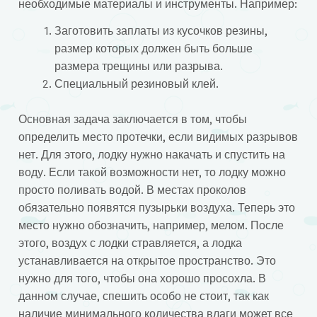
необходимые материалы и инструменты. Например:
Заготовить заплаты из кусочков резины,
размер которых должен быть больше
размера трещины или разрыва.
Специальный резиновый клей.
Основная задача заключается в том, чтобы
определить место протечки, если видимых разрывов
нет. Для этого, лодку нужно накачать и спустить на
воду. Если такой возможности нет, то лодку можно
просто поливать водой. В местах проколов
обязательно появятся пузырьки воздуха. Теперь это
место нужно обозначить, например, мелом. После
этого, воздух с лодки стравляется, а лодка
устанавливается на открытое пространство. Это
нужно для того, чтобы она хорошо просохла. В
данном случае, спешить особо не стоит, так как
наличие минимального количества влаги может все