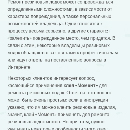
Ремонт резиновых лодок может сопровождаться
определенными сложностями, в зависимости от
характера повреждения, а также персональных
возможностей владельца. Одни относятся к
процессу весьма серьезно, а другие стараются
«залепить» поврежденное место, чем придется. В
связи с этим, некоторые владельцы резиновых
лодок обращаются за советами к профессионалам
или ищут ответы на поставленные вопросы в
Интернете.
Некоторых клиентов интересует вопрос,
касающийся применения
клея «Момент»
для
ремонта резиновых лодок. Ответ на этот вопрос
может быть очень простым: если в инструкции
указано, что им можно клеить резиновые изделия,
значит, клей «Момент» применять для ремонта
резиновых лодок можно. Но при этом, нужно
учитывать некоторые особенности этого клея: