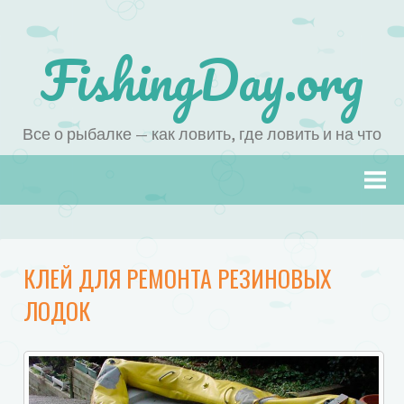
FishingDay.org
Все о рыбалке — как ловить, где ловить и на что
Наверх
КЛЕЙ ДЛЯ РЕМОНТА РЕЗИНОВЫХ
ЛОДОК