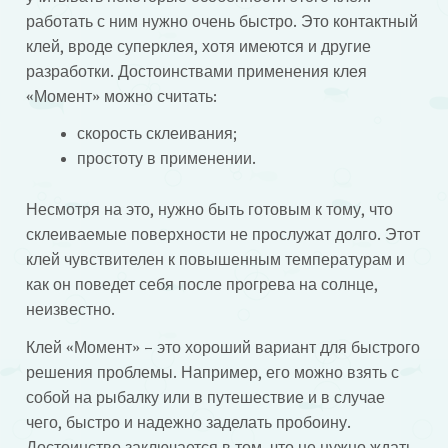
работать с ним нужно очень быстро. Это контактный
клей, вроде суперклея, хотя имеются и другие
разработки. Достоинствами применения клея
«Момент» можно считать:
скорость склеивания;
простоту в применении.
Несмотря на это, нужно быть готовым к тому, что
склеиваемые поверхности не прослужат долго. Этот
клей чувствителен к повышенным температурам и
как он поведет себя после прогрева на солнце,
неизвестно.
Клей «Момент» – это хороший вариант для быстрого
решения проблемы. Например, его можно взять с
собой на рыбалку или в путешествие и в случае
чего, быстро и надежно заделать пробоину.
Достоинство заключается в том, что не нужно ждать,