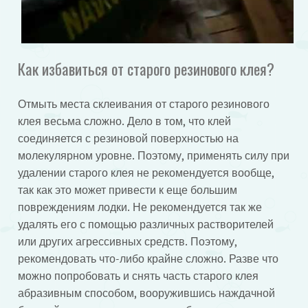
Как избавиться от старого резинового клея?
Отмыть места склеивания от старого резинового
клея весьма сложно. Дело в том, что клей
соединяется с резиновой поверхностью на
молекулярном уровне. Поэтому, применять силу при
удалении старого клея не рекомендуется вообще,
так как это может привести к еще большим
повреждениям лодки. Не рекомендуется так же
удалять его с помощью различных растворителей
или других агрессивных средств. Поэтому,
рекомендовать что-либо крайне сложно. Разве что
можно попробовать и снять часть старого клея
абразивным способом, вооружившись наждачной