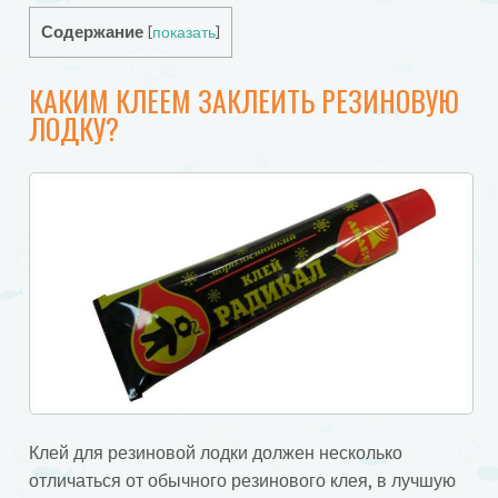
Содержание
[
показать
]
КАКИМ КЛЕЕМ ЗАКЛЕИТЬ РЕЗИНОВУЮ
ЛОДКУ?
Клей для резиновой лодки должен несколько
отличаться от обычного резинового клея, в лучшую