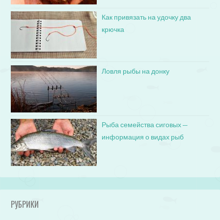
Как привязать на удочку два
крючка
Ловля рыбы на донку
Рыба семейства сиговых —
информация о видах рыб
РУБРИКИ