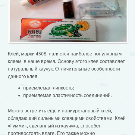
Клей, марки 4508, является наиболее популярным
клеем, в наше время. Основу этого клея составляет
натуральный каучук. Отличительные особенности
данного клея:
приемлемая липкость;
приемлемая эластичность соединений.
Можно встретить еще и полиуретановый клей,
обладающий сильными клеящими свойствами. Клей
«Гумми», сделанный из каучука, способен
противостоять влаге. Его также можно