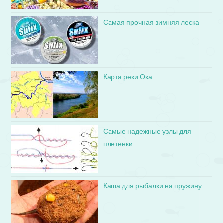
Самая прочная зимняя леска
Карта реки Ока
Самые надежные узлы для
плетенки
Каша для рыбалки на пружину