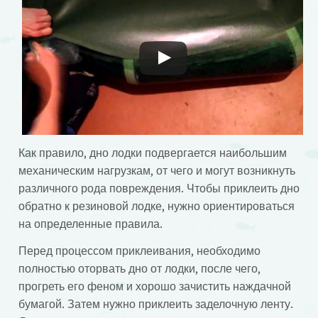
Смотрите это видео на YouTube
Как правило, дно лодки подвергается наибольшим
механическим нагрузкам, от чего и могут возникнуть
различного рода повреждения. Чтобы приклеить дно
обратно к резиновой лодке, нужно ориентироваться
на определенные правила.
Перед процессом приклеивания, необходимо
полностью оторвать дно от лодки, после чего,
прогреть его феном и хорошо зачистить наждачной
бумагой. Затем нужно приклеить заделочную ленту.