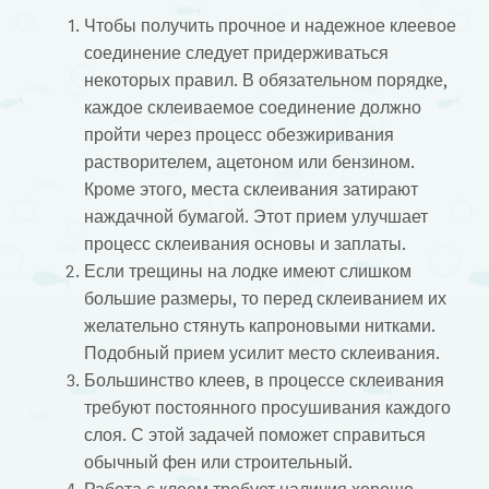
Чтобы получить прочное и надежное клеевое
соединение следует придерживаться
некоторых правил. В обязательном порядке,
каждое склеиваемое соединение должно
пройти через процесс обезжиривания
растворителем, ацетоном или бензином.
Кроме этого, места склеивания затирают
наждачной бумагой. Этот прием улучшает
процесс склеивания основы и заплаты.
Если трещины на лодке имеют слишком
большие размеры, то перед склеиванием их
желательно стянуть капроновыми нитками.
Подобный прием усилит место склеивания.
Большинство клеев, в процессе склеивания
требуют постоянного просушивания каждого
слоя. С этой задачей поможет справиться
обычный фен или строительный.