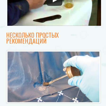
НЕСКОЛЬКО ПРОСТЫХ
РЕКОМЕНДАЦИЙ