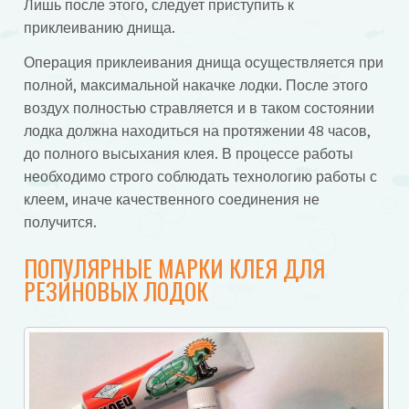
Лишь после этого, следует приступить к
приклеиванию днища.
Операция приклеивания днища осуществляется при
полной, максимальной накачке лодки. После этого
воздух полностью стравляется и в таком состоянии
лодка должна находиться на протяжении 48 часов,
до полного высыхания клея. В процессе работы
необходимо строго соблюдать технологию работы с
клеем, иначе качественного соединения не
получится.
ПОПУЛЯРНЫЕ МАРКИ КЛЕЯ ДЛЯ
РЕЗИНОВЫХ ЛОДОК