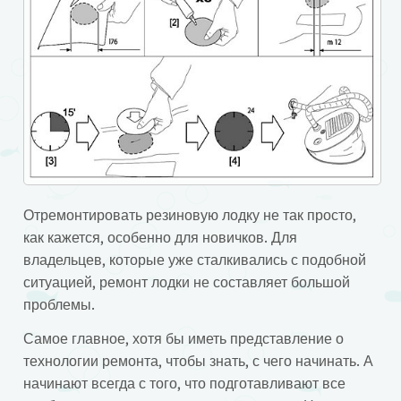
Отремонтировать резиновую лодку не так просто,
как кажется, особенно для новичков. Для
владельцев, которые уже сталкивались с подобной
ситуацией, ремонт лодки не составляет большой
проблемы.
Самое главное, хотя бы иметь представление о
технологии ремонта, чтобы знать, с чего начинать. А
начинают всегда с того, что подготавливают все