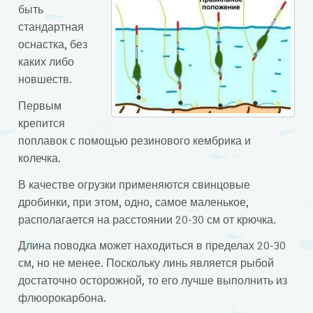
быть
стандартная
оснастка, без
каких либо
новшеств.
Первым
крепится
поплавок с помощью резинового кембрика и
колечка.
В качестве огрузки применяются свинцовые
дробинки, при этом, одно, самое маленькое,
располагается на расстоянии 20-30 см от крючка.
Длина поводка может находиться в пределах 20-30
см, но не менее. Поскольку линь является рыбой
достаточно осторожной, то его лучше выполнить из
флюорокарбона.