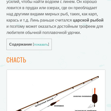
усилий, чтобы найти водоем с линем. Он хорошо
ловится в прудах или озерах, где он преобладает
над другими видами мирных рыб, таких, как карп,
карась и т.д. Линь раньше считался
царской рыбой
и поэтому может оказаться достойным трофеем для
любителя обычной поплавочной удочки.
Содержание
[
показать
]
СНАСТЬ