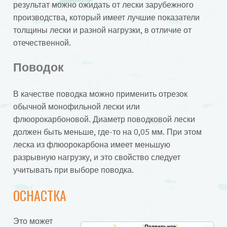
результат можно ожидать от лески зарубежного
производства, который имеет лучшие показатели
толщины лески и разной нагрузки, в отличие от
отечественной.
Поводок
В качестве поводка можно применить отрезок
обычной монофильной лески или
флюорокарбоновой. Диаметр поводковой лески
должен быть меньше, где-то на 0,05 мм. При этом
леска из флюорокарбона имеет меньшую
разрывную нагрузку, и это свойство следует
учитывать при выборе поводка.
ОСНАСТКА
Это может