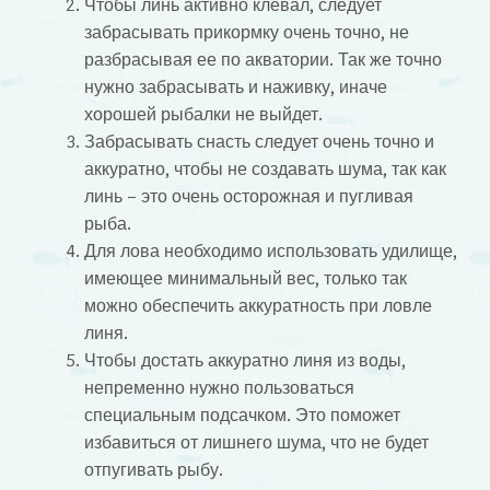
Чтобы линь активно клевал, следует
забрасывать прикормку очень точно, не
разбрасывая ее по акватории. Так же точно
нужно забрасывать и наживку, иначе
хорошей рыбалки не выйдет.
Забрасывать снасть следует очень точно и
аккуратно, чтобы не создавать шума, так как
линь – это очень осторожная и пугливая
рыба.
Для лова необходимо использовать удилище,
имеющее минимальный вес, только так
можно обеспечить аккуратность при ловле
линя.
Чтобы достать аккуратно линя из воды,
непременно нужно пользоваться
специальным подсачком. Это поможет
избавиться от лишнего шума, что не будет
отпугивать рыбу.