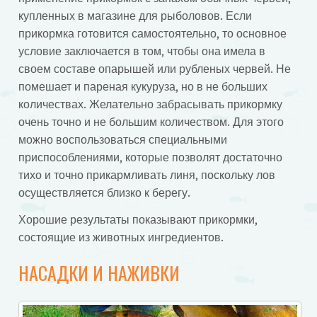
купленных в магазине для рыболовов. Если
прикормка готовится самостоятельно, то основное
условие заключается в том, чтобы она имела в
своем составе опарышей или рубленых червей. Не
помешает и пареная кукуруза, но в не больших
количествах. Желательно забрасывать прикормку
очень точно и не большим количеством. Для этого
можно воспользоваться специальными
приспособлениями, которые позволят достаточно
тихо и точно прикармливать линя, поскольку лов
осуществляется близко к берегу.
Хорошие результаты показывают прикормки,
состоящие из животных ингредиентов.
НАСАДКИ И НАЖИВКИ