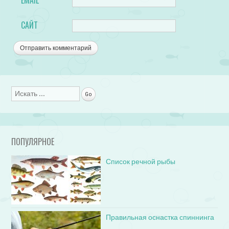
САЙТ
Поиск
ПОПУЛЯРНОЕ
Список речной рыбы
Правильная оснастка спиннинга