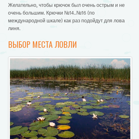
Желательно, чтобы крючок был очень острым и не
очень большим. Крючки №14..№16 (по
международной шкале) как раз подойдут для лова
линя.
ВЫБОР МЕСТА ЛОВЛИ