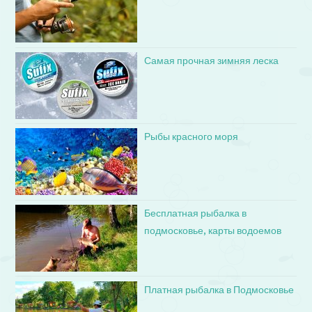
Самая прочная зимняя леска
Рыбы красного моря
Бесплатная рыбалка в
подмосковье, карты водоемов
Платная рыбалка в Подмосковье