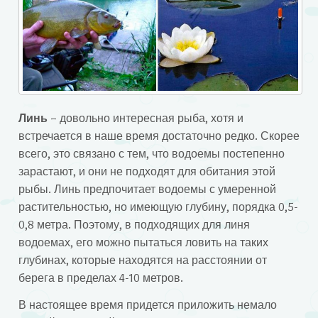
Линь
– довольно интересная рыба, хотя и
встречается в наше время достаточно редко. Скорее
всего, это связано с тем, что водоемы постепенно
зарастают, и они не подходят для обитания этой
рыбы. Линь предпочитает водоемы с умеренной
растительностью, но имеющую глубину, порядка 0,5-
0,8 метра. Поэтому, в подходящих для линя
водоемах, его можно пытаться ловить на таких
глубинах, которые находятся на расстоянии от
берега в пределах 4-10 метров.
В настоящее время придется приложить немало