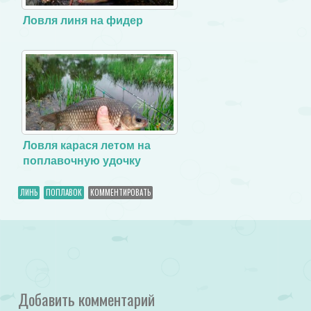
Ловля линя на фидер
Ловля карася летом на
поплавочную удочку
ЛИНЬ
ПОПЛАВОК
КОММЕНТИРОВАТЬ
Добавить комментарий