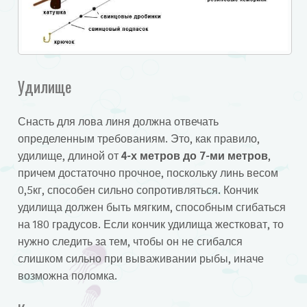
Удилище
Снасть для лова линя должна отвечать
определенным требованиям. Это, как правило,
удилище, длиной от
4-х метров до 7-ми метров
,
причем достаточно прочное, поскольку линь весом
0,5кг, способен сильно сопротивляться. Кончик
удилища должен быть мягким, способным сгибаться
на 180 градусов. Если кончик удилища жестковат, то
нужно следить за тем, чтобы он не сгибался
слишком сильно при вываживании рыбы, иначе
возможна поломка.