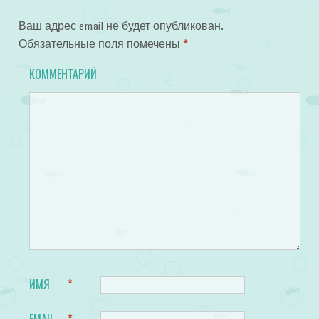
Ваш адрес email не будет опубликован.
Обязательные поля помечены
*
КОММЕНТАРИЙ
ИМЯ
*
EMAIL
*