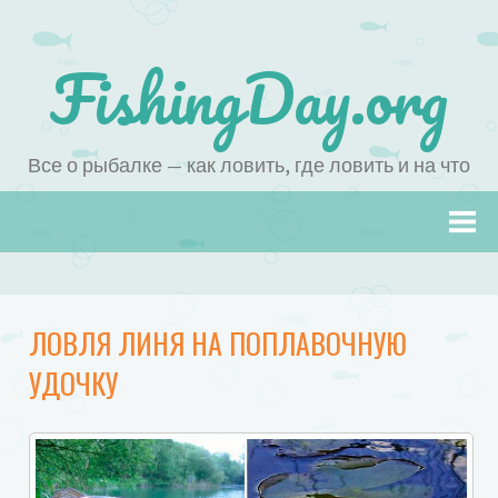
FishingDay.org
Все о рыбалке — как ловить, где ловить и на что
Наверх
ЛОВЛЯ ЛИНЯ НА ПОПЛАВОЧНУЮ
УДОЧКУ