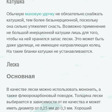
Катушка
Обычную
маховую удочку
не обязательно снабжать
катушкой, тем более безынерционной, поскольку
она сильно утяжеляет снасть. Возможно применение
не большой инерционной катушки лишь для того,
чтобы на ней хранился запас лески. Это может быть
даже удилище, не имеющее направляющих колец.
На такие бланки катушки не устанавливаются.
Леска
Основная
В качестве лески можно использовать мононить, а
также флюорокарбоновый поводок. Толщина лески
выбирается в зависимости от ее качества и может
иметь диаметр от 0,25 мм до 0,3 мм. Хороший