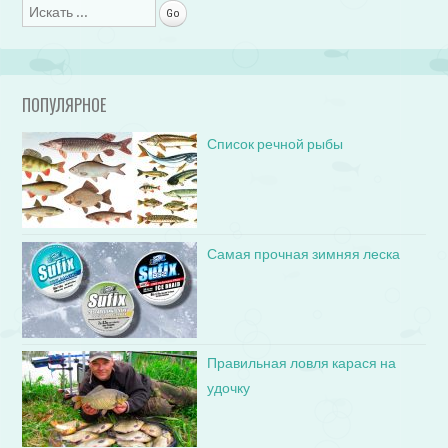
Поиск
ПОПУЛЯРНОЕ
Список речной рыбы
Самая прочная зимняя леска
Правильная ловля карася на
удочку