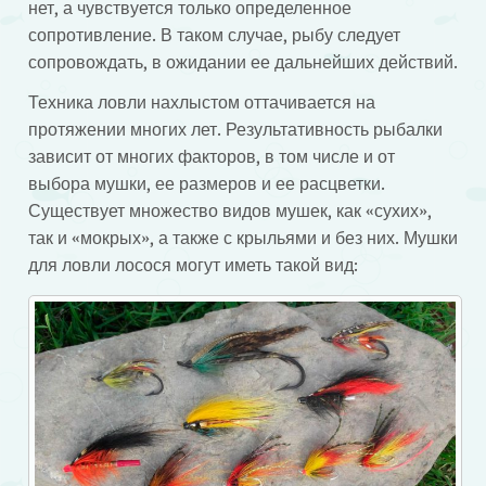
нет, а чувствуется только определенное
сопротивление. В таком случае, рыбу следует
сопровождать, в ожидании ее дальнейших действий.
Техника ловли нахлыстом оттачивается на
протяжении многих лет. Результативность рыбалки
зависит от многих факторов, в том числе и от
выбора мушки, ее размеров и ее расцветки.
Существует множество видов мушек, как «сухих»,
так и «мокрых», а также с крыльями и без них. Мушки
для ловли лосося могут иметь такой вид: