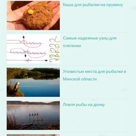
Каша для рыбалки на пружину
Самые надежные узлы для
плетенки
Уловистые места для рыбалки в
Минской области
Ловля рыбы на донку