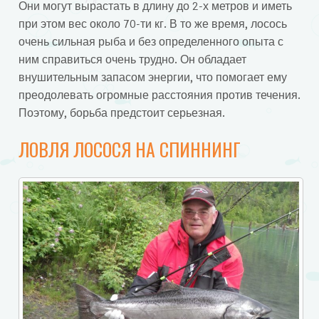
Они могут вырастать в длину до 2-х метров и иметь
при этом вес около 70-ти кг. В то же время, лосось
очень сильная рыба и без определенного опыта с
ним справиться очень трудно. Он обладает
внушительным запасом энергии, что помогает ему
преодолевать огромные расстояния против течения.
Поэтому, борьба предстоит серьезная.
ЛОВЛЯ ЛОСОСЯ НА СПИННИНГ