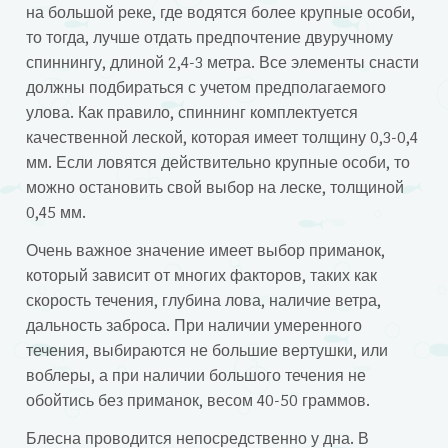
на большой реке, где водятся более крупные особи,
то тогда, лучше отдать предпочтение двуручному
спиннингу, длиной 2,4-3 метра. Все элементы снасти
должны подбираться с учетом предполагаемого
улова. Как правило, спиннинг комплектуется
качественной леской, которая имеет толщину 0,3-0,4
мм. Если ловятся действительно крупные особи, то
можно остановить свой выбор на леске, толщиной
0,45 мм.
Очень важное значение имеет выбор приманок,
который зависит от многих факторов, таких как
скорость течения, глубина лова, наличие ветра,
дальность заброса. При наличии умеренного
течения, выбираются не большие вертушки, или
воблеры, а при наличии большого течения не
обойтись без приманок, весом 40-50 граммов.
Блесна проводится непосредственно у дна. В