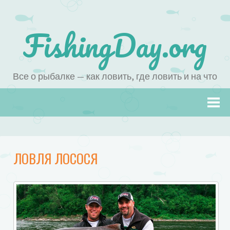
FishingDay.org
Все о рыбалке — как ловить, где ловить и на что
Наверх
ЛОВЛЯ ЛОСОСЯ