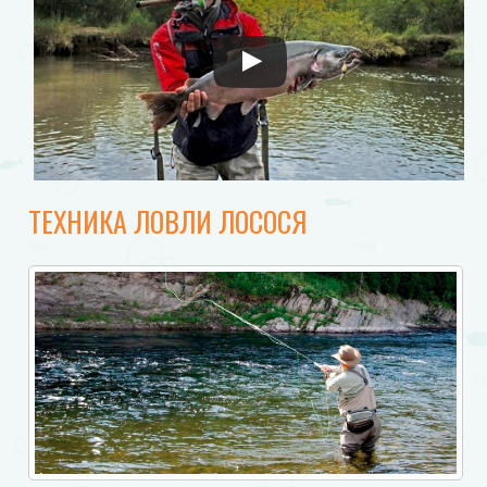
ТЕХНИКА ЛОВЛИ ЛОСОСЯ