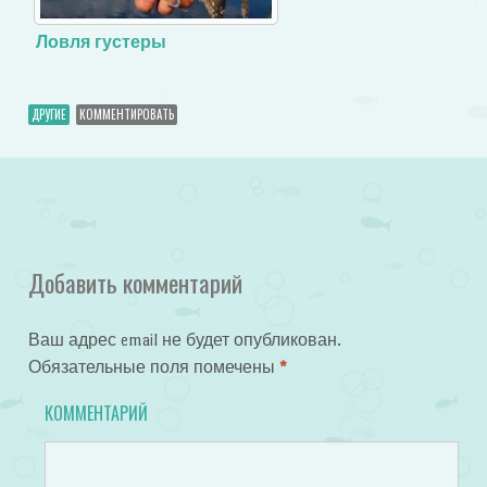
Ловля густеры
ДРУГИЕ
КОММЕНТИРОВАТЬ
Добавить комментарий
Ваш адрес email не будет опубликован.
Обязательные поля помечены
*
КОММЕНТАРИЙ