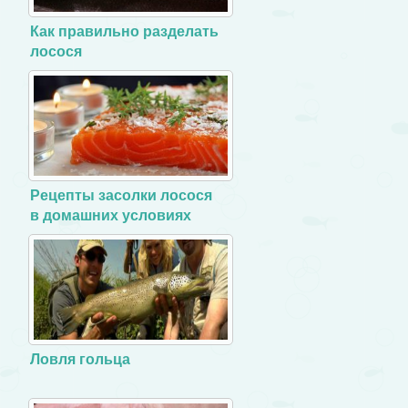
Как правильно разделать
лосося
Рецепты засолки лосося
в домашних условиях
Ловля гольца