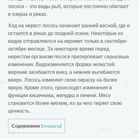
лососи – это виды рыб, которые постоянно обитают
в озерах и реках.
Ход на нерест лосось начинает ранней весной, где и
остается в реках до поздней осени. Некоторые из
видов отправляются на икромет только в сентябре-
октябре месяце. За некоторое время перед
нерестом организм лосося претерпевает серьезные
изменения. Видоизменяется форма челюстей:
верхние загибаются вниз, а нижние выгибаются
вверх. Лосось изменяет свою окраску на более
яркую. Кроме этого, происходят изменения в
функции кишечника, желудка и печени. Мясо
становится более мягким, из-за чего теряет свою
ценность.
Содержание
[
показать
]