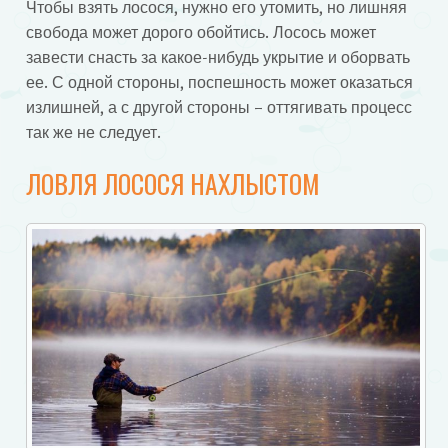
Чтобы взять лосося, нужно его утомить, но лишняя
свобода может дорого обойтись. Лосось может
завести снасть за какое-нибудь укрытие и оборвать
ее. С одной стороны, поспешность может оказаться
излишней, а с другой стороны – оттягивать процесс
так же не следует.
ЛОВЛЯ ЛОСОСЯ НАХЛЫСТОМ