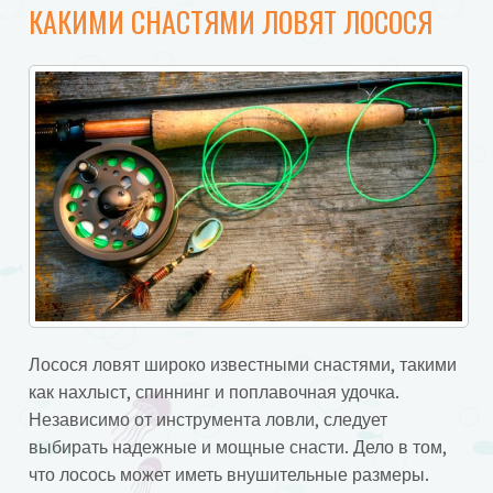
КАКИМИ СНАСТЯМИ ЛОВЯТ ЛОСОСЯ
Лосося ловят широко известными снастями, такими
как нахлыст, спиннинг и поплавочная удочка.
Независимо от инструмента ловли, следует
выбирать надежные и мощные снасти. Дело в том,
что лосось может иметь внушительные размеры.