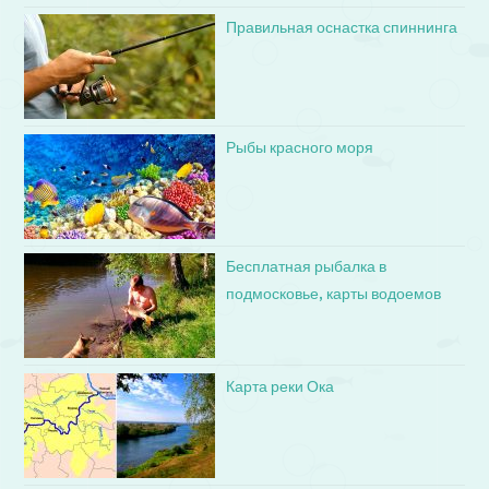
Правильная оснастка спиннинга
Рыбы красного моря
Бесплатная рыбалка в
подмосковье, карты водоемов
Карта реки Ока