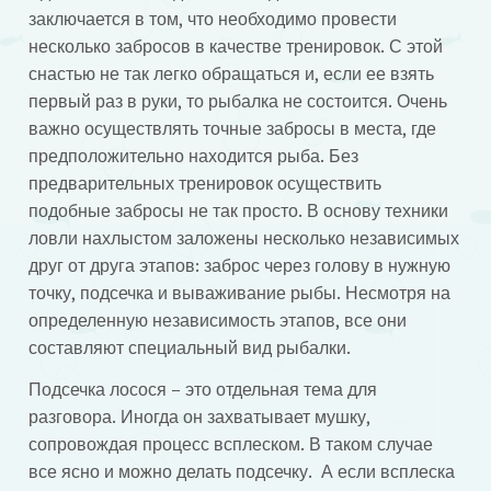
заключается в том, что необходимо провести
несколько забросов в качестве тренировок. С этой
снастью не так легко обращаться и, если ее взять
первый раз в руки, то рыбалка не состоится. Очень
важно осуществлять точные забросы в места, где
предположительно находится рыба. Без
предварительных тренировок осуществить
подобные забросы не так просто. В основу техники
ловли нахлыстом заложены несколько независимых
друг от друга этапов: заброс через голову в нужную
точку, подсечка и вываживание рыбы. Несмотря на
определенную независимость этапов, все они
составляют специальный вид рыбалки.
Подсечка лосося – это отдельная тема для
разговора. Иногда он захватывает мушку,
сопровождая процесс всплеском. В таком случае
все ясно и можно делать подсечку. А если всплеска