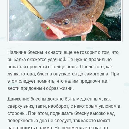
Наличие блесны и снасти еще не говорит о том, что
рыбалка окажется удачной. Ее нужно правильно
подать и провести в толще воды. После того, как
лунка готова, блесна опускается до самого дна. При
этом следует помнить, что налим предпочитает
вести придонный образ жизни.
Движение блесны должно быть медленным, как
сверху вниз, так и, наоборот, с некоторым уклоном в
стороны. При этом, поднимать блесну высоко над
поверхностью дна не следует, так как это может
насторожить налима. Не рекомендуется как-то