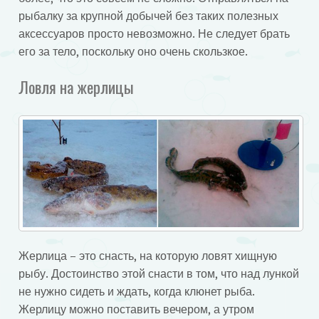
рыбалку за крупной добычей без таких полезных
аксессуаров просто невозможно. Не следует брать
его за тело, поскольку оно очень скользкое.
Ловля на жерлицы
Жерлица – это снасть, на которую ловят хищную
рыбу. Достоинство этой снасти в том, что над лункой
не нужно сидеть и ждать, когда клюнет рыба.
Жерлицу можно поставить вечером, а утром