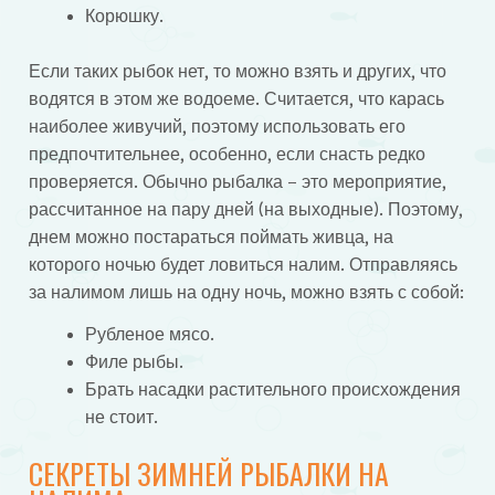
Корюшку.
Если таких рыбок нет, то можно взять и других, что
водятся в этом же водоеме. Считается, что карась
наиболее живучий, поэтому использовать его
предпочтительнее, особенно, если снасть редко
проверяется. Обычно рыбалка – это мероприятие,
рассчитанное на пару дней (на выходные). Поэтому,
днем можно постараться поймать живца, на
которого ночью будет ловиться налим. Отправляясь
за налимом лишь на одну ночь, можно взять с собой:
Рубленое мясо.
Филе рыбы.
Брать насадки растительного происхождения
не стоит.
СЕКРЕТЫ ЗИМНЕЙ РЫБАЛКИ НА