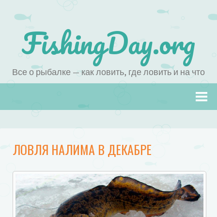
FishingDay.org
Все о рыбалке — как ловить, где ловить и на что
Наверх
ЛОВЛЯ НАЛИМА В ДЕКАБРЕ