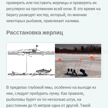
проверить или поставить жерлицы и проверять их
регулярно на протяжении всей ночи. В это время на
берегу разводят костер, который, по мнению
некоторых рыбаков, привлекает налима.
Расстановка жерлиц
В пределах глубокой ямы, особенно на выходе из
нее, следует пробурить лунку. Как правило,
рыболовы бурят их по несколько штук, на
расстоянии до 15 метров одна от другой. Такой