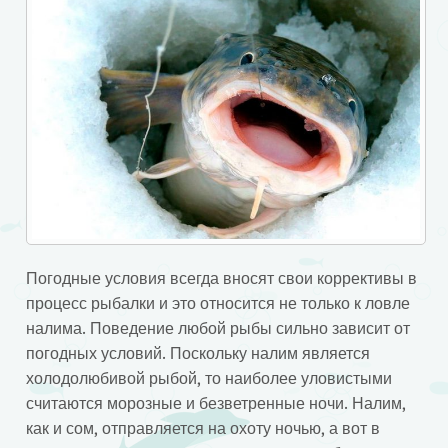
Погодные условия всегда вносят свои коррективы в
процесс рыбалки и это относится не только к ловле
налима. Поведение любой рыбы сильно зависит от
погодных условий. Поскольку налим является
холодолюбивой рыбой, то наиболее уловистыми
считаются морозные и безветренные ночи. Налим,
как и сом, отправляется на охоту ночью, а вот в