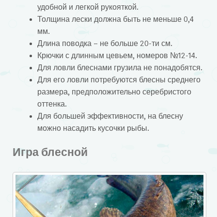
удобной и легкой рукояткой.
Толщина лески должна быть не меньше 0,4
мм.
Длина поводка – не больше 20-ти см.
Крючки с длинным цевьем, номеров №12-14.
Для ловли блеснами грузила не понадобятся.
Для его ловли потребуются блесны среднего
размера, предположительно серебристого
оттенка.
Для большей эффективности, на блесну
можно насадить кусочки рыбы.
Игра блесной