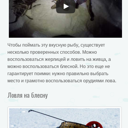
Чтобы поймать эту вкусную рыбу, существует
несколько проверенных способов. Можно
воспользоваться жерлицей и ловить на живца, а
можно воспользоваться блесной. Но это еще не
гарантирует поимки: нужно правильно выбрать
место и грамотно воспользоваться орудиями лова.
Ловля на блесну