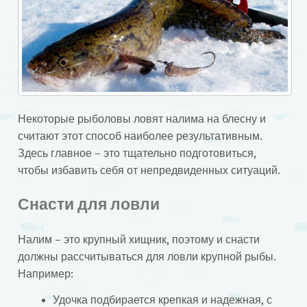
Некоторые рыболовы ловят налима на блесну и
считают этот способ наиболее результативным.
Здесь главное – это тщательно подготовиться,
чтобы избавить себя от непредвиденных ситуаций.
Снасти для ловли
Налим – это крупный хищник, поэтому и снасти
должны рассчитываться для ловли крупной рыбы.
Например:
Удочка подбирается крепкая и надежная, с