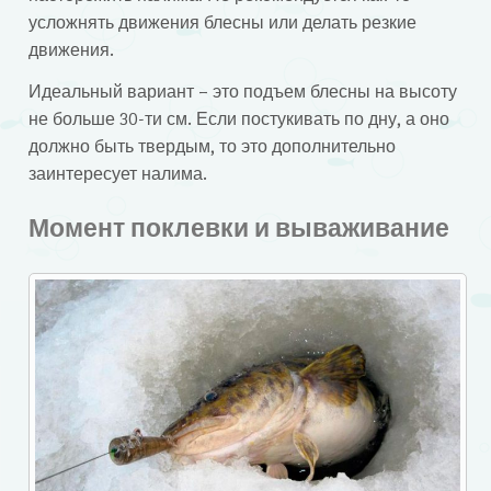
усложнять движения блесны или делать резкие
движения.
Идеальный вариант – это подъем блесны на высоту
не больше 30-ти см. Если постукивать по дну, а оно
должно быть твердым, то это дополнительно
заинтересует налима.
Момент поклевки и вываживание