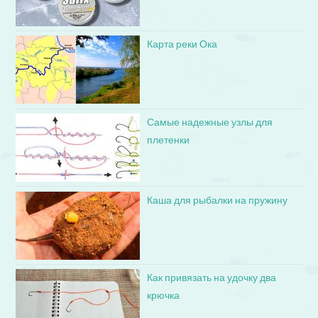
Карта реки Ока
Самые надежные узлы для
плетенки
Каша для рыбалки на пружину
Как привязать на удочку два
крючка