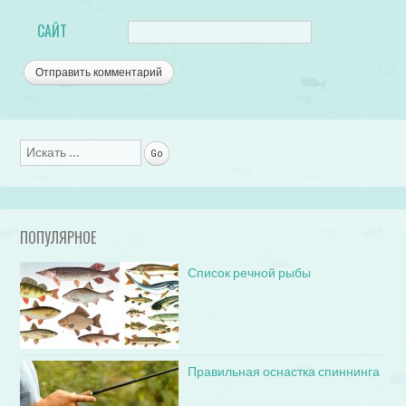
САЙТ
Поиск
ПОПУЛЯРНОЕ
Список речной рыбы
Правильная оснастка спиннинга