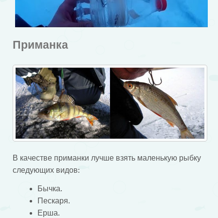
Приманка
В качестве приманки лучше взять маленькую рыбку
следующих видов:
Бычка.
Пескаря.
Ерша.