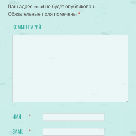
Ваш адрес email не будет опубликован.
Обязательные поля помечены
*
КОММЕНТАРИЙ
ИМЯ
*
EMAIL
*