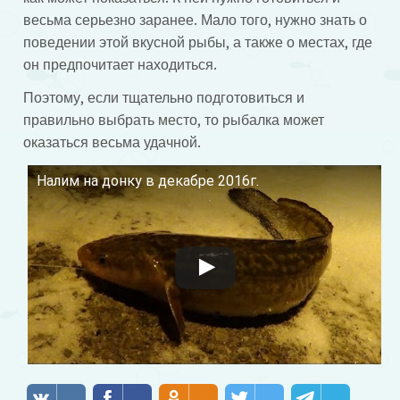
весьма серьезно заранее. Мало того, нужно знать о
поведении этой вкусной рыбы, а также о местах, где
он предпочитает находиться.
Поэтому, если тщательно подготовиться и
правильно выбрать место, то рыбалка может
оказаться весьма удачной.
Налим на донку в декабре 2016г.
Смотрите это видео на YouTube