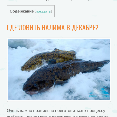
Содержание
[
показать
]
ГДЕ ЛОВИТЬ НАЛИМА В ДЕКАБРЕ?
Очень важно правильно подготовиться к процессу