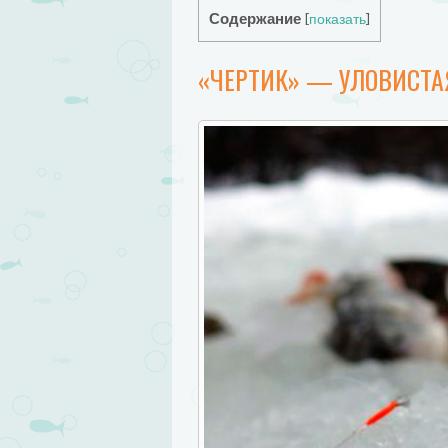
Содержание
[
показать
]
«ЧЕРТИК» — УЛОВИСТА