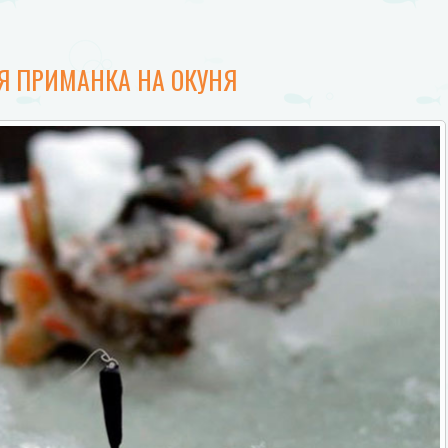
Я ПРИМАНКА НА ОКУНЯ