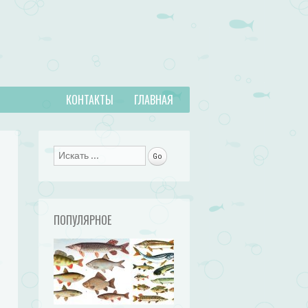
КОНТАКТЫ
ГЛАВНАЯ
Поиск
ПОПУЛЯРНОЕ