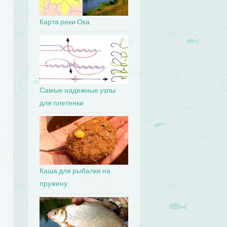
Карта реки Ока
Самые надежные узлы
для плетенки
Каша для рыбалки на
пружину