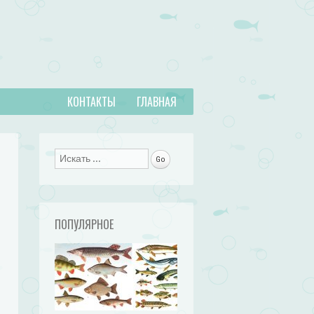
КОНТАКТЫ
ГЛАВНАЯ
Поиск
ПОПУЛЯРНОЕ