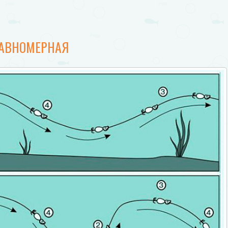
РАВНОМЕРНАЯ