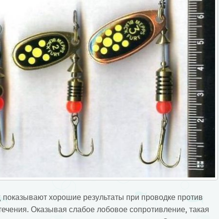
g показывают хорошие результаты при проводке против
течения. Оказывая слабое лобовое сопротивление, такая