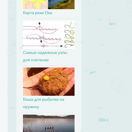
Карта реки Ока
Самые надежные узлы
для плетенки
Каша для рыбалки на
пружину