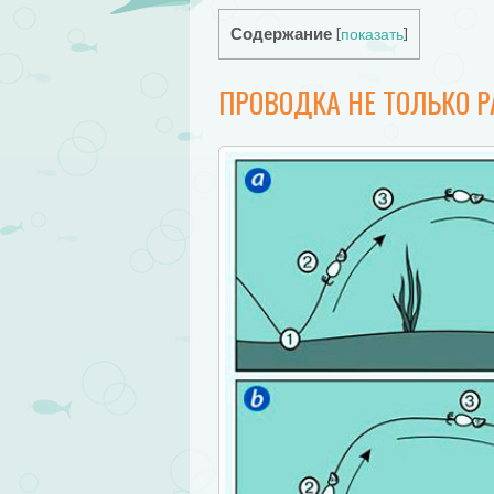
Содержание
[
показать
]
ПРОВОДКА НЕ ТОЛЬКО 