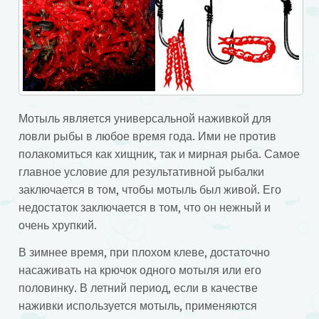
Мотыль является универсальной наживкой для
ловли рыбы в любое время года. Ими не против
полакомиться как хищник, так и мирная рыба. Самое
главное условие для результативной рыбалки
заключается в том, чтобы мотыль был живой. Его
недостаток заключается в том, что он нежный и
очень хрупкий.
В зимнее время, при плохом клеве, достаточно
насаживать на крючок одного мотыля или его
половинку. В летний период, если в качестве
наживки используется мотыль, применяются