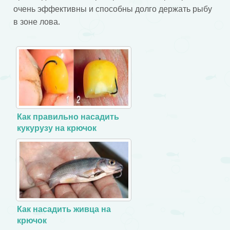
очень эффективны и способны долго держать рыбу
в зоне лова.
Как правильно насадить
кукурузу на крючок
Как насадить живца на
крючок