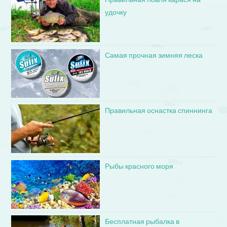
удочку
Самая прочная зимняя леска
Правильная оснастка спиннинга
Рыбы красного моря
Бесплатная рыбалка в