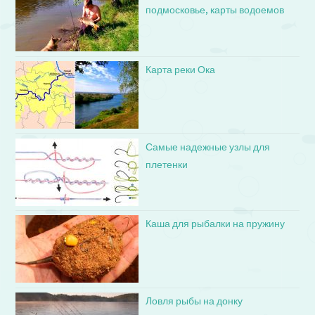
подмосковье, карты водоемов
Карта реки Ока
Самые надежные узлы для
плетенки
Каша для рыбалки на пружину
Ловля рыбы на донку