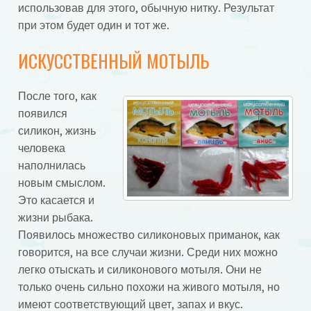
использовав для этого, обычную нитку. Результат
при этом будет один и тот же.
ИСКУССТВЕННЫЙ МОТЫЛЬ
После того, как
появился
силикон, жизнь
человека
наполнилась
новым смыслом.
Это касается и
жизни рыбака.
Появилось множество силиконовых приманок, как
говорится, на все случаи жизни. Среди них можно
легко отыскать и силиконового мотыля. Они не
только очень сильно похожи на живого мотыля, но
имеют соответствующий цвет, запах и вкус.