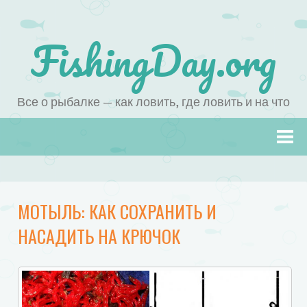
FishingDay.org
Все о рыбалке — как ловить, где ловить и на что
Наверх
МОТЫЛЬ: КАК СОХРАНИТЬ И
НАСАДИТЬ НА КРЮЧОК