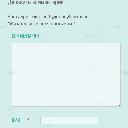
Добавить комментарий
Ваш адрес email не будет опубликован.
Обязательные поля помечены
*
КОММЕНТАРИЙ
ИМЯ
*