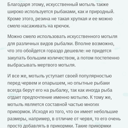
Благодаря этому, искусственный мотыль также
широко используется рыбаками, как и природный.
Кроме этого, резина не такая хрупкая и ее можно
смело насаживать на крючок.
Можно смело использовать искусственного мотыля
для различных видов рыбалки. Вполне возможно,
что это обойдется гораздо дешевле: не придется
закупать большим количеством, а потом постепенно
выбрасывать мертвого мотыля.
И все же, мотыль уступает своей популярностью
перед червем и опарышем, но опытные рыбаки
всегда берут его на рыбалку, так как иногда рыба
отдает предпочтение именно мотылю. К тому же,
мотыль является составной частью многих
прикормок. Исходя из того, что он имеет небольшие
размеры, например, в отличие от червя, то его очень
просто добавлять в прикормки. Такие прикормки