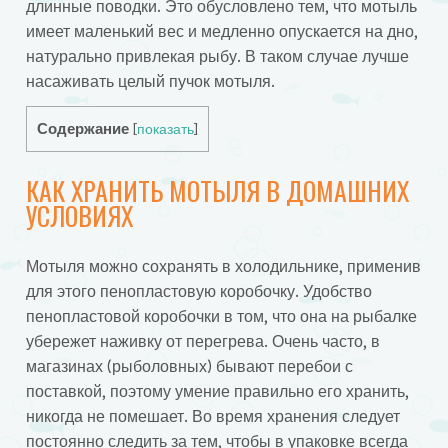
длинные поводки. Это обусловлено тем, что мотыль
имеет маленький вес и медленно опускается на дно,
натурально привлекая рыбу. В таком случае лучше
насаживать целый пучок мотыля.
Содержание
[
показать
]
КАК ХРАНИТЬ МОТЫЛЯ В ДОМАШНИХ
УСЛОВИЯХ
Мотыля можно сохранять в холодильнике, применив
для этого пенопластовую коробочку. Удобство
пенопластовой коробочки в том, что она на рыбалке
убережет наживку от перегрева. Очень часто, в
магазинах (рыболовных) бывают перебои с
поставкой, поэтому умение правильно его хранить,
никогда не помешает. Во время хранения следует
постоянно следить за тем, чтобы в упаковке всегда