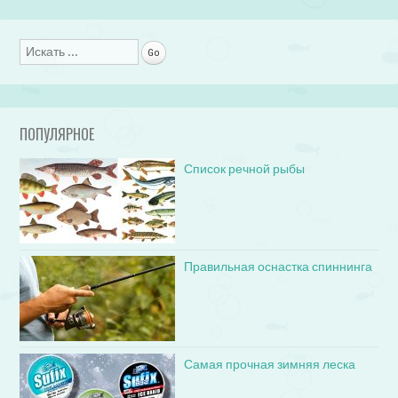
Поиск
ПОПУЛЯРНОЕ
Список речной рыбы
Правильная оснастка спиннинга
Самая прочная зимняя леска