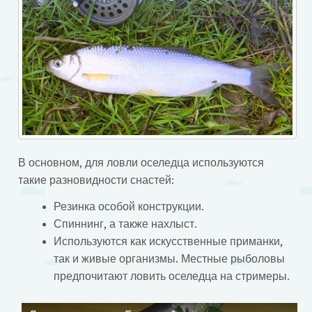
В основном, для ловли оселедца используются
такие разновидности снастей:
Резинка особой конструкции.
Спиннинг, а также нахлыст.
Используются как искусственные приманки,
так и живые организмы. Местные рыболовы
предпочитают ловить оселедца на стримеры.