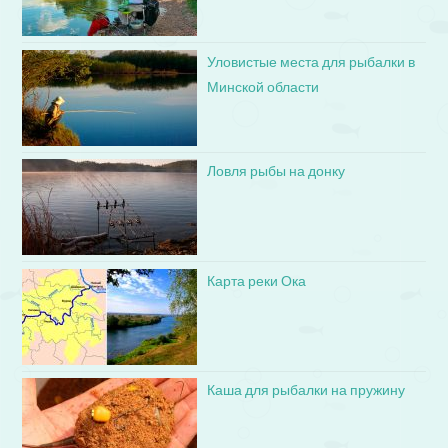
Уловистые места для рыбалки в
Минской области
Ловля рыбы на донку
Карта реки Ока
Каша для рыбалки на пружину