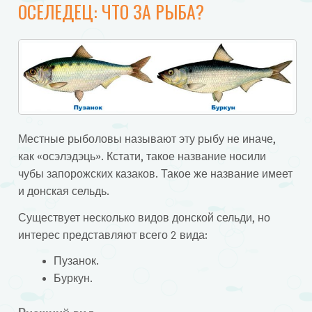
ОСЕЛЕДЕЦ: ЧТО ЗА РЫБА?
Местные рыболовы называют эту рыбу не иначе,
как «осэлэдэць». Кстати, такое название носили
чубы запорожских казаков. Такое же название имеет
и донская сельдь.
Существует несколько видов донской сельди, но
интерес представляют всего 2 вида:
Пузанок.
Буркун.