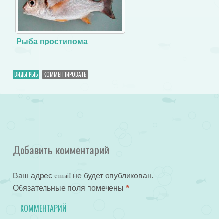
Рыба простипома
ВИДЫ РЫБ
КОММЕНТИРОВАТЬ
Добавить комментарий
Ваш адрес email не будет опубликован.
Обязательные поля помечены
*
КОММЕНТАРИЙ