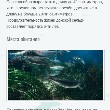
Она способна вырастать в длину до 40 сантиметров,
хотя в основном встречаются особи, достигшие в
длину не больше 20-ти сантиметров.
Продолжительность жизни донской сельди
составляет порядка 6-ти лет.
Места обитания