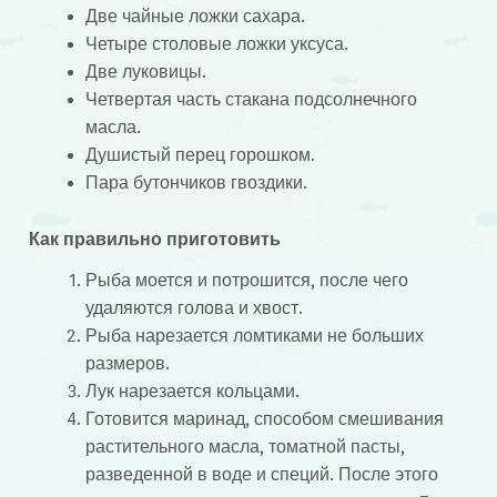
Две чайные ложки сахара.
Четыре столовые ложки уксуса.
Две луковицы.
Четвертая часть стакана подсолнечного
масла.
Душистый перец горошком.
Пара бутончиков гвоздики.
Как правильно приготовить
Рыба моется и потрошится, после чего
удаляются голова и хвост.
Рыба нарезается ломтиками не больших
размеров.
Лук нарезается кольцами.
Готовится маринад, способом смешивания
растительного масла, томатной пасты,
разведенной в воде и специй. После этого