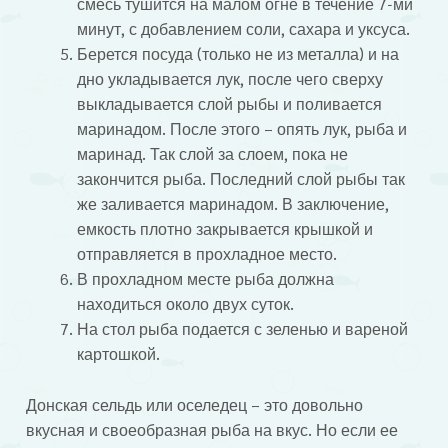
смесь тушится на малом огне в течение 7-ми
минут, с добавлением соли, сахара и уксуса.
Берется посуда (только не из металла) и на
дно укладывается лук, после чего сверху
выкладывается слой рыбы и поливается
маринадом. После этого – опять лук, рыба и
маринад. Так слой за слоем, пока не
закончится рыба. Последний слой рыбы так
же заливается маринадом. В заключение,
емкость плотно закрывается крышкой и
отправляется в прохладное место.
В прохладном месте рыба должна
находиться около двух суток.
На стол рыба подается с зеленью и вареной
картошкой.
Донская сельдь или оселедец – это довольно
вкусная и своеобразная рыба на вкус. Но если ее