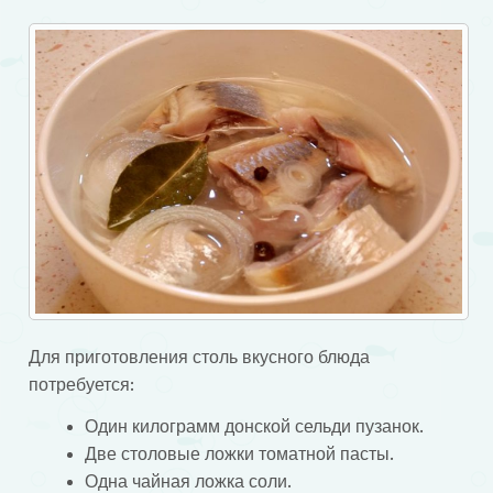
Для приготовления столь вкусного блюда
потребуется:
Один килограмм донской сельди пузанок.
Две столовые ложки томатной пасты.
Одна чайная ложка соли.