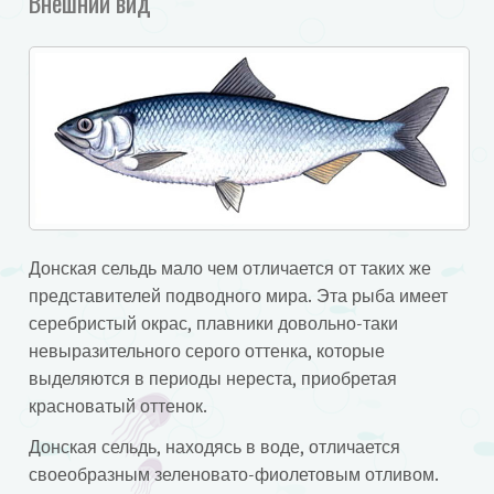
Внешний вид
Донская сельдь мало чем отличается от таких же
представителей подводного мира. Эта рыба имеет
серебристый окрас, плавники довольно-таки
невыразительного серого оттенка, которые
выделяются в периоды нереста, приобретая
красноватый оттенок.
Донская сельдь, находясь в воде, отличается
своеобразным зеленовато-фиолетовым отливом.