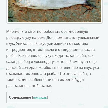
Многие, кто смог попробовать обыкновенную
рыбацкую уху на реке Дон, помнит этот уникальный
вкус. Уникальный вкус ухи зависит от состава
ингредиентов, в том числе и от видового состава
рыбы.
Как правило, в уху входит такая рыба, как
сазан, рыбец и «оселедец», который именуют еще
донской сельдью. Наибольшее влияние на вкус ухи
оказывает именно эта рыба. Что это за рыба, а
также какие особенности она имеет и будет
рассказано в этой статье.
Содержание
[
показать
]