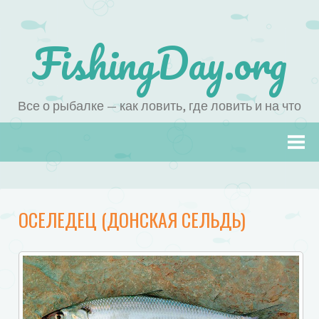
FishingDay.org
Все о рыбалке — как ловить, где ловить и на что
Наверх
ОСЕЛЕДЕЦ (ДОНСКАЯ СЕЛЬДЬ)