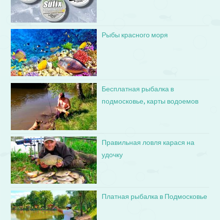
Рыбы красного моря
Бесплатная рыбалка в
подмосковье, карты водоемов
Правильная ловля карася на
удочку
Платная рыбалка в Подмосковье