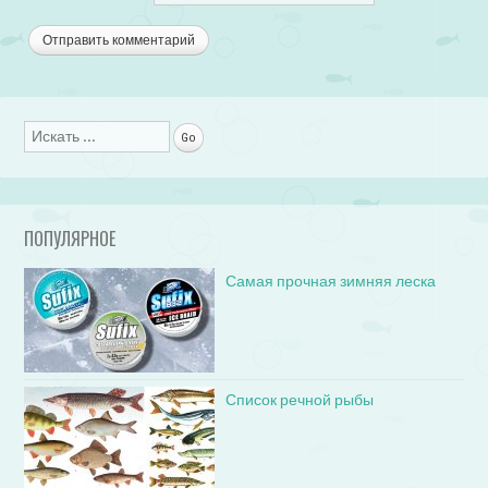
Поиск
ПОПУЛЯРНОЕ
Самая прочная зимняя леска
Список речной рыбы