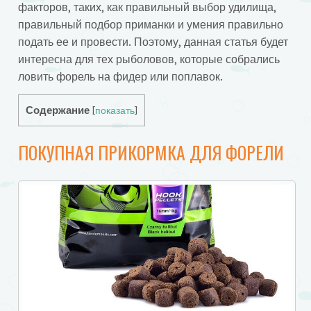
факторов, таких, как правильный выбор удилища,
правильный подбор приманки и умения правильно
подать ее и провести. Поэтому, данная статья будет
интересна для тех рыболовов, которые собрались
ловить форель на фидер или поплавок.
Содержание
[
показать
]
ПОКУПНАЯ ПРИКОРМКА ДЛЯ ФОРЕЛИ