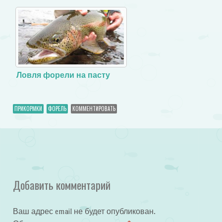
Ловля форели на пасту
ПРИКОРМКИ
ФОРЕЛЬ
КОММЕНТИРОВАТЬ
Добавить комментарий
Ваш адрес email не будет опубликован.