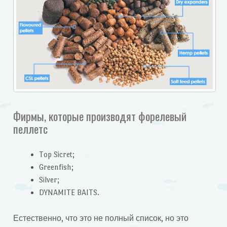
Фирмы, которые производят форелевый
пеллетс
Top Sicret;
Greenfish;
Silver;
DYNAMITE BAITS.
Естественно, что это не полный список, но это