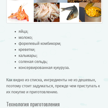
яйца;
молоко;
форелевый комбикорм;
креветки;
кальмары;
соленая сельдь;
консервированная кукуруза.
Как видно из списка, ингредиенты не из дешевых,
поэтому стоит задуматься, прежде чем приступать к
их покупке и приготовлению.
Технология приготовления