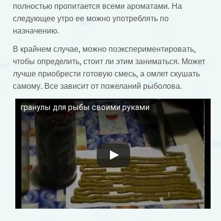
полностью пропитается всеми ароматами. На
следующее утро ее можно употреблять по
назначению.
В крайнем случае, можно поэкспериментировать,
чтобы определить, стоит ли этим заниматься. Может
лучше приобрести готовую смесь, а омлет скушать
самому. Все зависит от пожеланий рыболова.
гранулы дпя рыбы своими руками
Смотрите это видео на YouTube