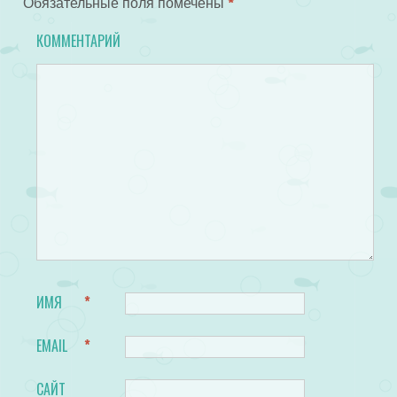
Обязательные поля помечены
*
КОММЕНТАРИЙ
ИМЯ
*
EMAIL
*
САЙТ