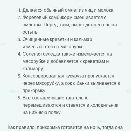
Делается обычный омлет из яиц и молока.
Форелевый комбикорм смешивается с
омлетом. Перед этим, омлет должен слегка
остыть.
Очищенные креветки и кальмар
измельчаются на мясорубке.
Соленая селедка так же измельчается на
мясорубке и добавляется к креветкам и
кальмару.
Консервированная кукуруза пропускается
через мясорубку, а сок с банки выливается в
прикормку.
Все составляющие тщательно
перемешиваются и ставятся в холодильник
на нижнюю полку.
Как правило, прикормка готовится на ночь, тогда она