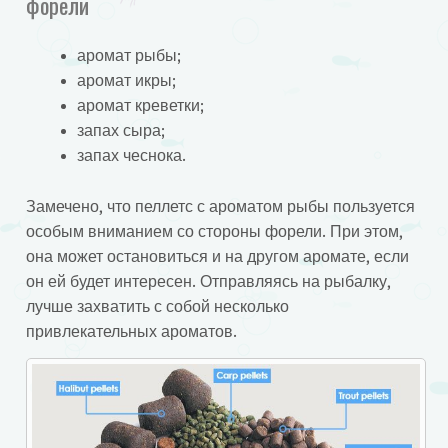
форели
аромат рыбы;
аромат икры;
аромат креветки;
запах сыра;
запах чеснока.
Замечено, что пеллетс с ароматом рыбы пользуется
особым вниманием со стороны форели. При этом,
она может остановиться и на другом аромате, если
он ей будет интересен. Отправляясь на рыбалку,
лучше захватить с собой несколько
привлекательных ароматов.