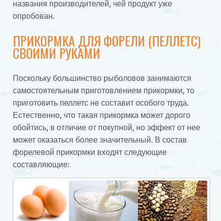
названия производителей, чей продукт уже
опробован.
ПРИКОРМКА ДЛЯ ФОРЕЛИ (ПЕЛЛЕТС)
СВОИМИ РУКАМИ
Поскольку большинство рыболовов занимаются
самостоятельным приготовлением прикормки, то
приготовить пеллетс не составит особого труда.
Естественно, что такая прикормка может дорого
обойтись, в отличие от покупной, но эффект от нее
может оказаться более значительный. В состав
форелевой прикормки входят следующие
составляющие: