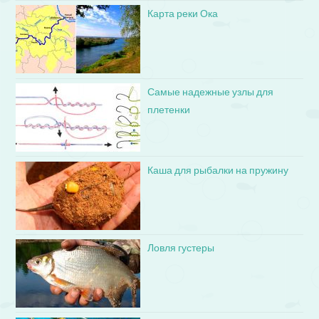
Карта реки Ока
Самые надежные узлы для
плетенки
Каша для рыбалки на пружину
Ловля густеры