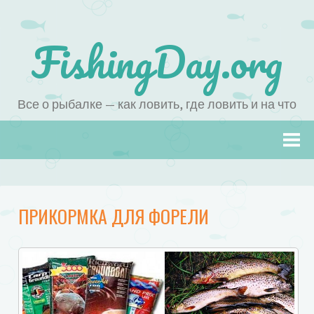
FishingDay.org
Все о рыбалке — как ловить, где ловить и на что
Наверх
ПРИКОРМКА ДЛЯ ФОРЕЛИ