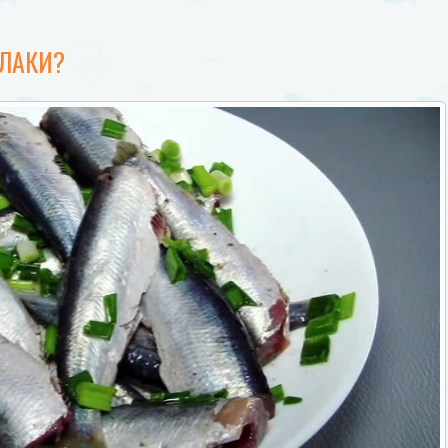
АЛАКИ?