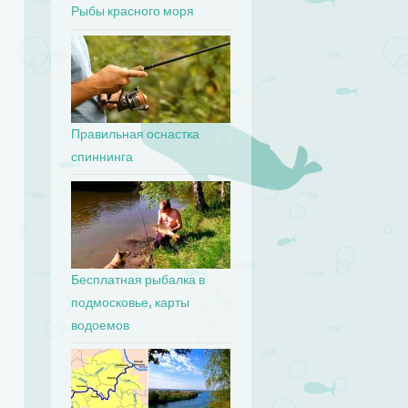
Рыбы красного моря
Правильная оснастка
спиннинга
Бесплатная рыбалка в
подмосковье, карты
водоемов