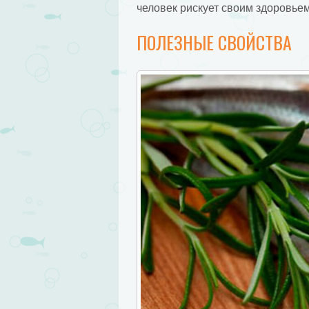
человек рискует своим здоровьем
ПОЛЕЗНЫЕ СВОЙСТВА