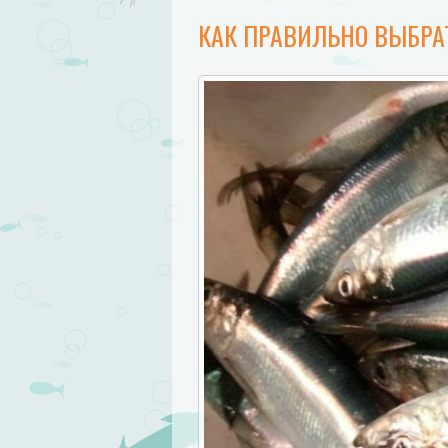
КАК ПРАВИЛЬНО ВЫБРА