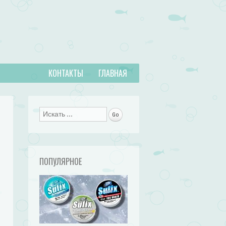
КОНТАКТЫ
ГЛАВНАЯ
Поиск
ПОПУЛЯРНОЕ