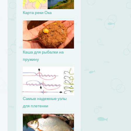
Карта реки Ока
Каша для рыбалки на
пружину
Самые надежные узлы
для плетенки