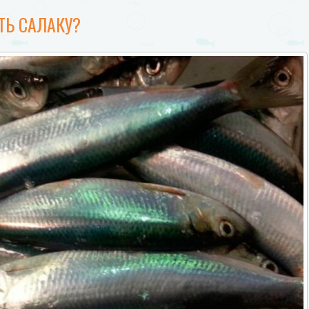
ТЬ САЛАКУ?