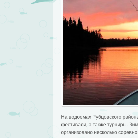
На водоемах Рубцовского района
фестивали, а также турниры. Зи
организовано несколько соревно