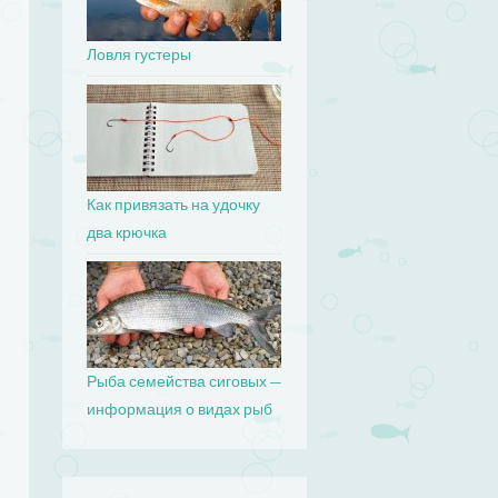
Ловля густеры
Как привязать на удочку
два крючка
Рыба семейства сиговых —
информация о видах рыб