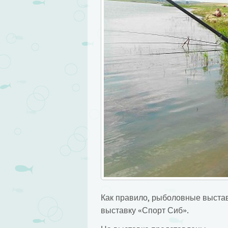
Как правило, рыболовные выстав
выставку «Спорт Сиб».