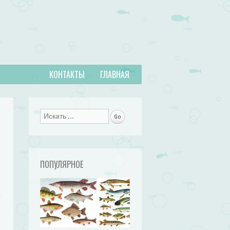
КОНТАКТЫ
ГЛАВНАЯ
Поиск
ПОПУЛЯРНОЕ