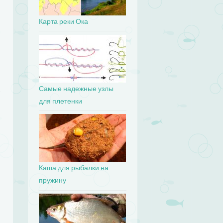
Карта реки Ока
Самые надежные узлы
для плетенки
Каша для рыбалки на
пружину