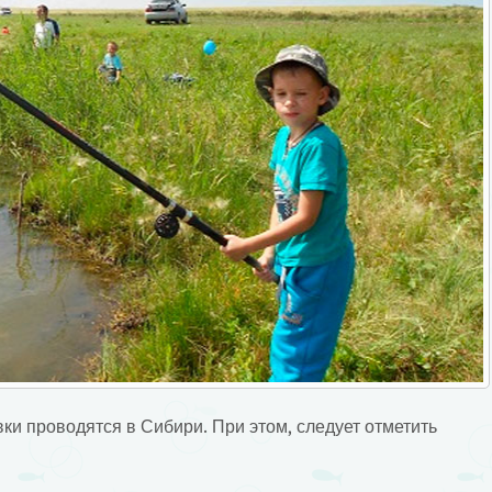
ки проводятся в Сибири. При этом, следует отметить