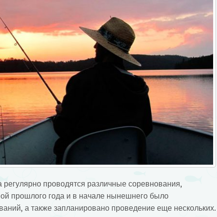
 регулярно проводятся различные соревнования,
мой прошлого года и в начале нынешнего было
ваний, а также запланировано проведение еще нескольких.