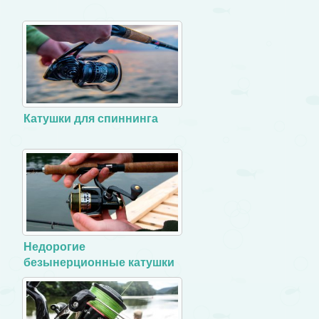
Катушки для спиннинга
Недорогие
безынерционные катушки
для спиннинга