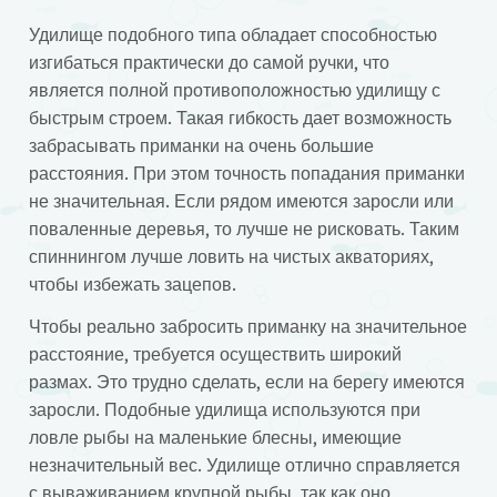
Удилище подобного типа обладает способностью
изгибаться практически до самой ручки, что
является полной противоположностью удилищу с
быстрым строем. Такая гибкость дает возможность
забрасывать приманки на очень большие
расстояния. При этом точность попадания приманки
не значительная. Если рядом имеются заросли или
поваленные деревья, то лучше не рисковать. Таким
спиннингом лучше ловить на чистых акваториях,
чтобы избежать зацепов.
Чтобы реально забросить приманку на значительное
расстояние, требуется осуществить широкий
размах. Это трудно сделать, если на берегу имеются
заросли. Подобные удилища используются при
ловле рыбы на маленькие блесны, имеющие
незначительный вес. Удилище отлично справляется
с вываживанием крупной рыбы, так как оно