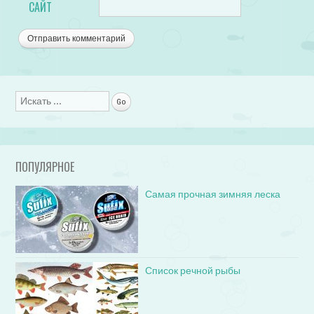
САЙТ
Поиск
ПОПУЛЯРНОЕ
Самая прочная зимняя леска
Список речной рыбы