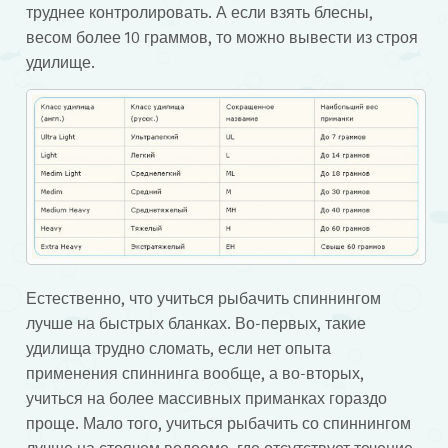
труднее контролировать. А если взять блесны,
весом более 10 граммов, то можно вывести из строя
удилище.
Естественно, что учиться рыбачить спиннингом
лучше на быстрых бланках. Во-первых, такие
удилища трудно сломать, если нет опыта
применения спиннинга вообще, а во-вторых,
учиться на более массивных приманках гораздо
проще. Мало того, учиться рыбачить со спиннингом