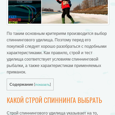
По таким основным критериям производится выбор
спиннингового удилища. Поэтому перед его
покупкой следует хорошо разобраться с подобными
характеристиками. Как правило, строй и тест
удилища соответствует условиям спиннинговой
рыбалки, а также характеристикам применяемых
приманок.
Содержание
[
показать
]
КАКОЙ СТРОЙ СПИННИНГА ВЫБРАТЬ
Строй спиннингового удилища указывает на то,