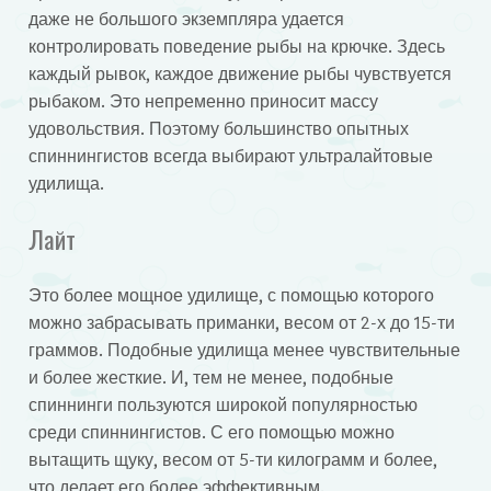
даже не большого экземпляра удается
контролировать поведение рыбы на крючке. Здесь
каждый рывок, каждое движение рыбы чувствуется
рыбаком. Это непременно приносит массу
удовольствия. Поэтому большинство опытных
спиннингистов всегда выбирают ультралайтовые
удилища.
Лайт
Это более мощное удилище, с помощью которого
можно забрасывать приманки, весом от 2-х до 15-ти
граммов. Подобные удилища менее чувствительные
и более жесткие. И, тем не менее, подобные
спиннинги пользуются широкой популярностью
среди спиннингистов. С его помощью можно
вытащить щуку, весом от 5-ти килограмм и более,
что делает его более эффективным.