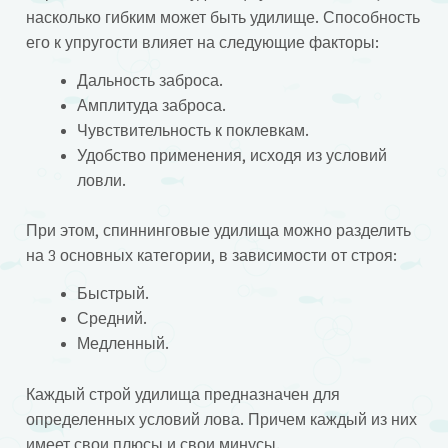
насколько гибким может быть удилище. Способность
его к упругости влияет на следующие факторы:
Дальность заброса.
Амплитуда заброса.
Чувствительность к поклевкам.
Удобство применения, исходя из условий
ловли.
При этом, спиннинговые удилища можно разделить
на 3 основных категории, в зависимости от строя:
Быстрый.
Средний.
Медленный.
Каждый строй удилища предназначен для
определенных условий лова. Причем каждый из них
имеет свои плюсы и свои минусы.