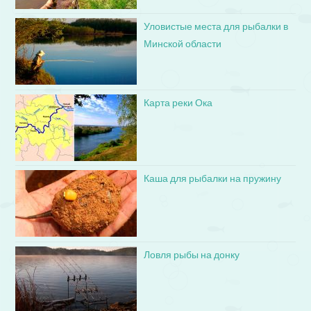
Уловистые места для рыбалки в
Минской области
Карта реки Ока
Каша для рыбалки на пружину
Ловля рыбы на донку