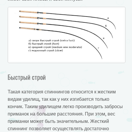
Быстрый строй
Такая категория спиннингов относится к жестким
видам удилищ, так как у них изгибается только
кончик. Таким удилищем легко производить забросы
приманок на большие расстояния. При этом, вес
приманки может быть значительным. Жесткий
спиннинг позволяет осуществлять достаточно