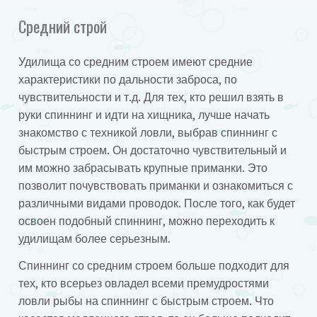
Средний строй
Удилища со средним строем имеют средние
характеристики по дальности заброса, по
чувствительности и т.д. Для тех, кто решил взять в
руки спиннинг и идти на хищника, лучше начать
знакомство с техникой ловли, выбрав спиннинг с
быстрым строем. Он достаточно чувствительный и
им можно забрасывать крупные приманки. Это
позволит почувствовать приманки и ознакомиться с
различными видами проводок. После того, как будет
освоен подобный спиннинг, можно переходить к
удилищам более серьезным.
Спиннинг со средним строем больше подходит для
тех, кто всерьез овладел всеми премудростями
ловли рыбы на спиннинг с быстрым строем. Что