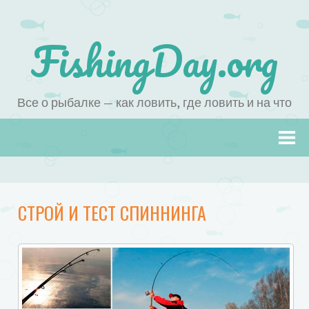
FishingDay.org
Все о рыбалке — как ловить, где ловить и на что
Наверх
СТРОЙ И ТЕСТ СПИННИНГА