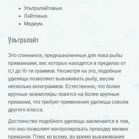
Ультралайтовые.
Лайтовые.
Медиум.
Ультралайт
Это спиннинги, предназначенные для лова рыбы
приманками, вес которых находится в пределах от
0,1 до 10-ти граммов. Несмотря на это, подобные
удилища позволяют вываживать рыбу, весом
несколько килограммов. Естественно, что более
крупные экземпляры ловятся на более крупные
приманки, что требует применения удилища совсем
другого класса.
Достоинство подобного удилища заключается в том,
что оно позволяет контролировать проводку мелких
приманок. Плюс ко всему, во время вываживания