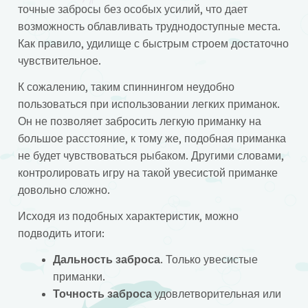
точные забросы без особых усилий, что дает
возможность облавливать труднодоступные места.
Как правило, удилище с быстрым строем достаточно
чувствительное.
К сожалению, таким спиннингом неудобно
пользоваться при использовании легких приманок.
Он не позволяет забросить легкую приманку на
большое расстояние, к тому же, подобная приманка
не будет чувствоваться рыбаком. Другими словами,
контролировать игру на такой увесистой приманке
довольно сложно.
Исходя из подобных характеристик, можно
подводить итоги:
Дальность заброса
. Только увесистые
приманки.
Точность заброса
удовлетворительная или