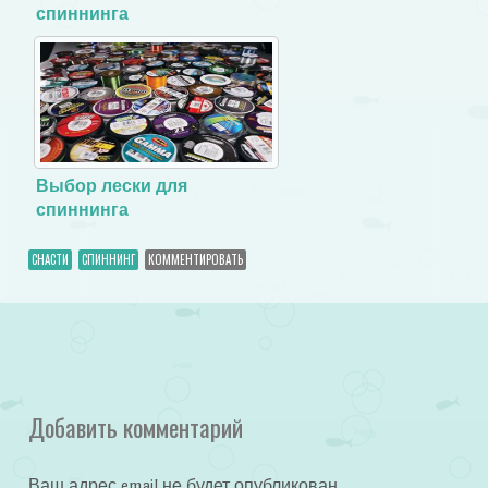
спиннинга
Выбор лески для
спиннинга
СНАСТИ
СПИННИНГ
КОММЕНТИРОВАТЬ
Добавить комментарий
Ваш адрес email не будет опубликован.