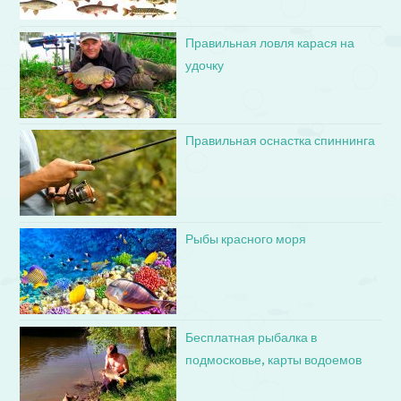
Правильная ловля карася на
удочку
Правильная оснастка спиннинга
Рыбы красного моря
Бесплатная рыбалка в
подмосковье, карты водоемов