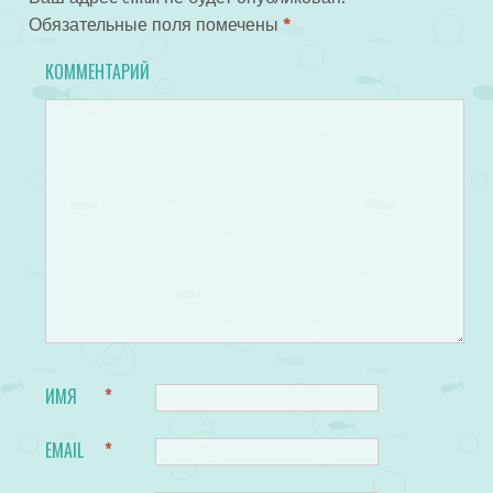
Обязательные поля помечены
*
КОММЕНТАРИЙ
ИМЯ
*
EMAIL
*