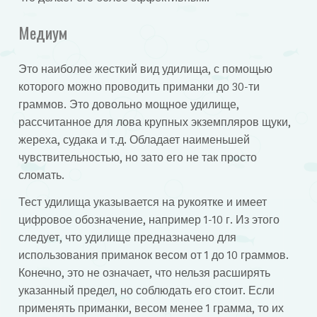
Медиум
Это наиболее жесткий вид удилища, с помощью
которого можно проводить приманки до 30-ти
граммов. Это довольно мощное удилище,
рассчитанное для лова крупных экземпляров щуки,
жереха, судака и т.д. Обладает наименьшей
чувствительностью, но зато его не так просто
сломать.
Тест удилища указывается на рукоятке и имеет
цифровое обозначение, например 1-10 г. Из этого
следует, что удилище предназначено для
использования приманок весом от 1 до 10 граммов.
Конечно, это не означает, что нельзя расширять
указанный предел, но соблюдать его стоит. Если
применять приманки, весом менее 1 грамма, то их