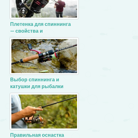
Плетенка для спиннинга
— свойства и
разновидности
Выбор спиннинга и
катушки для рыбалки
Правильная оснастка