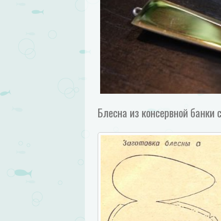
Блесна из консервной банки 