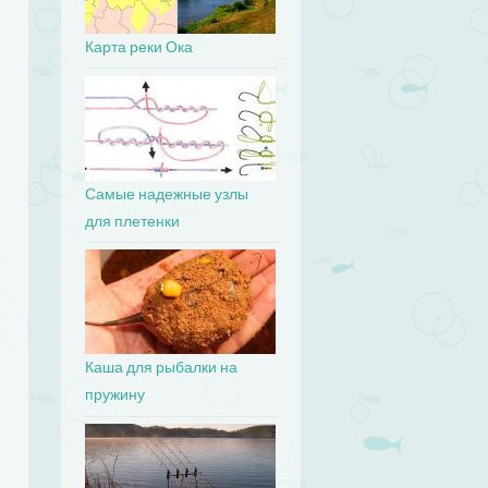
Карта реки Ока
Самые надежные узлы
для плетенки
Каша для рыбалки на
пружину