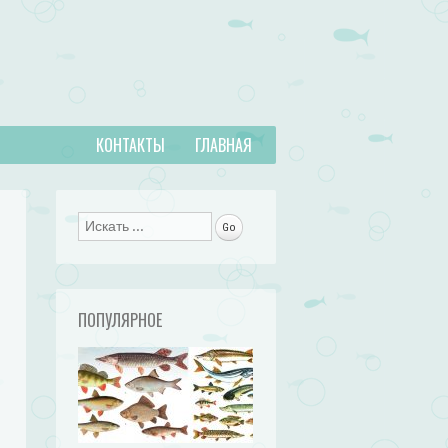
КОНТАКТЫ
ГЛАВНАЯ
Поиск
ПОПУЛЯРНОЕ