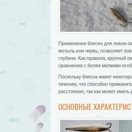
Применение блесен для ловли ок
мотыль или червь, позволяет лов
глубине. Как правило, крупный о
сравнению с более мелкими особ
Поскольку блесна имеет некоторы
течению, что способно приманить
расстояния, так как может иметь 
ОСНОВНЫЕ ХАРАКТЕРИС