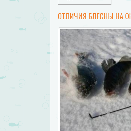
ОТЛИЧИЯ БЛЕСНЫ НА ОК