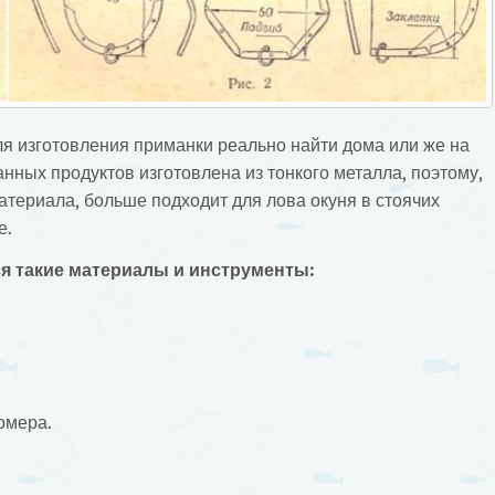
 изготовления приманки реально найти дома или же на
нных продуктов изготовлена из тонкого металла, поэтому,
материала, больше подходит для лова окуня в стоячих
е.
я такие материалы и инструменты:
омера.