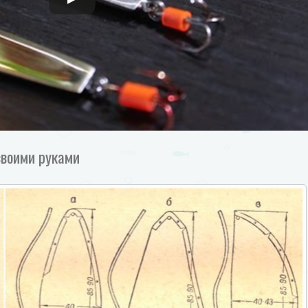
своими руками