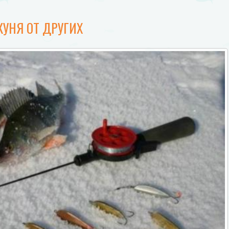
УНЯ ОТ ДРУГИХ