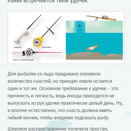
Для рыбалки со льда придумано огромное
количество снастей, но принцип ловли остается
один и тот же. Основное требование к удочке – это
прочность и легкость, ведь иногда приходится не
выпускать из рук удочки практически целый день. Ну,
и вполне естественно, что снасть должна иметь
гибкий кончик, чтобы вовремя подсекать рыбу.
Широкое распространение получила простая,