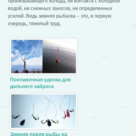
пронизывающего холода, ни контакта с холодной
водой, ни снежных заносов, ни определенных
усилий. Ведь зимняя рыбалка – это, в первую
очередь, тяжелый труд.
Поплавочная удочка для
дальнего заброса
Зимняя ловля рыбы на