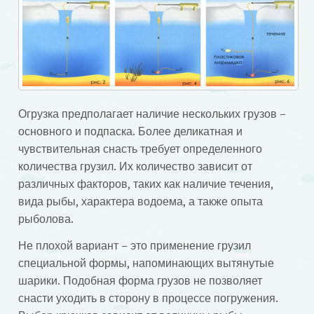
Огрузка предполагает наличие нескольких грузов –
основного и подпаска. Более деликатная и
чувствительная снасть требует определенного
количества грузил. Их количество зависит от
различных факторов, таких как наличие течения,
вида рыбы, характера водоема, а также опыта
рыболова.
Не плохой вариант – это применение грузил
специальной формы, напоминающих вытянутые
шарики. Подобная форма грузов не позволяет
снасти уходить в сторону в процессе погружения.