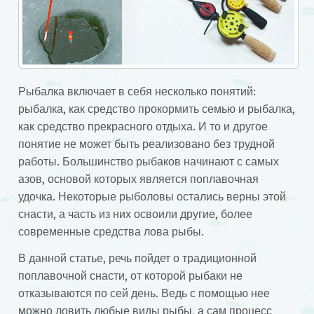
Рыбалка включает в себя несколько понятий:
рыбалка, как средство прокормить семью и рыбалка,
как средство прекрасного отдыха. И то и другое
понятие не может быть реализовано без трудной
работы. Большинство рыбаков начинают с самых
азов, основой которых является поплавочная
удочка. Некоторые рыболовы остались верны этой
снасти, а часть из них освоили другие, более
современные средства лова рыбы.
В данной статье, речь пойдет о традиционной
поплавочной снасти, от которой рыбаки не
отказываются по сей день. Ведь с помощью нее
можно ловить любые виды рыбы, а сам процесс