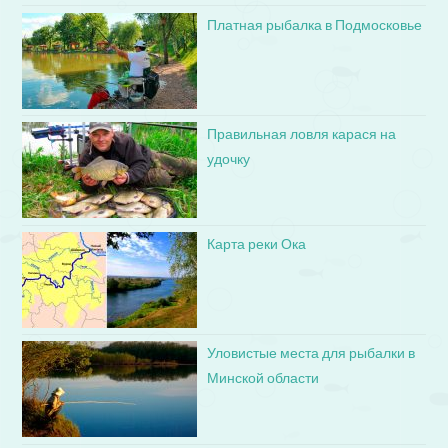
Платная рыбалка в Подмосковье
Правильная ловля карася на
удочку
Карта реки Ока
Уловистые места для рыбалки в
Минской области