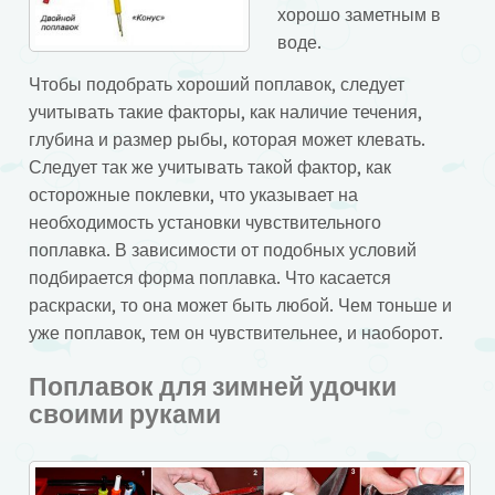
хорошо заметным в
воде.
Чтобы подобрать хороший поплавок, следует
учитывать такие факторы, как наличие течения,
глубина и размер рыбы, которая может клевать.
Следует так же учитывать такой фактор, как
осторожные поклевки, что указывает на
необходимость установки чувствительного
поплавка. В зависимости от подобных условий
подбирается форма поплавка. Что касается
раскраски, то она может быть любой. Чем тоньше и
уже поплавок, тем он чувствительнее, и наоборот.
Поплавок для зимней удочки
своими руками