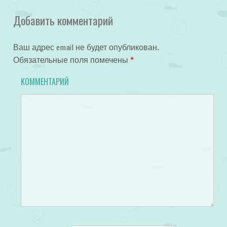
Добавить комментарий
Ваш адрес email не будет опубликован.
Обязательные поля помечены
*
КОММЕНТАРИЙ