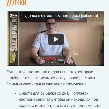
УДОЧКИ
Зимняя удочка с отводным поводком [salapinru]
Смотрите это видео на YouTube
Существует несколько видов оснасток, которые
подбираются в зависимости от условий рыбалки.
Самыми уловистыми считаются следующие:
Снасти для рыбалки со дна. Поплавок
настраивается так, чтобы он находился под
водой. Это значит, что его грузоподъемность