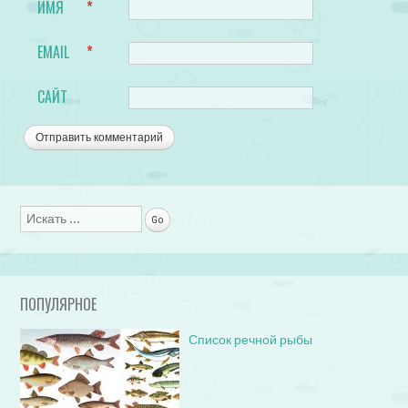
ИМЯ
*
EMAIL
*
САЙТ
Поиск
ПОПУЛЯРНОЕ
Список речной рыбы