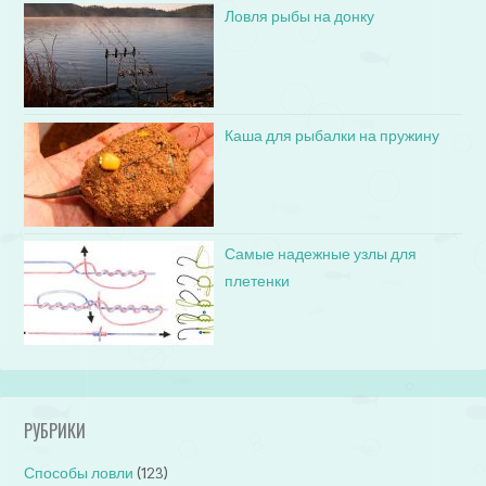
Ловля рыбы на донку
Каша для рыбалки на пружину
Самые надежные узлы для
плетенки
РУБРИКИ
Способы ловли
(123)