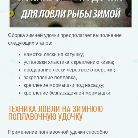
Сборка зимней удочки предполагает выполнение
следующих этапов:
намотки лески на катушку;
установки хлыстика к креплению кивка;
продевание лески через все отверстия;
закрепление поплавка;
крепление мормышки под насадку;
крепление безнасадочной мормышки.
ТЕХНИКА ЛОВЛИ НА ЗИМНЮЮ
ПОПЛАВОЧНУЮ УДОЧКУ
Применение поплавочной удочки способно