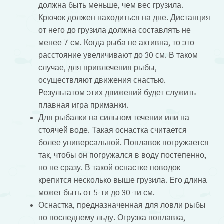
должна быть меньше, чем вес грузила.
Крючок должен находиться на дне. Дистанция
от него до грузила должна составлять не
менее 7 см. Когда рыба не активна, то это
расстояние увеличивают до 30 см. В таком
случае, для привлечения рыбы,
осуществляют движения снастью.
Результатом этих движений будет служить
плавная игра приманки.
Для рыбалки на сильном течении или на
стоячей воде. Такая оснастка считается
более универсальной. Поплавок погружается
так, чтобы он погружался в воду постепенно,
но не сразу. В такой оснастке поводок
крепится несколько выше грузила. Его длина
может быть от 5-ти до 30-ти см.
Оснастка, предназначенная для ловли рыбы
по последнему льду. Огрузка поплавка,