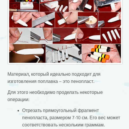
Материал, который идеально подходит для
изготовления поплавка – это пенопласт.
Для этого необходимо проделать некоторые
операции:
Отрезать прямоугольный фрагмент
пенопласта, размером 7-10 см. Его вес может
соответствовать нескольким граммам.