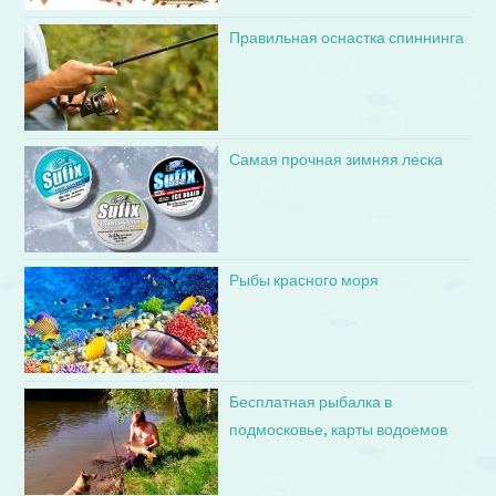
Правильная оснастка спиннинга
Самая прочная зимняя леска
Рыбы красного моря
Бесплатная рыбалка в
подмосковье, карты водоемов