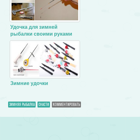
Удочка для зимней
рыбалки своими руками
Зимние удочки
ЗИМНЯЯ РЫБАЛКА
СНАСТИ
КОММЕНТИРОВАТЬ