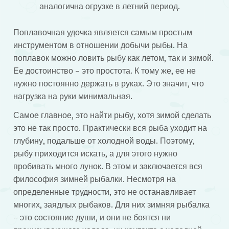
аналогична огрузке в летний период.
Поплавочная удочка является самым простым
инструментом в отношении добычи рыбы. На
поплавок можно ловить рыбу как летом, так и зимой.
Ее достоинство – это простота. К тому же, ее не
нужно постоянно держать в руках. Это значит, что
нагрузка на руки минимальная.
Самое главное, это найти рыбу, хотя зимой сделать
это не так просто. Практически вся рыба уходит на
глубину, подальше от холодной воды. Поэтому,
рыбу приходится искать, а для этого нужно
пробивать много лунок. В этом и заключается вся
философия зимней рыбалки. Несмотря на
определенные трудности, это не останавливает
многих, заядлых рыбаков. Для них зимняя рыбалка
– это состояние души, и они не боятся ни