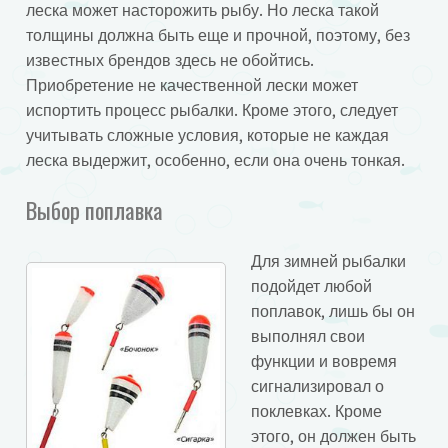
леска может насторожить рыбу. Но леска такой
толщины должна быть еще и прочной, поэтому, без
известных брендов здесь не обойтись.
Приобретение не качественной лески может
испортить процесс рыбалки. Кроме этого, следует
учитывать сложные условия, которые не каждая
леска выдержит, особенно, если она очень тонкая.
Выбор поплавка
Для зимней рыбалки
подойдет любой
поплавок, лишь бы он
выполнял свои
функции и вовремя
сигнализировал о
поклевках. Кроме
этого, он должен быть