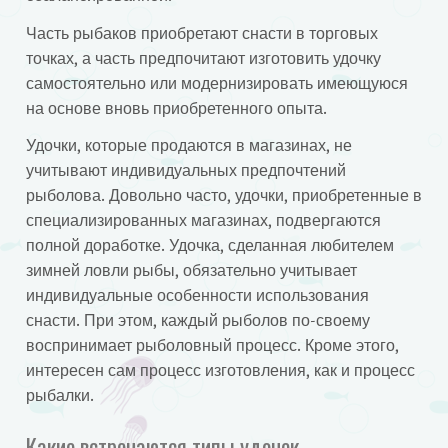
Часть рыбаков приобретают снасти в торговых
точках, а часть предпочитают изготовить удочку
самостоятельно или модернизировать имеющуюся
на основе вновь приобретенного опыта.
Удочки, которые продаются в магазинах, не
учитывают индивидуальных предпочтений
рыболова. Довольно часто, удочки, приобретенные в
специализированных магазинах, подвергаются
полной доработке. Удочка, сделанная любителем
зимней ловли рыбы, обязательно учитывает
индивидуальные особенности использования
снасти. При этом, каждый рыболов по-своему
воспринимает рыболовный процесс. Кроме этого,
интересен сам процесс изготовления, как и процесс
рыбалки.
Какие встречаются типы удочек