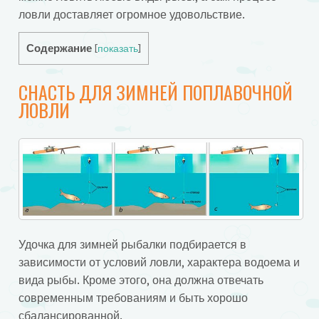
ловли доставляет огромное удовольствие.
Содержание
[
показать
]
СНАСТЬ ДЛЯ ЗИМНЕЙ ПОПЛАВОЧНОЙ
ЛОВЛИ
Удочка для зимней рыбалки подбирается в
зависимости от условий ловли, характера водоема и
вида рыбы. Кроме этого, она должна отвечать
современным требованиям и быть хорошо
сбалансированной.