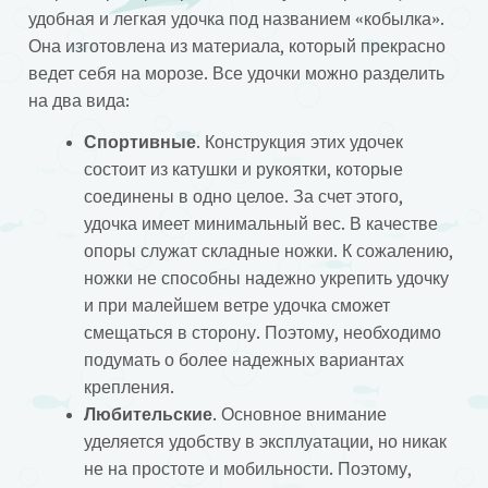
удобная и легкая удочка под названием «кобылка».
Она изготовлена из материала, который прекрасно
ведет себя на морозе. Все удочки можно разделить
на два вида:
Спортивные
. Конструкция этих удочек
состоит из катушки и рукоятки, которые
соединены в одно целое. За счет этого,
удочка имеет минимальный вес. В качестве
опоры служат складные ножки. К сожалению,
ножки не способны надежно укрепить удочку
и при малейшем ветре удочка сможет
смещаться в сторону. Поэтому, необходимо
подумать о более надежных вариантах
крепления.
Любительские
. Основное внимание
уделяется удобству в эксплуатации, но никак
не на простоте и мобильности. Поэтому,