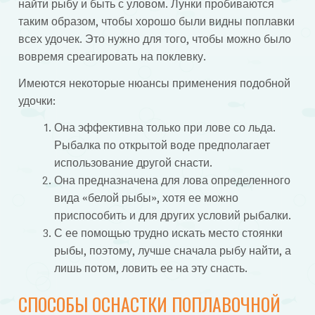
найти рыбу и быть с уловом. Лунки пробиваются
таким образом, чтобы хорошо были видны поплавки
всех удочек. Это нужно для того, чтобы можно было
вовремя среагировать на поклевку.
Имеются некоторые нюансы применения подобной
удочки:
Она эффективна только при лове со льда.
Рыбалка по открытой воде предполагает
использование другой снасти.
Она предназначена для лова определенного
вида «белой рыбы», хотя ее можно
приспособить и для других условий рыбалки.
С ее помощью трудно искать место стоянки
рыбы, поэтому, лучше сначала рыбу найти, а
лишь потом, ловить ее на эту снасть.
СПОСОБЫ ОСНАСТКИ ПОПЛАВОЧНОЙ