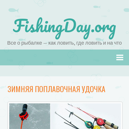
FishingDay.org
Все о рыбалке — как ловить, где ловить и на что
Наверх
ЗИМНЯЯ ПОПЛАВОЧНАЯ УДОЧКА