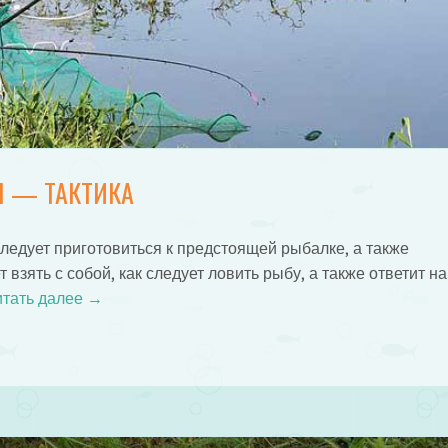
 — ТАКТИКА
ледует приготовиться к предстоящей рыбалке, а также
 взять с собой, как следует ловить рыбу, а также ответит на
тать далее
→