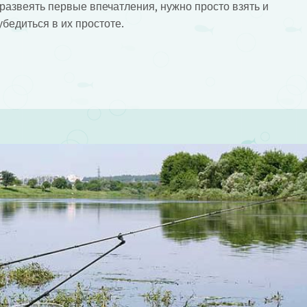
 развеять первые впечатления, нужно просто взять и
убедиться в их простоте.