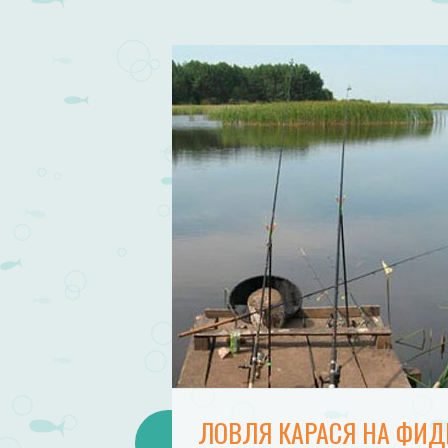
ЛОВЛЯ КАРАСЯ НА ФИД