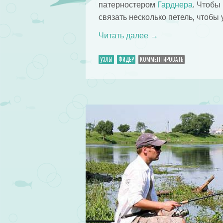
патерностером
Гарднера
. Чтобы
связать несколько петель, чтобы 
Читать далее
→
УЗЛЫ
ФИДЕР
КОММЕНТИРОВАТЬ