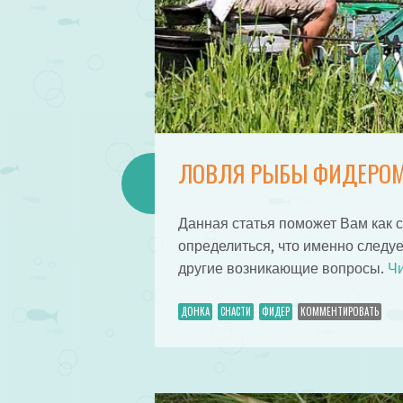
ЛОВЛЯ РЫБЫ ФИДЕРОМ
Данная статья поможет Вам как с
определиться, что именно следует
другие возникающие вопросы.
Чи
ДОНКА
СНАСТИ
ФИДЕР
КОММЕНТИРОВАТЬ