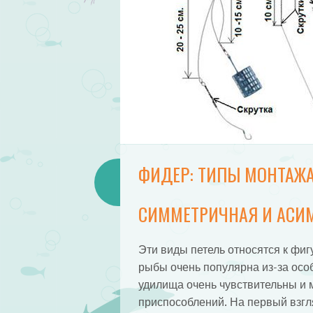
ФИДЕР: ТИПЫ МОНТАЖ
СИММЕТРИЧНАЯ И АСИ
Эти виды петель относятся к фи
рыбы очень популярна из-за осо
удилища очень чувствительны и 
приспособлений. На первый взгля