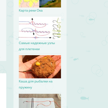
Карта реки Ока
Самые надежные узлы
для плетенки
Каша для рыбалки на
пружину