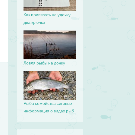
Как привязать на удочку
два крючка
Ловля рыбы на донку
Рыба семейства сиговых —
информация о видах рыб