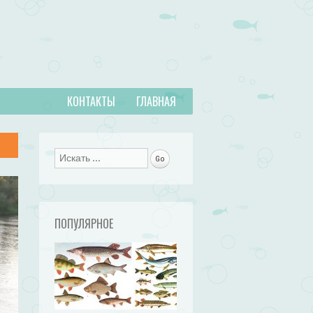
КОНТАКТЫ
ГЛАВНАЯ
Поиск
ПОПУЛЯРНОЕ