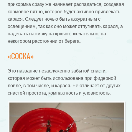
прикормка сразу же начинает распадаться, создавая
кормовое пятно, которое будет активно привлекать
карася. Следует ночью быть аккуратным с
освещением, так как оно может отпугивать карася, а
надевать наживку на крючок, желательно, на
некотором расстоянии от берега.
«СОСКА»
Это название незаслуженно забытой снасти,
которая может быть использована при фидерной
ловле, в том числе, и карася. Ее отличает от других
снастей простота, компактность и уловистость.