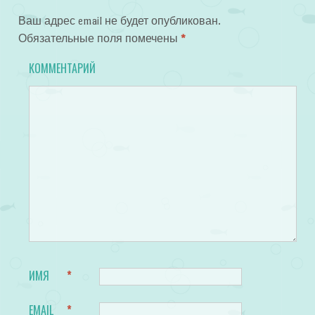
Ваш адрес email не будет опубликован.
Обязательные поля помечены
*
КОММЕНТАРИЙ
ИМЯ
*
EMAIL
*