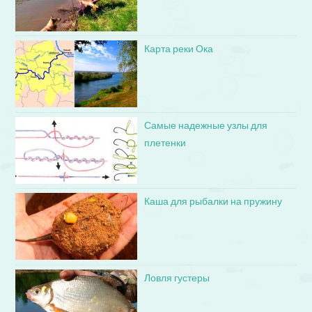
Карта реки Ока
Самые надежные узлы для
плетенки
Каша для рыбалки на пружину
Ловля густеры