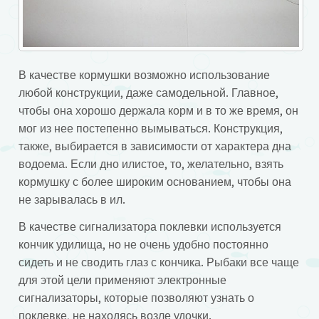
В качестве кормушки возможно использование
любой конструкции, даже самодельной. Главное,
чтобы она хорошо держала корм и в то же время, он
мог из нее постепенно вымываться. Конструкция,
также, выбирается в зависимости от характера дна
водоема. Если дно илистое, то, желательно, взять
кормушку с более широким основанием, чтобы она
не зарывалась в ил.
В качестве сигнализатора поклевки используется
кончик удилища, но не очень удобно постоянно
сидеть и не сводить глаз с кончика. Рыбаки все чаще
для этой цели применяют электронные
сигнализаторы, которые позволяют узнать о
поклевке, не находясь возле удочки.