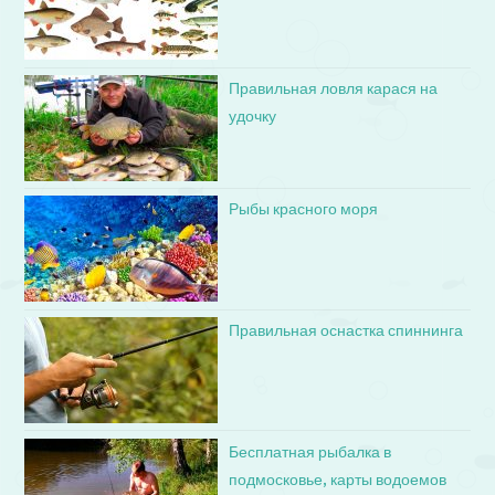
Правильная ловля карася на
удочку
Рыбы красного моря
Правильная оснастка спиннинга
Бесплатная рыбалка в
подмосковье, карты водоемов