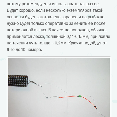
потому рекомендуется использовать как раз ее.
Будет хорошо, если несколько экземпляров такой
оснастки будет заготовлено заранее и на рыбалке
нужно будет только оперативно заменить ее после
потери одной из них. В качестве поводков, обычно,
применяется леска, толщиной 0,14-0,15мм, при ловле
на течении чуть толще – 0,2мм. Крючки подойдут от
6-го до 10 номера.