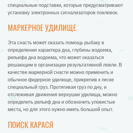
специальные подставки, которые предусматривают
установку электронных сигнализаторов поклевок.
МАРКЕРНОЕ УДИЛИЩЕ
Эта снасть может оказать помощь рыбаку в
определении характера дна, глубины водоема,
рельефа дна водоема, что может оказаться
решающим в организации результативной ловли. В
качестве маркерной снасти можно применить и
обычное фидерное удилище, прикрепив к леске
специальный груз. Протягивая груз по дну, и
отслеживая движения верхушки удилища, можно
определить рельеф дна и обозначить уловистые
места, но для этого нужно иметь большой опыт.
ПОИСК КАРАСЯ