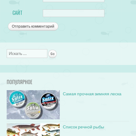
САЙТ
Поиск
ПОПУЛЯРНОЕ
Самая прочная зимняя леска
Список речной рыбы