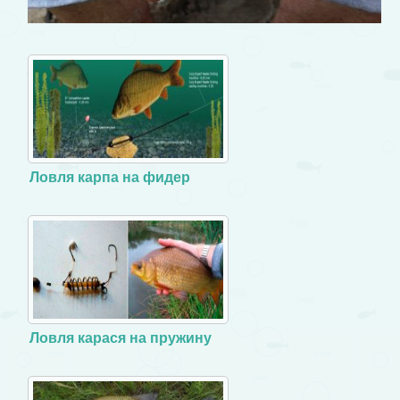
Ловля карпа на фидер
Ловля карася на пружину