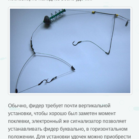
Обычно, фидер требует почти вертикальной
установки, чтобы хорошо был заметен момент
поклевки, электронный же сигнализатор позволяет
устанавливать фидер буквально, в горизонтальном
положении. Для установки удочек можно приобрести