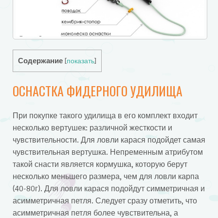
Содержание
[
показать
]
ОСНАСТКА ФИДЕРНОГО УДИЛИЩА
При покупке такого удилища в его комплект входит
несколько вертушек: различной жесткости и
чувствительности. Для ловли карася подойдет самая
чувствительная вертушка. Непременным атрибутом
такой снасти является кормушка, которую берут
несколько меньшего размера, чем для ловли карпа
(40-80г). Для ловли карася подойдут симметричная и
асимметричная петля. Следует сразу отметить, что
асимметричная петля более чувствительна, а