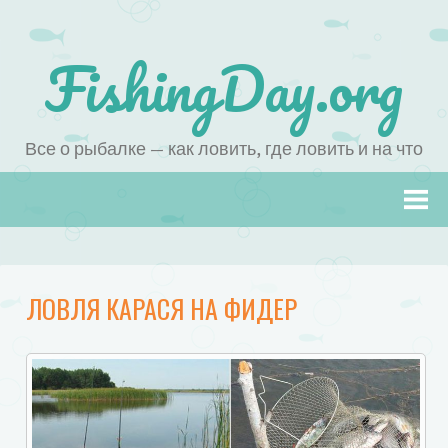
FishingDay.org
Все о рыбалке — как ловить, где ловить и на что
Наверх
ЛОВЛЯ КАРАСЯ НА ФИДЕР