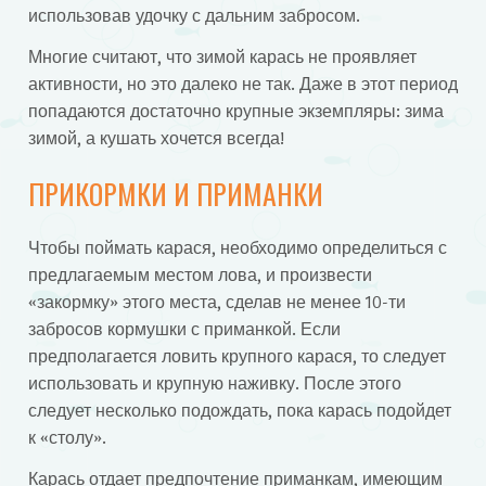
использовав удочку с дальним забросом.
Многие считают, что зимой карась не проявляет
активности, но это далеко не так. Даже в этот период
попадаются достаточно крупные экземпляры: зима
зимой, а кушать хочется всегда!
ПРИКОРМКИ И ПРИМАНКИ
Чтобы поймать карася, необходимо определиться с
предлагаемым местом лова, и произвести
«закормку» этого места, сделав не менее 10-ти
забросов кормушки с приманкой. Если
предполагается ловить крупного карася, то следует
использовать и крупную наживку. После этого
следует несколько подождать, пока карась подойдет
к «столу».
Карась отдает предпочтение приманкам, имеющим