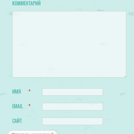
КОММЕНТАРИЙ
ИМЯ
*
EMAIL
*
САЙТ