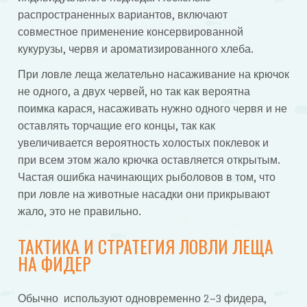
распространенных вариантов, включают
совместное применение консервированной
кукурузы, червя и ароматизированного хлеба.
При ловле леща желательно насаживание на крючок
не одного, а двух червей, но так как вероятна
поимка карася, насаживать нужно одного червя и не
оставлять торчащие его концы, так как
увеличивается вероятность холостых поклевок и
при всем этом жало крючка оставляется открытым.
Частая ошибка начинающих рыболовов в том, что
при ловле на животные насадки они прикрывают
жало, это не правильно.
ТАКТИКА И СТРАТЕГИЯ ЛОВЛИ ЛЕЩА
НА ФИДЕР
Обычно используют одновременно 2–3 фидера,