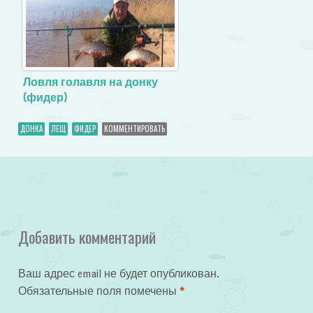
Ловля голавля на донку
(фидер)
ДОНКА
ЛЕЩ
ФИДЕР
КОММЕНТИРОВАТЬ
Добавить комментарий
Ваш адрес email не будет опубликован.
Обязательные поля помечены
*