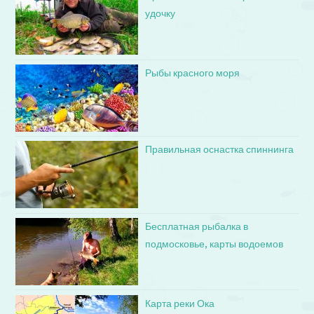
удочку
Рыбы красного моря
Правильная оснастка спиннинга
Бесплатная рыбалка в
подмосковье, карты водоемов
Карта реки Ока