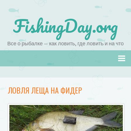
FishingDay.org
Все о рыбалке — как ловить, где ловить и на что
Наверх
ЛОВЛЯ ЛЕЩА НА ФИДЕР