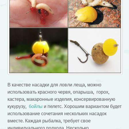
В качестве насадки для ловли леща, можно
использовать красного червя, опарыша, горох,
кастера, макаронные изделия, консервированную
кукурузу,
бойлы
и пелетс. Хорошим вариантом будет
использование сочетания нескольких насадок
вместе. Каждая рыбалка, требует свое
индивидуального подхода. Несколько