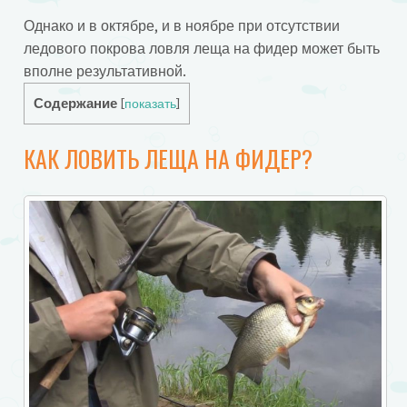
Однако и в октябре, и в ноябре при отсутствии
ледового покрова ловля леща на фидер может быть
вполне результативной.
Содержание
[
показать
]
КАК ЛОВИТЬ ЛЕЩА НА ФИДЕР?