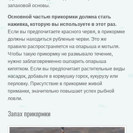
запаховой основы.
Основной частью прикормки должна стать
наживка, которую вы используете в этот раз.
Если вы предпочитаете красного червя, в прикормке
должны находиться рубленые черви. Это же
правило распространяется на опарыша и мотыля.
Чтобы такую прикормку не размывало течение,
нужно заблаговременно ошпарить опарыша
кипятком. Если вы предпочитает растительные виды
насадок, добавьте в кормушку горох, кукурузу или
перловку. Присутствие в прикормке живой
приманки, значительно повышает успех рыбной
ловли.
Запах прикормки