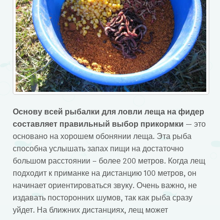
Основу всей рыбалки для ловли леща на фидер
составляет правильный выбор прикормки
— это
основано на хорошем обонянии леща. Эта рыба
способна услышать запах пищи на достаточно
большом расстоянии – более 200 метров. Когда лещ
подходит к приманке на дистанцию 100 метров, он
начинает ориентироваться звуку. Очень важно, не
издавать посторонних шумов, так как рыба сразу
уйдет. На ближних дистанциях, лещ может