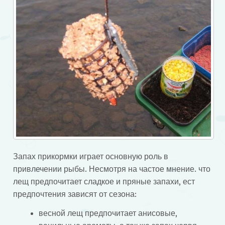
Запах прикормки играет основную роль в
привлечении рыбы. Несмотря на частое мнение. что
лещ предпочитает сладкое и пряные запахи, ест
предпочтения зависят от сезона:
весной лещ предпочитает анисовые,