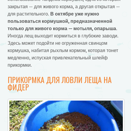
закрытая — для живого корма, а другая открытая —
для растительного.
В октябре уже нужно
пользоваться кормушкой, предназначенной
только для живого корма — мотыля, опарыша
.
Иногда лещ выходит кормиться в глубокие заводи.
Здесь может подойти не огруженная свинцом
кормушка, набитая рыхлым кормом, которая тонет
медленно, испуская привлекательный шлейф
прикормки.
ПРИКОРМКА ДЛЯ ЛОВЛИ ЛЕЩА НА
ФИДЕР