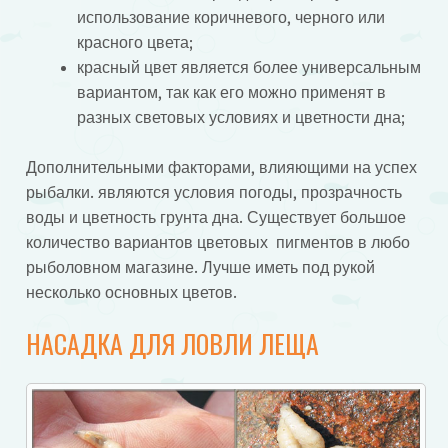
использование коричневого, черного или
красного цвета;
красный цвет является более универсальным
вариантом, так как его можно применят в
разных световых условиях и цветности дна;
Дополнительными факторами, влияющими на успех
рыбалки. являются условия погоды, прозрачность
воды и цветность грунта дна. Существует большое
количество вариантов цветовых пигментов в любо
рыболовном магазине. Лучше иметь под рукой
несколько основных цветов.
НАСАДКА ДЛЯ ЛОВЛИ ЛЕЩА