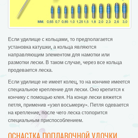
Если удилище с кольцами, то предполагается
установка катушки, а кольца являются
направляющим элементом для намотки или
размотки лески. В таком случае, через все кольца
продевается леска.
Если удилище не имеет колец, то на кончике имеется
специальное крепление для лески. Оно крепится к
кончику с помощью клея. На конце лески вяжется
петля, применив «узел восьмерку». Петля одевается
на крепление, после чего леска стопорится
специальным приспособлением.
ОСНАСТКА ПОПЛАВОЧНОЙ УДОЧКИ