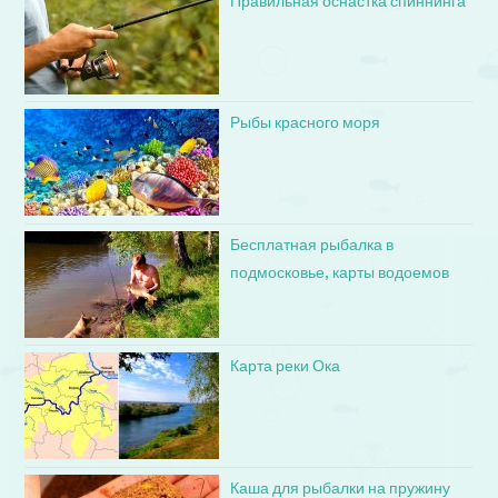
Правильная оснастка спиннинга
Рыбы красного моря
Бесплатная рыбалка в
подмосковье, карты водоемов
Карта реки Ока
Каша для рыбалки на пружину