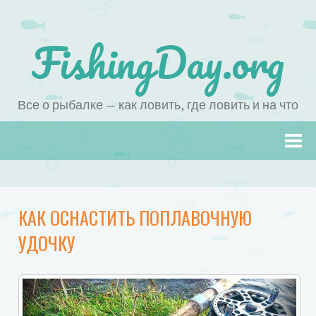
FishingDay.org
Все о рыбалке — как ловить, где ловить и на что
Наверх
КАК ОСНАСТИТЬ ПОПЛАВОЧНУЮ
УДОЧКУ