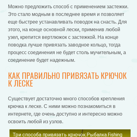
Можно предложить способ с применением застежки.
Это стало модным в последнее время и позволяет
еще быстрее устанавливать поводок на снасть. Для
этого, на конце основной лески, применив любой
узел, крепится вертлюжок с застежкой. На конце
поводка лучше привязать заводное кольцо, тогда
процесс соединения не будет столь мучительным, а
соединение будет надежным.
КАК ПРАВИЛЬНО ПРИВЯЗАТЬ КРЮЧОК
К ЛЕСКЕ
Существует достаточно много способов крепления
крючка к леске. С ними можно познакомиться в
интернете, где очень доступно и интересно можно
освоить любой из узлов.
Три способа привязать крючок.Рыбалка.Fishing