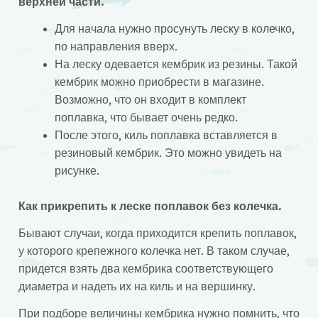
верхней части.
Для начала нужно просунуть леску в колечко,
по направления вверх.
На леску одевается кембрик из резины. Такой
кембрик можно приобрести в магазине.
Возможно, что он входит в комплект
поплавка, что бывает очень редко.
После этого, киль поплавка вставляется в
резиновый кембрик. Это можно увидеть на
рисунке.
Как прикрепить к леске поплавок без колечка.
Бывают случаи, когда приходится крепить поплавок,
у которого крепежного колечка нет. В таком случае,
придется взять два кембрика соответствующего
диаметра и надеть их на киль и на вершинку.
При подборе величины кембрика нужно помнить, что