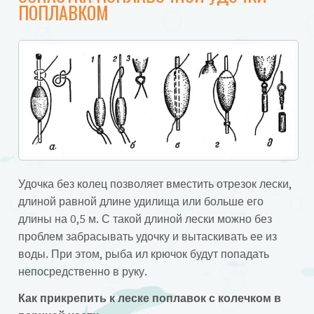
ПОПЛАВКОМ
Удочка без колец позволяет вместить отрезок лески,
длиной равной длине удилища или больше его
длины на 0,5 м. С такой длиной лески можно без
проблем забрасывать удочку и вытаскивать ее из
воды. При этом, рыба ил крючок будут попадать
непосредственно в руку.
Как прикрепить к леске поплавок с колечком в