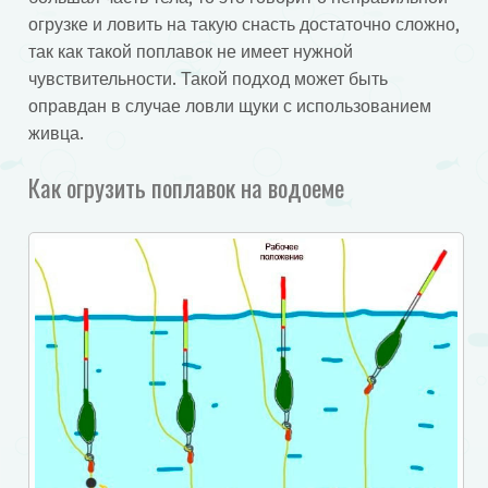
огрузке и ловить на такую снасть достаточно сложно,
так как такой поплавок не имеет нужной
чувствительности. Такой подход может быть
оправдан в случае ловли щуки с использованием
живца.
Как огрузить поплавок на водоеме