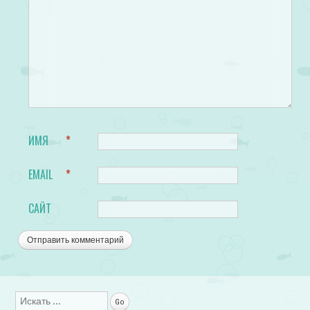
ИМЯ
*
EMAIL
*
САЙТ
Поиск