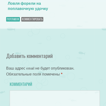
Ловля форели на
поплавочную удочку
ПОПЛАВОК
КОММЕНТИРОВАТЬ
Добавить комментарий
Ваш адрес email не будет опубликован.
Обязательные поля помечены
*
КОММЕНТАРИЙ