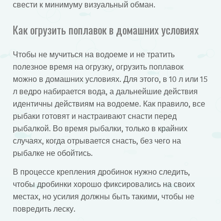
свести к минимуму визуальный обман.
Как огрузить поплавок в домашних условиях
Чтобы не мучиться на водоеме и не тратить
полезное время на огрузку, огрузить поплавок
можно в домашних условиях. Для этого, в 10 л или 15
л ведро набирается вода, а дальнейшие действия
идентичны действиям на водоеме. Как правило, все
рыбаки готовят и настраивают снасти перед
рыбалкой. Во время рыбалки, только в крайних
случаях, когда отрывается снасть, без чего на
рыбалке не обойтись.
В процессе крепления дробинок нужно следить,
чтобы дробинки хорошо фиксировались на своих
местах, но усилия должны быть такими, чтобы не
повредить леску.