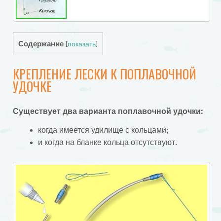
Содержание
[
показать
]
КРЕПЛЕНИЕ ЛЕСКИ К ПОПЛАВОЧНОЙ
УДОЧКЕ
Существует два варианта поплавочной удочки:
когда имеется удилище с кольцами;
и когда на бланке кольца отсутствуют.