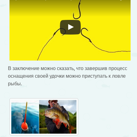
Смотрите это видео на YouTube
В заключение можно сказать, что завершив процесс
оснащения своей удочки можно приступать к ловле
рыбы.