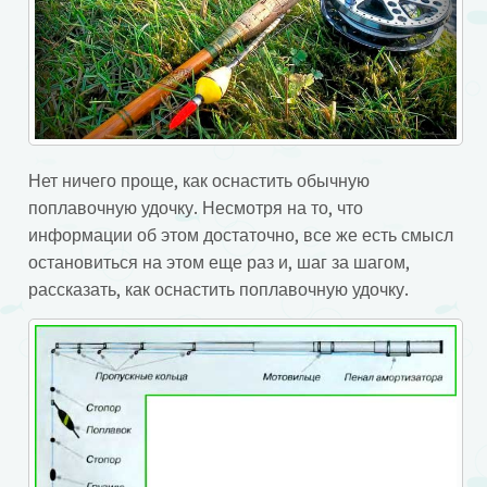
Нет ничего проще, как оснастить обычную
поплавочную удочку. Несмотря на то, что
информации об этом достаточно, все же есть смысл
остановиться на этом еще раз и, шаг за шагом,
рассказать, как оснастить поплавочную удочку.