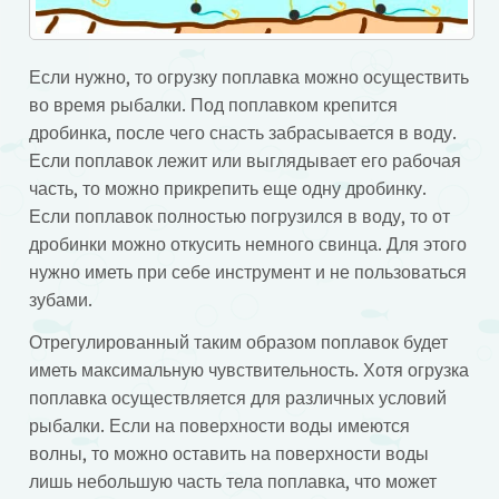
Если нужно, то огрузку поплавка можно осуществить
во время рыбалки. Под поплавком крепится
дробинка, после чего снасть забрасывается в воду.
Если поплавок лежит или выглядывает его рабочая
часть, то можно прикрепить еще одну дробинку.
Если поплавок полностью погрузился в воду, то от
дробинки можно откусить немного свинца. Для этого
нужно иметь при себе инструмент и не пользоваться
зубами.
Отрегулированный таким образом поплавок будет
иметь максимальную чувствительность. Хотя огрузка
поплавка осуществляется для различных условий
рыбалки. Если на поверхности воды имеются
волны, то можно оставить на поверхности воды
лишь небольшую часть тела поплавка, что может