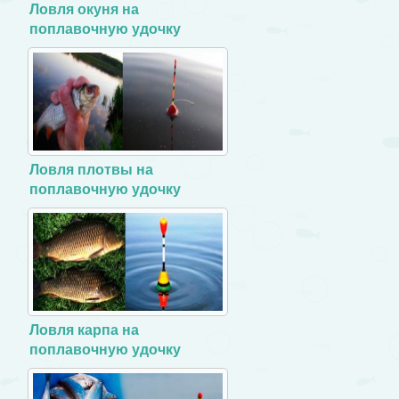
Ловля окуня на
поплавочную удочку
Ловля плотвы на
поплавочную удочку
Ловля карпа на
поплавочную удочку