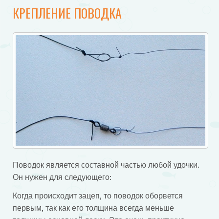
КРЕПЛЕНИЕ ПОВОДКА
Поводок является составной частью любой удочки.
Он нужен для следующего:
Когда происходит зацеп, то поводок оборвется
первым, так как его толщина всегда меньше