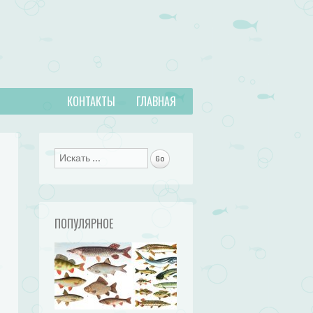
КОНТАКТЫ
ГЛАВНАЯ
Поиск
ПОПУЛЯРНОЕ