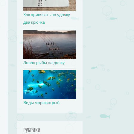
Как привязать на удочку
два крючка
Ловля рыбы на донку
Виды морских рыб
РУБРИКИ