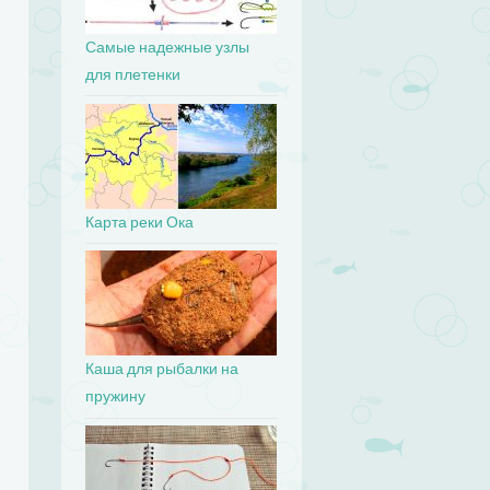
Самые надежные узлы
для плетенки
Карта реки Ока
Каша для рыбалки на
пружину