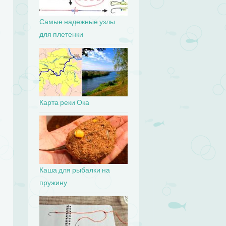
Самые надежные узлы
для плетенки
Карта реки Ока
Каша для рыбалки на
пружину