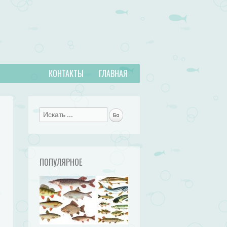
КОНТАКТЫ
ГЛАВНАЯ
Поиск
ПОПУЛЯРНОЕ