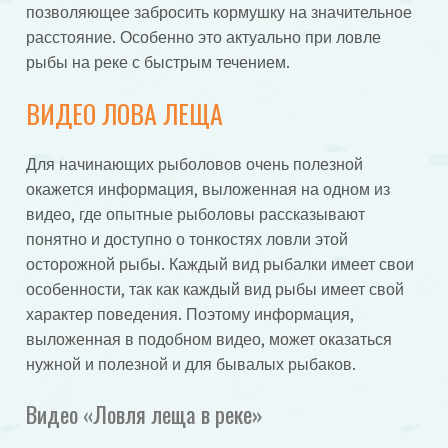
позволяющее забросить кормушку на значительное
расстояние. Особенно это актуально при ловле
рыбы на реке с быстрым течением.
ВИДЕО ЛОВА ЛЕЩА
Для начинающих рыболовов очень полезной
окажется информация, выложенная на одном из
видео, где опытные рыболовы рассказывают
понятно и доступно о тонкостях ловли этой
осторожной рыбы. Каждый вид рыбалки имеет свои
особенности, так как каждый вид рыбы имеет свой
характер поведения. Поэтому информация,
выложенная в подобном видео, может оказаться
нужной и полезной и для бывалых рыбаков.
Видео «Ловля леща в реке»