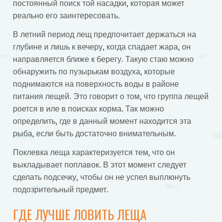
постоянный поиск той насадки, которая может
реально его заинтересовать.
В летний период лещ предпочитает держаться на
глубине и лишь к вечеру, когда спадает жара, он
направляется ближе к берегу. Такую стаю можно
обнаружить по пузырькам воздуха, которые
поднимаются на поверхность воды в районе
питания лещей. Это говорит о том, что группа лещей
роется в иле в поисках корма. Так можно
определить, где в данный момент находится эта
рыба, если быть достаточно внимательным.
Поклевка леща характеризуется тем, что он
выкладывает поплавок. В этот момент следует
сделать подсечку, чтобы он не успел выплюнуть
подозрительный предмет.
ГДЕ ЛУЧШЕ ЛОВИТЬ ЛЕЩА