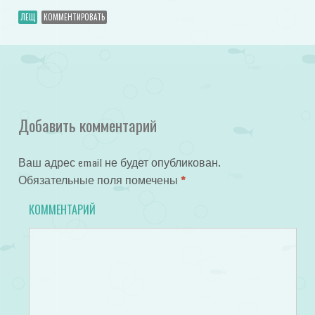
ЛЕЩ
КОММЕНТИРОВАТЬ
Добавить комментарий
Ваш адрес email не будет опубликован.
Обязательные поля помечены
*
КОММЕНТАРИЙ