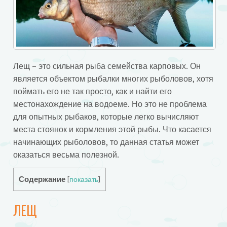
Лещ – это сильная рыба семейства карповых. Он
является объектом рыбалки многих рыболовов, хотя
поймать его не так просто, как и найти его
местонахождение на водоеме. Но это не проблема
для опытных рыбаков, которые легко вычисляют
места стоянок и кормления этой рыбы. Что касается
начинающих рыболовов, то данная статья может
оказаться весьма полезной.
Содержание
[
показать
]
ЛЕЩ