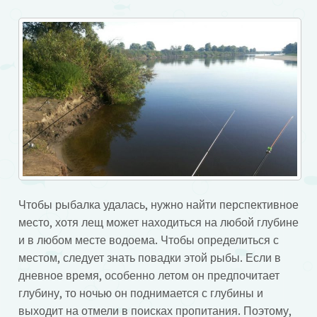
Чтобы рыбалка удалась, нужно найти перспективное
место, хотя лещ может находиться на любой глубине
и в любом месте водоема. Чтобы определиться с
местом, следует знать повадки этой рыбы. Если в
дневное время, особенно летом он предпочитает
глубину, то ночью он поднимается с глубины и
выходит на отмели в поисках пропитания. Поэтому,