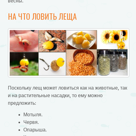
весны.
НА ЧТО ЛОВИТЬ ЛЕЩА
Поскольку лещ может ловиться как на животные, так
и на растительные насадки, то ему можно
предложить:
Мотыля.
Червя.
Опарыша.