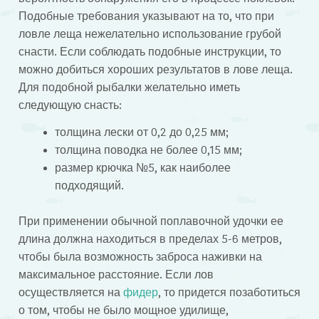
Подобные требования указывают на то, что при
ловле леща нежелательно использование грубой
снасти. Если соблюдать подобные инструкции, то
можно добиться хороших результатов в лове леща.
Для подобной рыбалки желательно иметь
следующую снасть:
толщина лески от 0,2 до 0,25 мм;
толщина поводка не более 0,15 мм;
размер крючка №5, как наиболее
подходящий.
При применении обычной поплавочной удочки ее
длина должна находиться в пределах 5-6 метров,
чтобы была возможность заброса наживки на
максимальное расстояние. Если лов
осуществляется на
фидер
, то придется позаботиться
о том, чтобы не было мощное удилище,