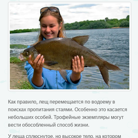
Как правило, лещ перемещается по водоему в
поисках пропитания стаями. Особенно это касается
небольших особей. Трофейные экземпляры могут
вести обособленный способ жизни.
У леща сплюснутое, но высокое тело, на котором