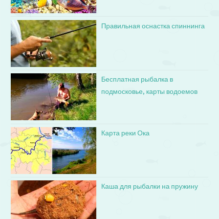
Правильная оснастка спиннинга
Бесплатная рыбалка в
подмосковье, карты водоемов
Карта реки Ока
Каша для рыбалки на пружину