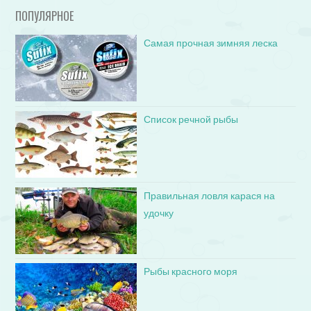
ПОПУЛЯРНОЕ
Самая прочная зимняя леска
Список речной рыбы
Правильная ловля карася на
удочку
Рыбы красного моря