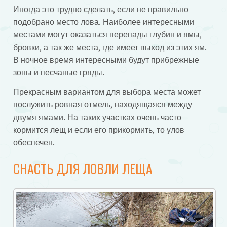
Иногда это трудно сделать, если не правильно
подобрано место лова. Наиболее интересными
местами могут оказаться перепады глубин и ямы,
бровки, а так же места, где имеет выход из этих ям.
В ночное время интересными будут прибрежные
зоны и песчаные гряды.
Прекрасным вариантом для выбора места может
послужить ровная отмель, находящаяся между
двумя ямами. На таких участках очень часто
кормится лещ и если его прикормить, то улов
обеспечен.
СНАСТЬ ДЛЯ ЛОВЛИ ЛЕЩА