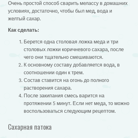
Очень простой способ сварить мелассу в домашних
условиях, достаточно, чтобы был мед, вода и
желтый сахар.
Как сделать:
Берется одна столовая ложка меда и три
столовых ложки коричневого сахара, после
чего они тщательно смешиваются.
К основному составу добавляется вода, в
соотношении один к трем.
Состав ставится на огонь до полного
растворения сахара.
После закипания смесь варится на
протяжении 5 минут. Если нет меда, то можно
воспользоваться следующим рецептом.
Сахарная патока