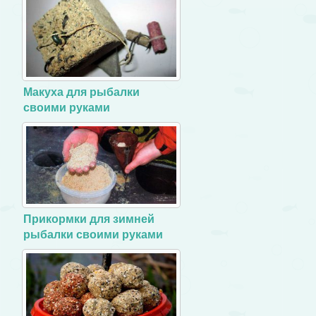
Макуха для рыбалки
своими руками
Прикормки для зимней
рыбалки своими руками