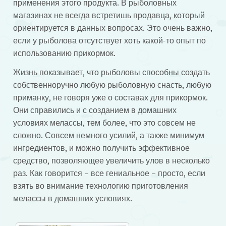
применения этого продукта. В рыболовных
магазинах не всегда встретишь продавца, который
ориентируется в данных вопросах. Это очень важно,
если у рыболова отсутствует хоть какой-то опыт по
использованию прикормок.
Жизнь показывает, что рыболовы способны создать
собственноручно любую рыболовную снасть, любую
приманку, не говоря уже о составах для прикормок.
Они справились и с созданием в домашних
условиях мелассы, тем более, что это совсем не
сложно. Совсем немного усилий, а также минимум
ингредиентов, и можно получить эффективное
средство, позволяющее увеличить улов в несколько
раз. Как говорится – все гениальное – просто, если
взять во внимание технологию приготовления
мелассы в домашних условиях.