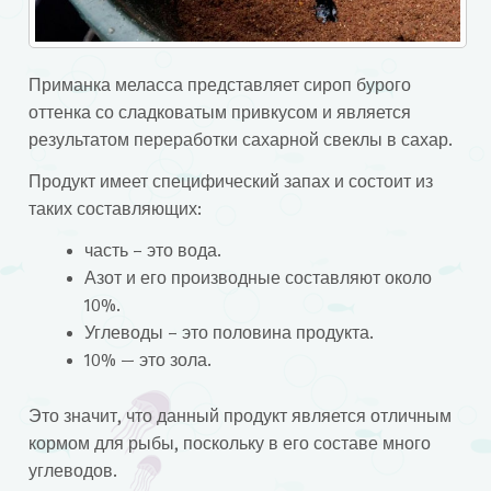
Приманка меласса представляет сироп бурого
оттенка со сладковатым привкусом и является
результатом переработки сахарной свеклы в сахар.
Продукт имеет специфический запах и состоит из
таких составляющих:
часть – это вода.
Азот и его производные составляют около
10%.
Углеводы – это половина продукта.
10% — это зола.
Это значит, что данный продукт является отличным
кормом для рыбы, поскольку в его составе много
углеводов.