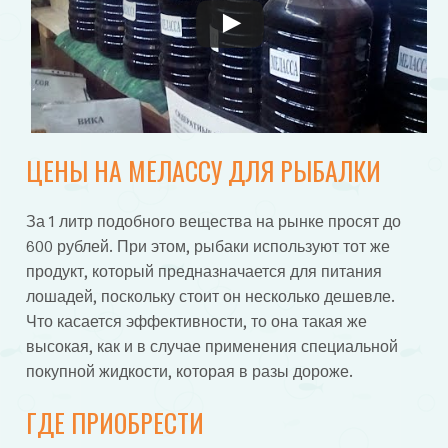
ЦЕНЫ НА МЕЛАССУ ДЛЯ РЫБАЛКИ
За 1 литр подобного вещества на рынке просят до
600 рублей. При этом, рыбаки используют тот же
продукт, который предназначается для питания
лошадей, поскольку стоит он несколько дешевле.
Что касается эффективности, то она такая же
высокая, как и в случае применения специальной
покупной жидкости, которая в разы дороже.
ГДЕ ПРИОБРЕСТИ