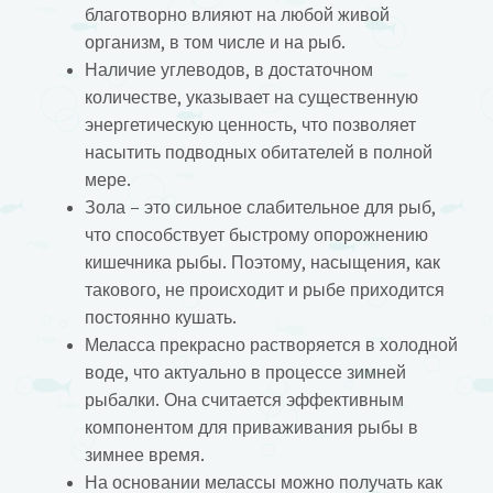
благотворно влияют на любой живой
организм, в том числе и на рыб.
Наличие углеводов, в достаточном
количестве, указывает на существенную
энергетическую ценность, что позволяет
насытить подводных обитателей в полной
мере.
Зола – это сильное слабительное для рыб,
что способствует быстрому опорожнению
кишечника рыбы. Поэтому, насыщения, как
такового, не происходит и рыбе приходится
постоянно кушать.
Меласса прекрасно растворяется в холодной
воде, что актуально в процессе зимней
рыбалки. Она считается эффективным
компонентом для приваживания рыбы в
зимнее время.
На основании мелассы можно получать как