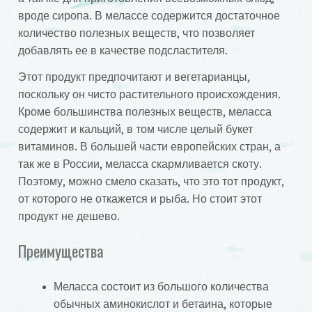
вроде сиропа. В мелассе содержится достаточное
количество полезных веществ, что позволяет
добавлять ее в качестве подсластителя.
Этот продукт предпочитают и вегетарианцы,
поскольку он чисто растительного происхождения.
Кроме большинства полезных веществ, меласса
содержит и кальций, в том числе целый букет
витаминов. В большей части европейских стран, а
так же в России, меласса скармливается скоту.
Поэтому, можно смело сказать, что это тот продукт,
от которого не откажется и рыба. Но стоит этот
продукт не дешево.
Преимущества
Меласса состоит из большого количества
обычных аминокислот и бетаина, которые