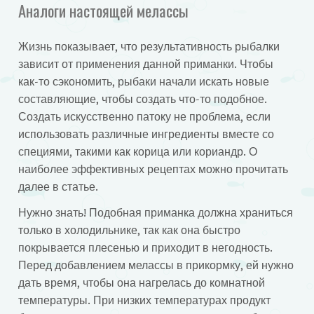
Аналоги настоящей мелассы
Жизнь показывает, что результативность рыбалки
зависит от применения данной приманки. Чтобы
как-то сэкономить, рыбаки начали искать новые
составляющие, чтобы создать что-то подобное.
Создать искусственно патоку не проблема, если
использовать различные ингредиенты вместе со
специями, такими как корица или кориандр. О
наиболее эффективных рецептах можно прочитать
далее в статье.
Нужно знать! Подобная приманка должна храниться
только в холодильнике, так как она быстро
покрывается плесенью и приходит в негодность.
Перед добавлением мелассы в прикормку, ей нужно
дать время, чтобы она нагрелась до комнатной
температуры. При низких температурах продукт