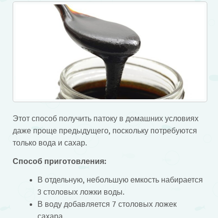
Этот способ получить патоку в домашних условиях
даже проще предыдущего, поскольку потребуются
только вода и сахар.
Способ приготовления:
В отдельную, небольшую емкость набирается
3 столовых ложки воды.
В воду добавляется 7 столовых ложек
сахара.