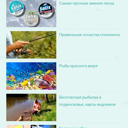
Самая прочная зимняя леска
Правильная оснастка спиннинга
Рыбы красного моря
Бесплатная рыбалка в
подмосковье, карты водоемов