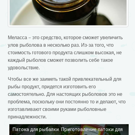
Меласса – это средство, которое сможет увеличить
улов рыболова в несколько раз. Из-за того, что
стоимость готового продукта слишком высокая, не
каждый рыболов сможет позволить себе такое
удовольствие.
Чтобы все же заиметь такой привлекательный для
рыбы продукт, придется изготовить его
самостоятельно. Для настоящих рыболовов это не
проблема, поскольку они постоянно то и делают, что
изготавливают своими руками рыболовные
принадлежности.
Патока для рыбалки. Приготовление патоки для