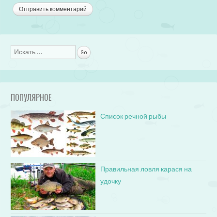
Поиск
ПОПУЛЯРНОЕ
Список речной рыбы
Правильная ловля карася на
удочку