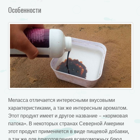
Особенности
Меласса отличается интересными вкусовыми
характеристиками, а так же интересным ароматом.
Этот продукт имеет и другое название – «кормовая
патока». В некоторых странах Северной Америки
этот продукт применяется в виде пищевой добавки,
а так же для приготовления всевозможных блюд,