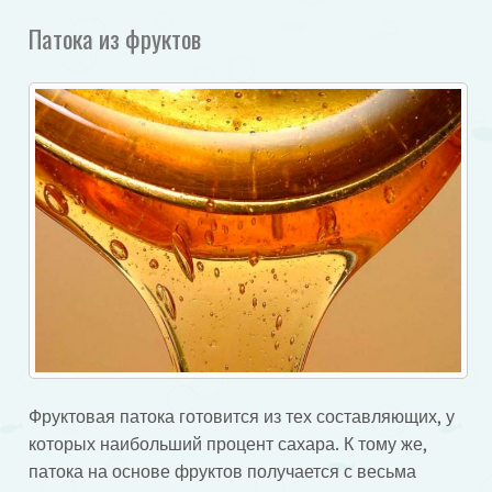
Патока из фруктов
Фруктовая патока готовится из тех составляющих, у
которых наибольший процент сахара. К тому же,
патока на основе фруктов получается с весьма