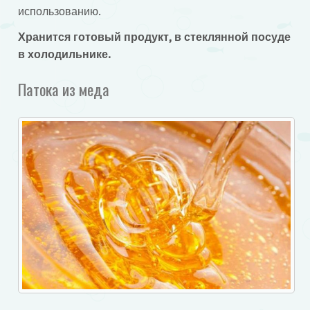
использованию.
Хранится готовый продукт, в стеклянной посуде
в холодильнике.
Патока из меда