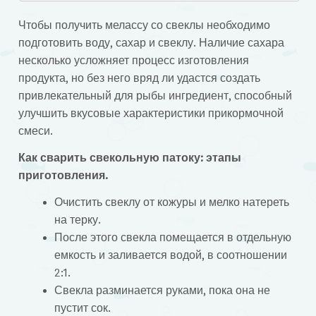
Чтобы получить мелассу со свеклы необходимо
подготовить воду, сахар и свеклу. Наличие сахара
несколько усложняет процесс изготовления
продукта, но без него вряд ли удастся создать
привлекательный для рыбы ингредиент, способный
улучшить вкусовые характеристики прикормочной
смеси.
Как сварить свекольную патоку: этапы
приготовления.
Очистить свеклу от кожуры и мелко натереть
на терку.
После этого свекла помещается в отдельную
емкость и заливается водой, в соотношении
2:1.
Свекла разминается руками, пока она не
пустит сок.