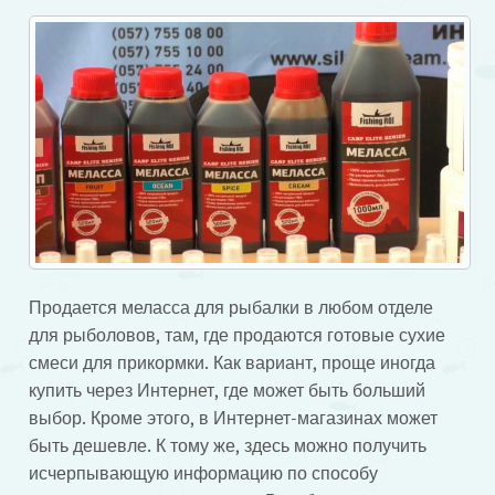
Продается меласса для рыбалки в любом отделе
для рыболовов, там, где продаются готовые сухие
смеси для прикормки. Как вариант, проще иногда
купить через Интернет, где может быть больший
выбор. Кроме этого, в Интернет-магазинах может
быть дешевле. К тому же, здесь можно получить
исчерпывающую информацию по способу