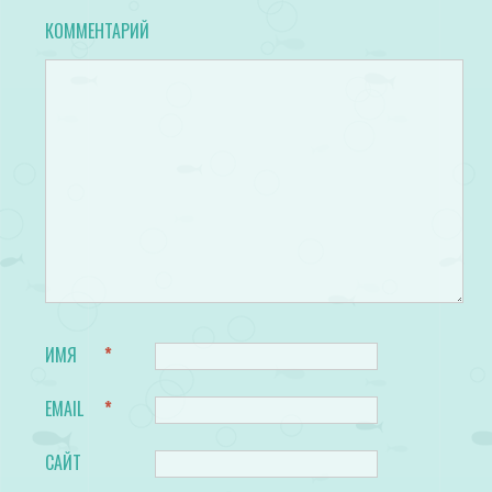
КОММЕНТАРИЙ
ИМЯ
*
EMAIL
*
САЙТ