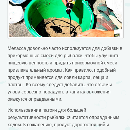
Меласса довольно часто используется для добавки в
прикормочные смеси для рыбалки, чтобы улучшить
пищевую ценность и придать прикормочной смеси
привлекательный аромат. Как правило, подобный
продукт применяется для ловли карпа, леща и
плотвы.
Ко всему следует добавить, что объемы
улова серьезно порадуют, а капиталовложения
окажутся оправданными.
Использование патоки для большей
результативности рыбалки считается оправданным
ходом. К сожалению, продукт дорогостоящий и