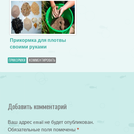
Прикормка для плотвы
своими руками
ПРИКОРМКИ
КОММЕНТИРОВАТЬ
Добавить комментарий
Ваш адрес email не будет опубликован.
Обязательные поля помечены
*