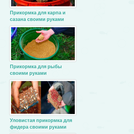
Прикормка для карпа и
сазана своими руками
Прикормка для рыбы
своими руками
Уловистая прикормка для
фидера своими руками