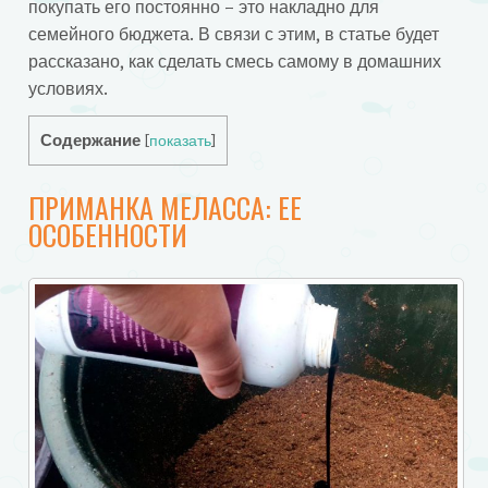
покупать его постоянно – это накладно для
семейного бюджета. В связи с этим, в статье будет
рассказано, как сделать смесь самому в домашних
условиях.
Содержание
[
показать
]
ПРИМАНКА МЕЛАССА: ЕЕ
ОСОБЕННОСТИ