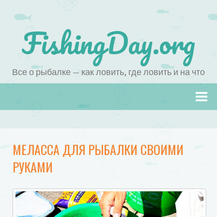
FishingDay.org
Все о рыбалке — как ловить, где ловить и на что
Наверх
МЕЛАССА ДЛЯ РЫБАЛКИ СВОИМИ
РУКАМИ