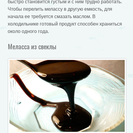
быстро становится густым и с ним трудно работать.
Чтобы перелить мелассу в другую емкость, для
начала ее требуется смазать маслом. В
холодильнике готовый продукт способен храниться
около одного года.
Меласса из свеклы