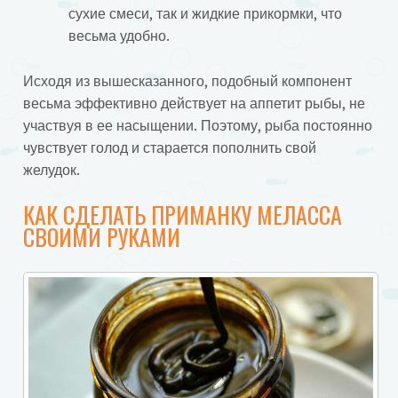
сухие смеси, так и жидкие прикормки, что
весьма удобно.
Исходя из вышесказанного, подобный компонент
весьма эффективно действует на аппетит рыбы, не
участвуя в ее насыщении. Поэтому, рыба постоянно
чувствует голод и старается пополнить свой
желудок.
КАК СДЕЛАТЬ ПРИМАНКУ МЕЛАССА
СВОИМИ РУКАМИ