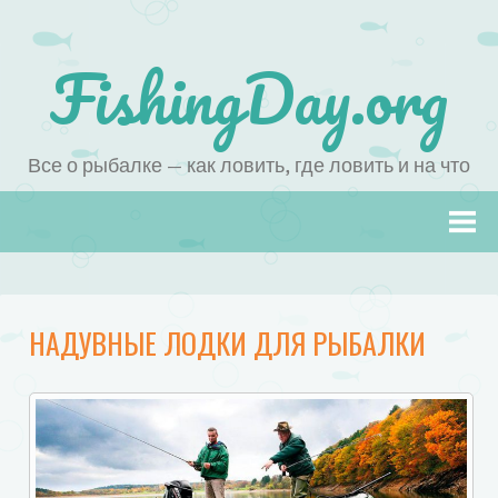
FishingDay.org
Все о рыбалке — как ловить, где ловить и на что
Наверх
НАДУВНЫЕ ЛОДКИ ДЛЯ РЫБАЛКИ