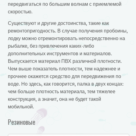
передвигаться по большим волнам с приемлемой
скоростью.
Существуют и другие достоинства, такие как
ремонтопригодность. В случае получения пробоины,
лодку можно отремонтировать непосредственно на
рыбалке, без привлечения каких-либо
дополнительных инструментов и материалов.
Выпускается материал ПВХ различной плотности.
Чем выше показатель плотности, тем надежнее и
прочнее окажется средство для передвижения по
воде. Но здесь, как говорится, палка в двух концах:
чем больше плотность материала, тем тяжелее
конструкция, а значит, она не будет такой
мобильной.
Резиновые