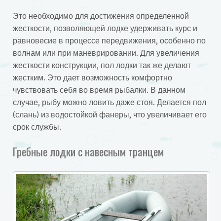
Это необходимо для достижения определенной
жесткости, позволяющей лодке удерживать курс и
равновесие в процессе передвижения, особенно по
волнам или при маневрировании. Для увеличения
жесткости конструкции, пол лодки так же делают
жестким. Это дает возможность комфортно
чувствовать себя во время рыбалки. В данном
случае, рыбу можно ловить даже стоя. Делается пол
(слань) из водостойкой фанеры, что увеличивает его
срок службы.
Гребные лодки с навесным транцем