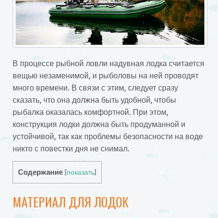
В процессе рыбной ловли надувная лодка считается
вещью незаменимой, и рыболовы на ней проводят
много времени. В связи с этим, следует сразу
сказать, что она должна быть удобной, чтобы
рыбалка оказалась комфортной. При этом,
конструкция лодки должна быть продуманной и
устойчивой, так как проблемы безопасности на воде
никто с повестки дня не снимал.
Содержание
[
показать
]
МАТЕРИАЛ ДЛЯ ЛОДОК