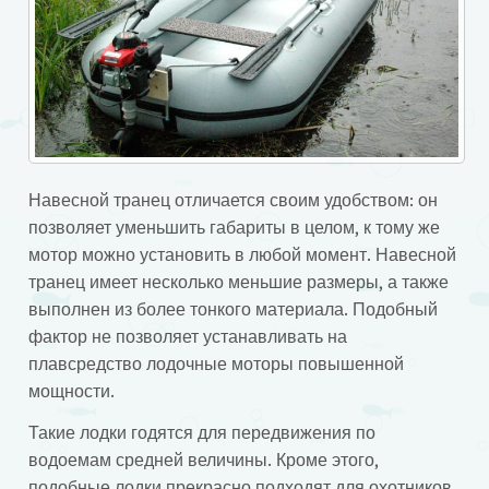
Навесной транец отличается своим удобством: он
позволяет уменьшить габариты в целом, к тому же
мотор можно установить в любой момент. Навесной
транец имеет несколько меньшие размеры, а также
выполнен из более тонкого материала. Подобный
фактор не позволяет устанавливать на
плавсредство лодочные моторы повышенной
мощности.
Такие лодки годятся для передвижения по
водоемам средней величины. Кроме этого,
подобные лодки прекрасно подходят для охотников.