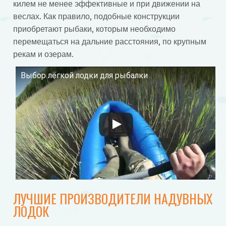
килем не менее эффективные и при движении на
веслах. Как правило, подобные конструкции
приобретают рыбаки, которым необходимо
перемещаться на дальние расстояния, по крупным
рекам и озерам.
Выбор лёгкой лодки для рыбалки
Смотрите это видео на YouTube
ЛУЧШИЕ ПРОИЗВОДИТЕЛИ НАДУВНЫХ
ЛОДОК