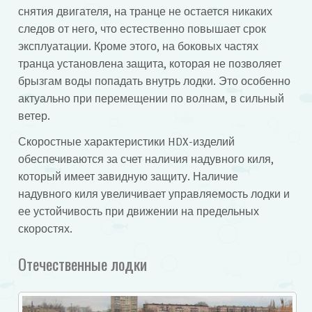
снятия двигателя, на транце не остается никаких
следов от него, что естественно повышает срок
эксплуатации. Кроме этого, на боковых частях
транца установлена защита, которая не позволяет
брызгам воды попадать внутрь лодки. Это особенно
актуально при перемещении по волнам, в сильный
ветер.
Скоростные характеристики HDX-изделий
обеспечиваются за счет наличия надувного киля,
который имеет завидную защиту. Наличие
надувного киля увеличивает управляемость лодки и
ее устойчивость при движении на предельных
скоростях.
Отечественные лодки