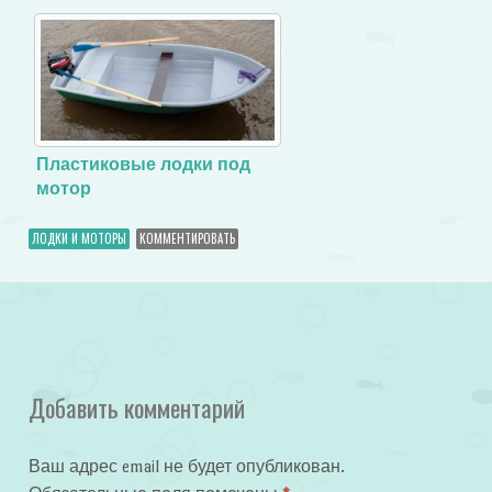
мотор
Пластиковые лодки под
мотор
ЛОДКИ И МОТОРЫ
КОММЕНТИРОВАТЬ
Добавить комментарий
Ваш адрес email не будет опубликован.