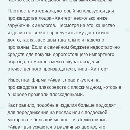
Плотность материала, который используется для
производства лодок «Хантер» несколько ниже
зарубежных аналогов. Несмотря на это, качество
изделия позволяет прослужить ему достаточно
долго, так как все швы тщательно и надежно
пропаяны. Если в семейном бюджете недостаточно
средств для покупки дорогостоящего импортного
образца, то можно смело покупать изделие
отечественного производителя, типа «Хантер».
Известная фирма «Аква», практикуется на
производстве плавсредств с плоским дном, которые
в народе прозвали плоскодонками.
Как правило, подобные изделия больше подходят
для передвижения на веслах или с подвеской
моторов не большой мощности. Лодки фирмы
«Аква» выпускаются в различных цветах, что