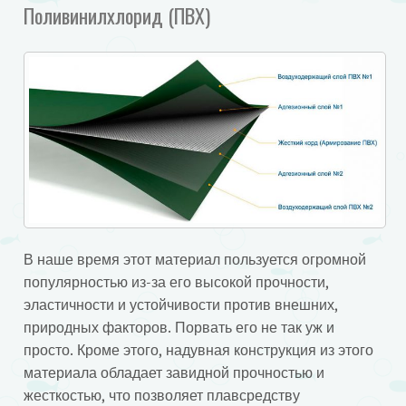
Поливинилхлорид (ПВХ)
В наше время этот материал пользуется огромной
популярностью из-за его высокой прочности,
эластичности и устойчивости против внешних,
природных факторов. Порвать его не так уж и
просто. Кроме этого, надувная конструкция из этого
материала обладает завидной прочностью и
жесткостью, что позволяет плавсредству