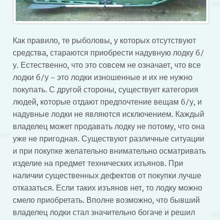
Как правило, те рыболовы, у которых отсутствуют
средства, стараются приобрести надувную лодку б/
у. Естественно, что это совсем не означает, что все
лодки б/у – это лодки изношенные и их не нужно
покупать. С другой стороны, существует категория
людей, которые отдают предпочтение вещам б/у, и
надувные лодки не являются исключением. Каждый
владелец может продавать лодку не потому, что она
уже не пригодная. Существуют различные ситуации
и при покупке желательно внимательно осматривать
изделие на предмет технических изъянов. При
наличии существенных дефектов от покупки лучше
отказаться. Если таких изъянов нет, то лодку можно
смело приобретать. Вполне возможно, что бывший
владелец лодки стал значительно богаче и решил