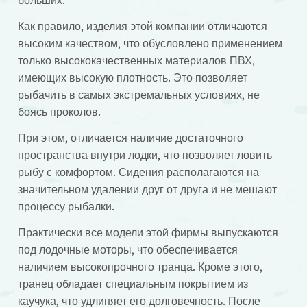
больших.
Как правило, изделия этой компании отличаются
высоким качеством, что обусловлено применением
только высококачественных материалов ПВХ,
имеющих высокую плотность. Это позволяет
рыбачить в самых экстремальных условиях, не
боясь проколов.
При этом, отличается наличие достаточного
пространства внутри лодки, что позволяет ловить
рыбу с комфортом. Сидения располагаются на
значительном удалении друг от друга и не мешают
процессу рыбалки.
Практически все модели этой фирмы выпускаются
под лодочные моторы, что обеспечивается
наличием высокопрочного транца. Кроме этого,
транец обладает специальным покрытием из
каучука, что удлиняет его долговечность. После