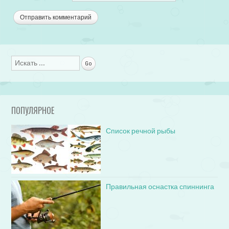
Поиск
ПОПУЛЯРНОЕ
Список речной рыбы
Правильная оснастка спиннинга