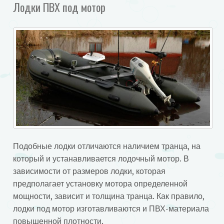
Лодки ПВХ под мотор
Подобные лодки отличаются наличием транца, на
который и устанавливается лодочный мотор. В
зависимости от размеров лодки, которая
предполагает установку мотора определенной
мощности, зависит и толщина транца. Как правило,
лодки под мотор изготавливаются и ПВХ-материала
повышенной плотности.