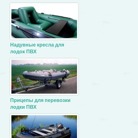
Надувные кресла для
лодок ПВХ
Прицепы для перевозки
лодки ПВХ