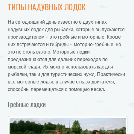
ТИПЫ НАДУВНЫХ ЛОДОК
На сегодняшний день известно о двух типах
надувных лодок для рыбалки, которые выпускаются
производителем – это гребные и моторные. Кроме
них встречаются и гибриды – моторно-гребные, но
это не столь важно. Моторные лодки
предназначаются для дальних переходов по
морской глади. Их можно использовать как для
рыбалки, так и для туристических нужд. Практически
все моторные лодки, в случае отказа двигателя,
способны перемещаться с помощью весел.
Гребные лодки