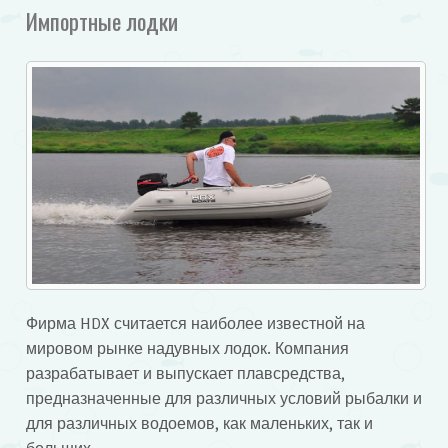
Импортные лодки
Фирма HDX считается наиболее известной на
мировом рынке надувных лодок. Компания
разрабатывает и выпускает плавсредства,
предназначенные для различных условий рыбалки и
для различных водоемов, как маленьких, так и