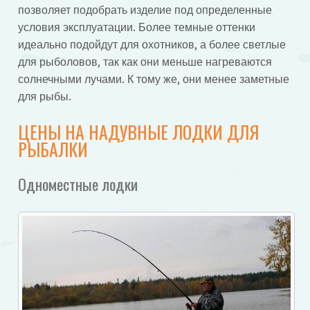
позволяет подобрать изделие под определенные
условия эксплуатации. Более темные оттенки
идеально подойдут для охотников, а более светлые
для рыболовов, так как они меньше нагреваются
солнечными лучами. К тому же, они менее заметные
для рыбы.
ЦЕНЫ НА НАДУВНЫЕ ЛОДКИ ДЛЯ
РЫБАЛКИ
Одноместные лодки