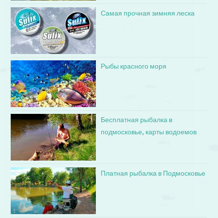
Самая прочная зимняя леска
Рыбы красного моря
Бесплатная рыбалка в
подмосковье, карты водоемов
Платная рыбалка в Подмосковье