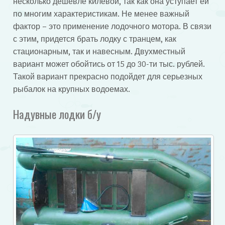
несколько дешевле килевой, так как она уступает ей
по многим характеристикам. Не менее важный
фактор – это применение лодочного мотора. В связи
с этим, придется брать лодку с транцем, как
стационарным, так и навесным. Двухместный
вариант может обойтись от 15 до 30-ти тыс. рублей.
Такой вариант прекрасно подойдет для серьезных
рыбалок на крупных водоемах.
Надувные лодки б/у