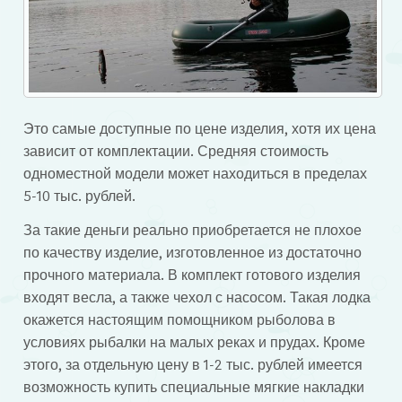
Это самые доступные по цене изделия, хотя их цена
зависит от комплектации. Средняя стоимость
одноместной модели может находиться в пределах
5-10 тыс. рублей.
За такие деньги реально приобретается не плохое
по качеству изделие, изготовленное из достаточно
прочного материала. В комплект готового изделия
входят весла, а также чехол с насосом. Такая лодка
окажется настоящим помощником рыболова в
условиях рыбалки на малых реках и прудах. Кроме
этого, за отдельную цену в 1-2 тыс. рублей имеется
возможность купить специальные мягкие накладки