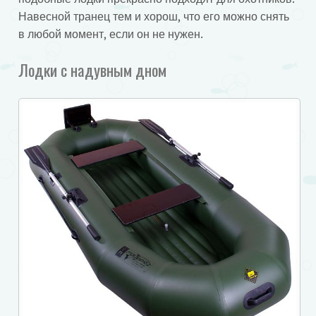
Навесной транец тем и хорош, что его можно снять
в любой момент, если он не нужен.
Лодки с надувным дном