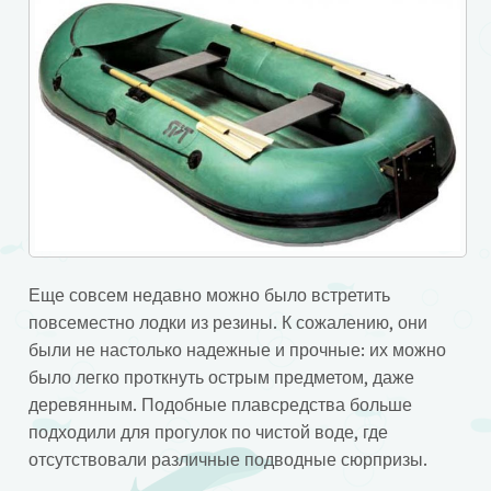
Еще совсем недавно можно было встретить
повсеместно лодки из резины. К сожалению, они
были не настолько надежные и прочные: их можно
было легко проткнуть острым предметом, даже
деревянным. Подобные плавсредства больше
подходили для прогулок по чистой воде, где
отсутствовали различные подводные сюрпризы.