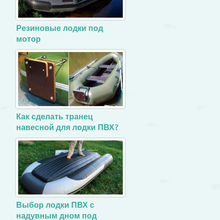
Резиновые лодки под
мотор
Как сделать транец
навесной для лодки ПВХ?
Выбор лодки ПВХ с
надувным дном под