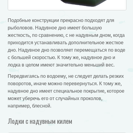
Подобные конструкции прекрасно подходят для
рыболовов. Надувное дно имеет большую
жесткость, по сравнению, с не надувным дном, когда
приходится устанавливать дополнительное жесткое
дно. Надувное дно позволяет перемещаться по воде
с большей скоростью. К тому же, надувное дно и
лодка в целом имеют значительно меньший вес.
Передвигаясь по водоему, не следует делать резких
поворотов, иначе можно перевернуться. К тому же,
надувное дно имеет специальное покрытие, которое
может уберечь его от случайных проколов,
например, блесной.
Лодки с надувным килем