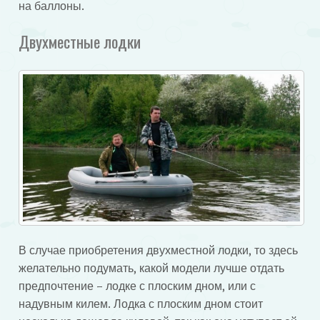
на баллоны.
Двухместные лодки
В случае приобретения двухместной лодки, то здесь
желательно подумать, какой модели лучше отдать
предпочтение – лодке с плоским дном, или с
надувным килем. Лодка с плоским дном стоит