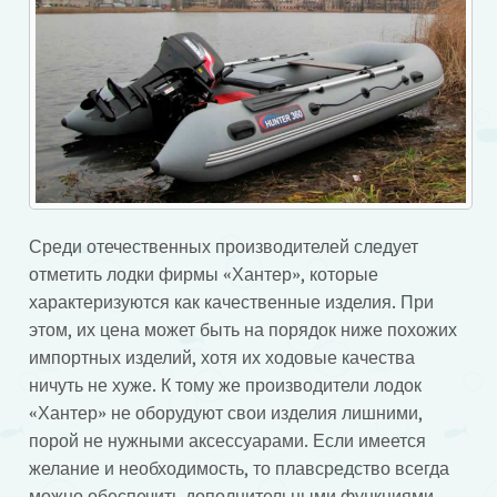
Среди отечественных производителей следует
отметить лодки фирмы «Хантер», которые
характеризуются как качественные изделия. При
этом, их цена может быть на порядок ниже похожих
импортных изделий, хотя их ходовые качества
ничуть не хуже. К тому же производители лодок
«Хантер» не оборудуют свои изделия лишними,
порой не нужными аксессуарами. Если имеется
желание и необходимость, то плавсредство всегда
можно обеспечить дополнительными функциями.