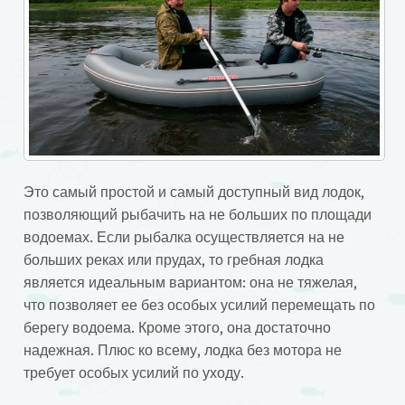
Это самый простой и самый доступный вид лодок,
позволяющий рыбачить на не больших по площади
водоемах. Если рыбалка осуществляется на не
больших реках или прудах, то гребная лодка
является идеальным вариантом: она не тяжелая,
что позволяет ее без особых усилий перемещать по
берегу водоема. Кроме этого, она достаточно
надежная. Плюс ко всему, лодка без мотора не
требует особых усилий по уходу.