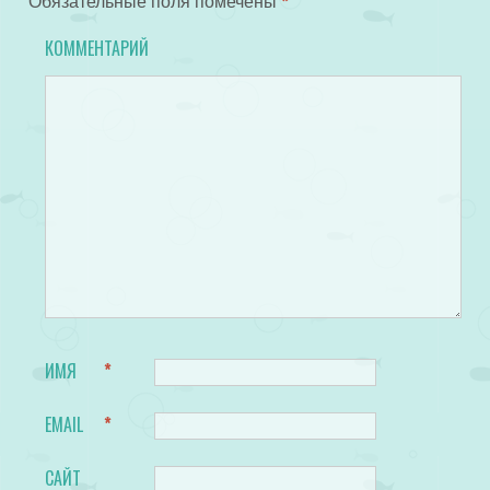
Обязательные поля помечены
*
КОММЕНТАРИЙ
ИМЯ
*
EMAIL
*
САЙТ