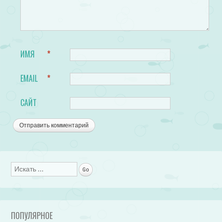
ИМЯ
*
EMAIL
*
САЙТ
Поиск
ПОПУЛЯРНОЕ