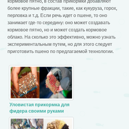
кормовое пятно, в состав прикормки добавляют
более крупные фракции, такие, как кукуруза, горох,
перловка и т.д. Если речь идет о пшене, то оно
занимает где-то середину: оно может создавать
кормовое пятно, но и может создать кормовое
облако. На сколько это эффективно, можно узнать
экспериментальным путем, но для этого следует
приготовить пшено по предлагаемой технологии.
Уловистая прикормка для
фидера своими руками