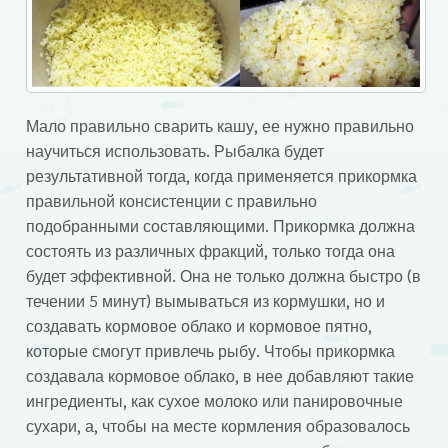
Мало правильно сварить кашу, ее нужно правильно
научиться использовать. Рыбалка будет
результативной тогда, когда применяется прикормка
правильной консистенции с правильно
подобранными составляющими. Прикормка должна
состоять из различных фракций, только тогда она
будет эффективной. Она не только должна быстро (в
течении 5 минут) вымываться из кормушки, но и
создавать кормовое облако и кормовое пятно,
которые смогут привлечь рыбу. Чтобы прикормка
создавала кормовое облако, в нее добавляют такие
ингредиенты, как сухое молоко или панировочные
сухари, а, чтобы на месте кормления образовалось