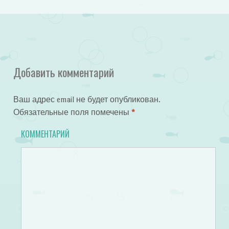
Добавить комментарий
Ваш адрес email не будет опубликован.
Обязательные поля помечены
*
КОММЕНТАРИЙ