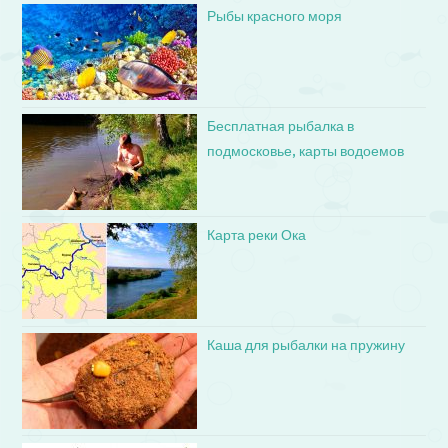
Рыбы красного моря
Бесплатная рыбалка в
подмосковье, карты водоемов
Карта реки Ока
Каша для рыбалки на пружину