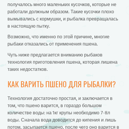
получалось много маленьких кусочков, которые не
работали должным образом. Такие кусочки плохо
вымывались с кормушки, и рыбалка превращалась
в настоящую пытку.
Возможно, что именно по этой причине, многие
рыбаки отказались от применения пшена.
Чуть ниже предлагается вниманию рыбаков
технология приготовления пшена, которая лишена
таких недостатков.
КАК ВАРИТЬ ПШЕНО ДЛЯ РЫБАЛКИ?
Технология достаточно простая, и заключается в
том, что пшено варится, в гораздо большом
количестве воды: на 1кг крупы необходимо 7-8л
воды. Сначала вода доводится до кипения и лишь
потом, засыпается пшено, после чего оно варится в