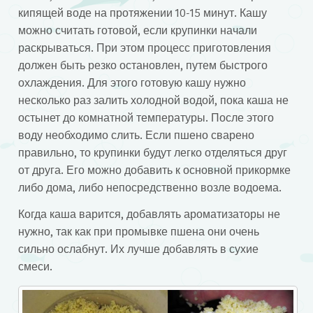
кипящей воде на протяжении 10-15 минут. Кашу
можно считать готовой, если крупинки начали
раскрываться. При этом процесс приготовления
должен быть резко остановлен, путем быстрого
охлаждения. Для этого готовую кашу нужно
несколько раз залить холодной водой, пока каша не
остынет до комнатной температуры. После этого
воду необходимо слить. Если пшено сварено
правильно, то крупинки будут легко отделяться друг
от друга. Его можно добавить к основной прикормке
либо дома, либо непосредственно возле водоема.
Когда каша варится, добавлять ароматизаторы не
нужно, так как при промывке пшена они очень
сильно ослабнут. Их лучше добавлять в сухие
смеси.