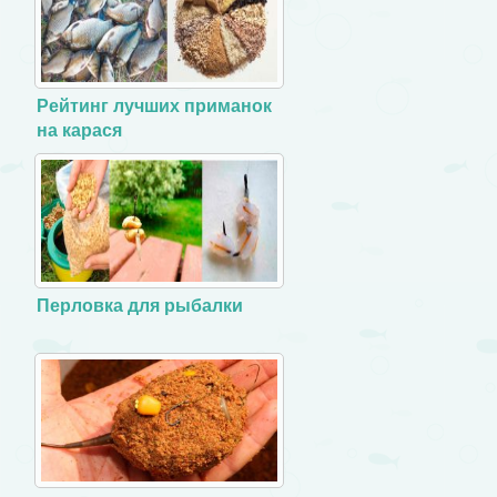
Рейтинг лучших приманок
на карася
Перловка для рыбалки