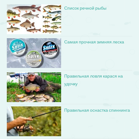
Список речной рыбы
Самая прочная зимняя леска
Правильная ловля карася на
удочку
Правильная оснастка спиннинга