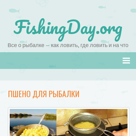
FishingDay.org
Все о рыбалке — как ловить, где ловить и на что
Наверх
ПШЕНО ДЛЯ РЫБАЛКИ