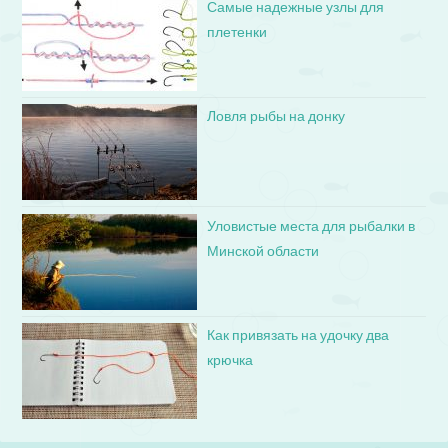
Самые надежные узлы для
плетенки
Ловля рыбы на донку
Уловистые места для рыбалки в
Минской области
Как привязать на удочку два
крючка