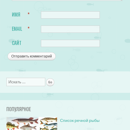
ИМЯ
*
EMAIL
*
САЙТ
Поиск
ПОПУЛЯРНОЕ
Список речной рыбы