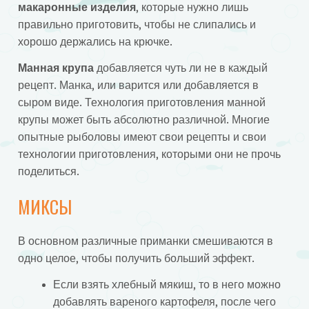
макаронные изделия
, которые нужно лишь
правильно приготовить, чтобы не слипались и
хорошо держались на крючке.
Манная крупа
добавляется чуть ли не в каждый
рецепт. Манка, или варится или добавляется в
сыром виде. Технология приготовления манной
крупы может быть абсолютно различной. Многие
опытные рыболовы имеют свои рецепты и свои
технологии приготовления, которыми они не прочь
поделиться.
МИКСЫ
В основном различные приманки смешиваются в
одно целое, чтобы получить больший эффект.
Если взять хлебный мякиш, то в него можно
добавлять вареного картофеля, после чего