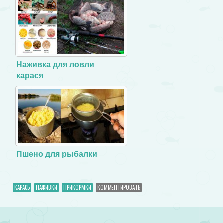
Наживка для ловли
карася
Пшено для рыбалки
КАРАСЬ
НАЖИВКИ
ПРИКОРМКИ
КОММЕНТИРОВАТЬ