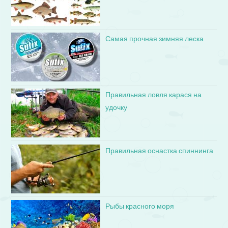
Самая прочная зимняя леска
Правильная ловля карася на
удочку
Правильная оснастка спиннинга
Рыбы красного моря