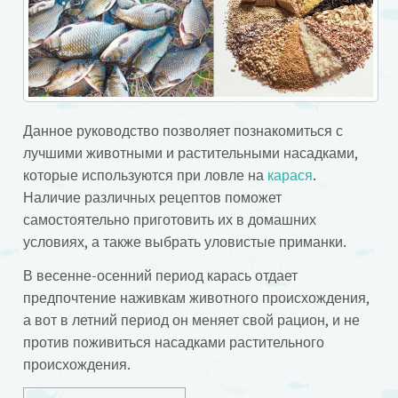
Данное руководство позволяет познакомиться с
лучшими животными и растительными насадками,
которые используются при ловле на
карася
.
Наличие различных рецептов поможет
самостоятельно приготовить их в домашних
условиях, а также выбрать уловистые приманки.
В весенне-осенний период карась отдает
предпочтение наживкам животного происхождения,
а вот в летний период он меняет свой рацион, и не
против поживиться насадками растительного
происхождения.