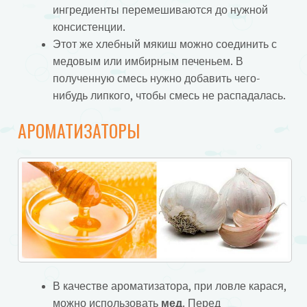
ингредиенты перемешиваются до нужной
консистенции.
Этот же хлебный мякиш можно соединить с
медовым или имбирным печеньем. В
полученную смесь нужно добавить чего-
нибудь липкого, чтобы смесь не распадалась.
АРОМАТИЗАТОРЫ
В качестве ароматизатора, при ловле карася,
можно использовать
мед
. Перед