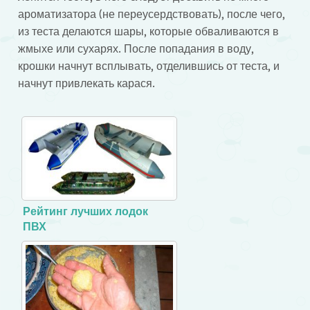
ароматизатора (не переусердствовать), после чего,
из теста делаются шары, которые обваливаются в
жмыхе или сухарях. После попадания в воду,
крошки начнут всплывать, отделившись от теста, и
начнут привлекать карася.
Рейтинг лучших лодок
ПВХ