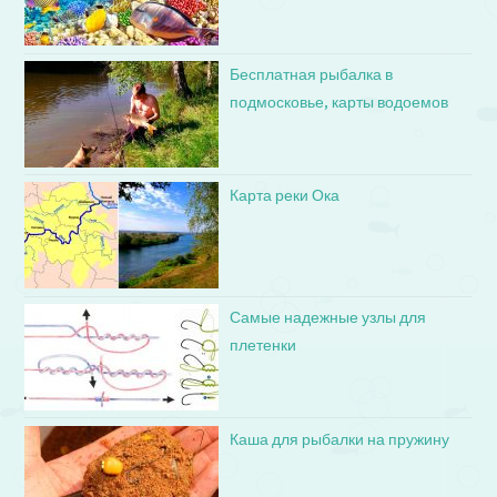
Бесплатная рыбалка в
подмосковье, карты водоемов
Карта реки Ока
Самые надежные узлы для
плетенки
Каша для рыбалки на пружину