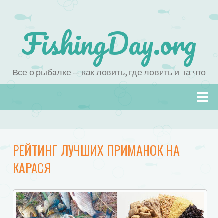
FishingDay.org
Все о рыбалке — как ловить, где ловить и на что
Наверх
РЕЙТИНГ ЛУЧШИХ ПРИМАНОК НА
КАРАСЯ