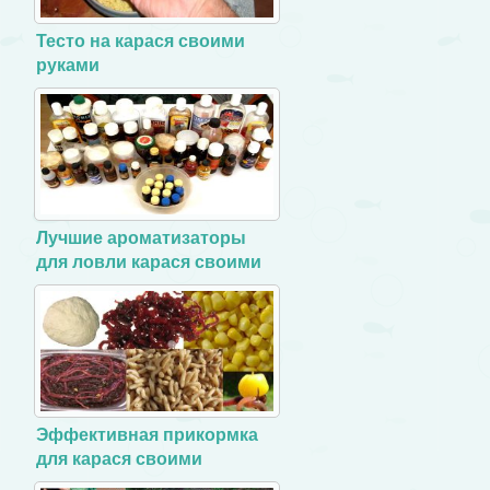
Тесто на карася своими
руками
Лучшие ароматизаторы
для ловли карася своими
руками
Эффективная прикормка
для карася своими
руками