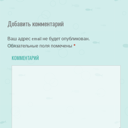
Добавить комментарий
Ваш адрес email не будет опубликован.
Обязательные поля помечены
*
КОММЕНТАРИЙ