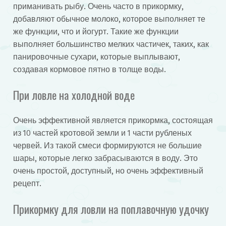
приманивать рыбу. Очень часто в прикормку,
добавляют обычное молоко, которое выполняет те
же функции, что и йогурт. Такие же функции
выполняет большинство мелких частичек, таких, как
панировочные сухари, которые выплывают,
создавая кормовое пятно в толще воды.
При ловле на холодной воде
Очень эффективной является прикормка, состоящая
из 10 частей кротовой земли и 1 части рубленых
червей. Из такой смеси формируются не большие
шары, которые легко забрасываются в воду. Это
очень простой, доступный, но очень эффективный
рецепт.
Прикормку для ловли на поплавочную удочку