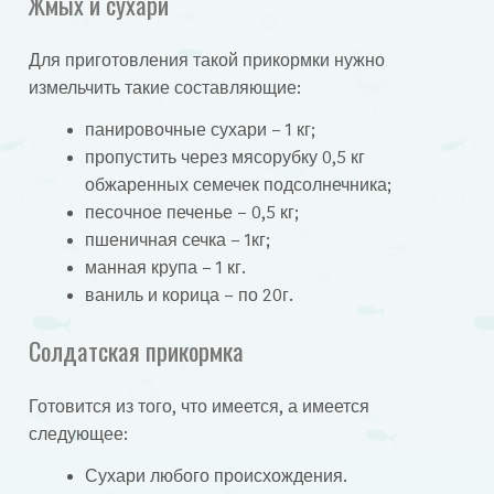
Жмых и сухари
Для приготовления такой прикормки нужно
измельчить такие составляющие:
панировочные сухари – 1 кг;
пропустить через мясорубку 0,5 кг
обжаренных семечек подсолнечника;
песочное печенье – 0,5 кг;
пшеничная сечка – 1кг;
манная крупа – 1 кг.
ваниль и корица – по 20г.
Солдатская прикормка
Готовится из того, что имеется, а имеется
следующее:
Сухари любого происхождения.