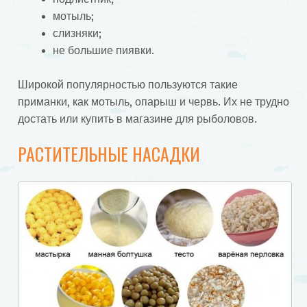
мотыль;
слизняки;
не большие пиявки.
Широкой популярностью пользуются такие
приманки, как мотыль, опарыш и червь. Их не трудно
достать или купить в магазине для рыболовов.
РАСТИТЕЛЬНЫЕ НАСАДКИ