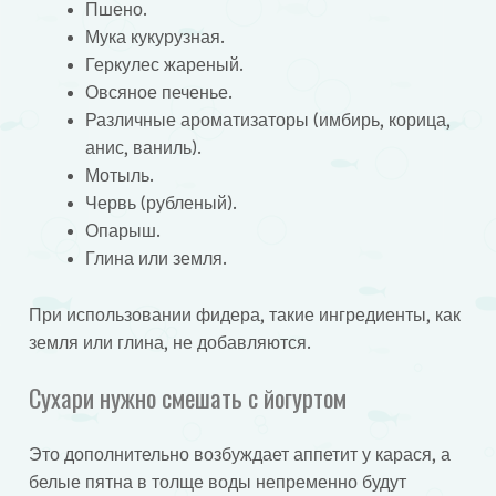
Пшено.
Мука кукурузная.
Геркулес жареный.
Овсяное печенье.
Различные ароматизаторы (имбирь, корица,
анис, ваниль).
Мотыль.
Червь (рубленый).
Опарыш.
Глина или земля.
При использовании фидера, такие ингредиенты, как
земля или глина, не добавляются.
Сухари нужно смешать с йогуртом
Это дополнительно возбуждает аппетит у карася, а
белые пятна в толще воды непременно будут