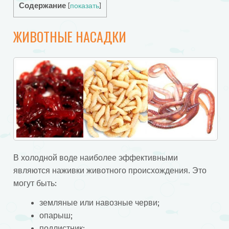
Содержание
[
показать
]
ЖИВОТНЫЕ НАСАДКИ
В холодной воде наиболее эффективными
являются наживки животного происхождения. Это
могут быть:
земляные или навозные черви;
опарыш;
подлистник;