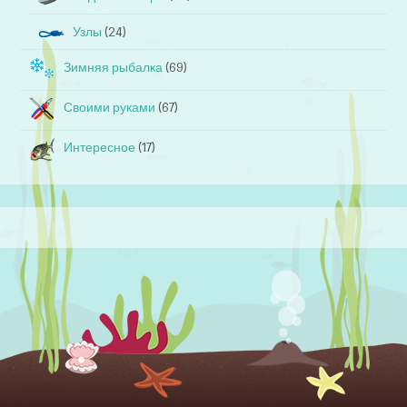
Узлы
(24)
Зимняя рыбалка
(69)
Своими руками
(67)
Интересное
(17)