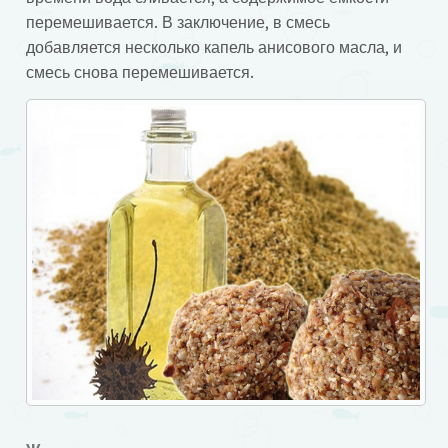
перемешивается. В заключение, в смесь
добавляется несколько капель анисового масла, и
смесь снова перемешивается.