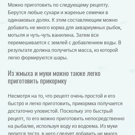
Можно приготовить по следующему рецепту.
Берутся любые сухари и жареные семечки в
одинаковых долях. К этим составляющим можно
добавить не много корма для аквариумных рыбок,
мотыля и чуть-чуть ванилина. Затем все
перемешивается с землей с добавлением воды. В
результате должна получиться масса, из которой
легко формируются шары.
Из жмыха и муки можно также легко
приготовить прикормку
Несмотря на то, что рецепт очень простой и его
быстро и легко приготовить, прикормка получается
достаточно уловистой. Поскольку это быстрый
рецепт, то его можно приготовить непосредственно
на рыбалке, используя воду из водоема. Из муки
лепится тесто, в него следует добавить не много