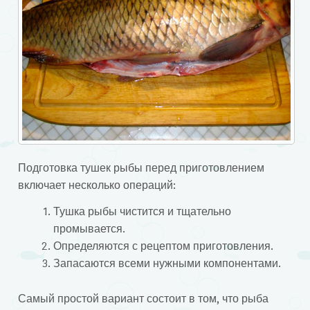
Подготовка тушек рыбы перед приготовлением
включает несколько операций:
Тушка рыбы чистится и тщательно
промывается.
Определяются с рецептом приготовления.
Запасаются всеми нужными компонентами.
Самый простой вариант состоит в том, что рыба