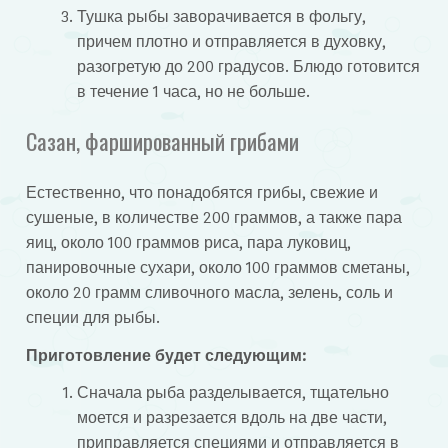
Тушка рыбы заворачивается в фольгу,
причем плотно и отправляется в духовку,
разогретую до 200 градусов. Блюдо готовится
в течение 1 часа, но не больше.
Сазан, фаршированный грибами
Естественно, что понадобятся грибы, свежие и
сушеные, в количестве 200 граммов, а также пара
яиц, около 100 граммов риса, пара луковиц,
панировочные сухари, около 100 граммов сметаны,
около 20 грамм сливочного масла, зелень, соль и
специи для рыбы.
Приготовление будет следующим:
Сначала рыба разделывается, тщательно
моется и разрезается вдоль на две части,
приправляется специями и отправляется в