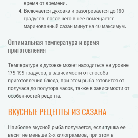
время от времени.
Включается духовка и разогревается до 180
градусов, после чего в нее помещается
маринованный сазан минут на 40 максимум.
Оптимальная температура и время
приготовления
Температура в духовке может находиться на уровне
175-195 градусов, в зависимости от способа
приготовления блюда, при этом рыба готовится от
получаса до полутора часов, также в зависимости от
особенностей рецепта.
ВКУСНЫЕ РЕЦЕПТЫ ИЗ САЗАНА
Наиболее вкусной рыба получается, если тушка ее
весит не меньше 2-х килограммов, при этом в