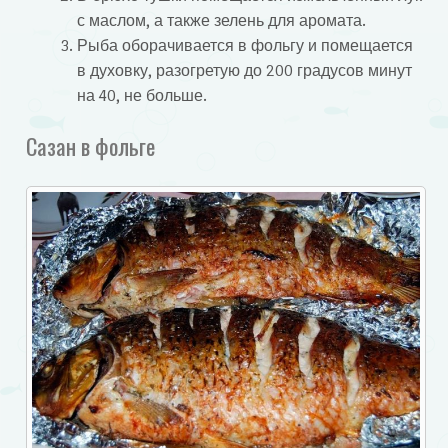
с маслом, а также зелень для аромата.
Рыба оборачивается в фольгу и помещается
в духовку, разогретую до 200 градусов минут
на 40, не больше.
Сазан в фольге