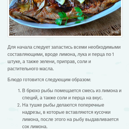
Для начала следует запастись всеми необходимыми
составляющими, вроде лимона, лука и перца по 1
штуке, а также зелени, приправ, соли и
растительного масла.
Блюдо готовится следующим образом:
В брюхо рыбы помещается смесь из лимона и
специй, а также соли и перца на вкус.
На тушке рыбы делаются поперечные
надрезы, в которые вставляются кусочки
лимона, после этого на рыбу выдавливается
сок лимона.