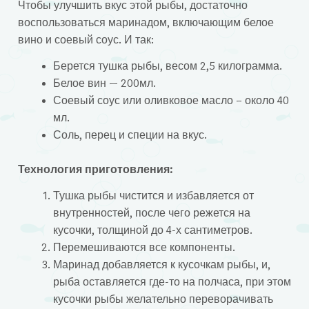
Чтобы улучшить вкус этой рыбы, достаточно
воспользоваться маринадом, включающим белое
вино и соевый соус. И так:
Берется тушка рыбы, весом 2,5 килограмма.
Белое вин — 200мл.
Соевый соус или оливковое масло – около 40
мл.
Соль, перец и специи на вкус.
Технология приготовления:
Тушка рыбы чистится и избавляется от
внутренностей, после чего режется на
кусочки, толщиной до 4-х сантиметров.
Перемешиваются все компоненты.
Маринад добавляется к кусочкам рыбы, и,
рыба оставляется где-то на полчаса, при этом
кусочки рыбы желательно переворачивать