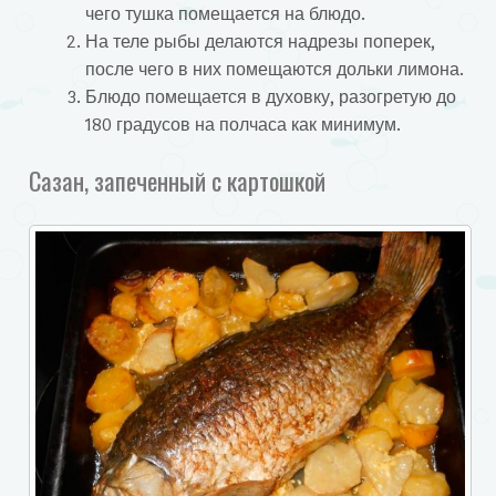
чего тушка помещается на блюдо.
На теле рыбы делаются надрезы поперек,
после чего в них помещаются дольки лимона.
Блюдо помещается в духовку, разогретую до
180 градусов на полчаса как минимум.
Сазан, запеченный с картошкой