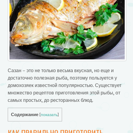
Сазан – это не только весьма вкусная, но еще и
достаточно полезная рыба, поэтому пользуется у
домохозяек известной популярностью. Существует
множество рецептов приготовления этой рыбы, от
самых простых, до ресторанных блюд.
Содержание
[
показать
]
КАК ПРАВИЛЬНО ПРИГОТОВИТЬ