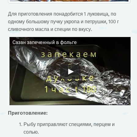
Для приготовления понадобится 1 луковица, по
одному большому пучку укропа и петрушки, 100 г
сливочного масла и специи по вкусу.
Сазан запеченный в фольге
Смотрите это видео на YouTube
Приготовление:
Рыбу приправляют специями, перцем и
солью.