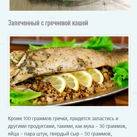
Запеченный с гречневой кашей
Кроме 100 граммов гречки, придется запастись и
другими продуктами, такими, как мука – 30 граммов,
яйца – пара штук, твердый сыр – 50 граммов,