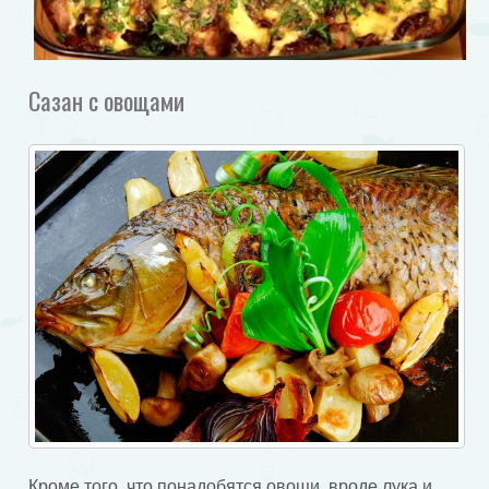
Сазан с овощами
Кроме того, что понадобятся овощи, вроде лука и