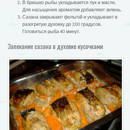
В брюшко рыбы укладывается лук и масло.
Для насыщения ароматом добавляют зелень.
Сазана закрывают фольгой и укладывают в
разогретую духовку до 200 градусов.
Готовиться рыба 40 минут.
Запекание сазана в духовке кусочками