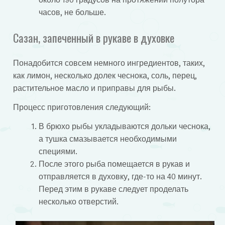
часов, не больше.
Сазан, запеченный в рукаве в духовке
Понадобится совсем немного ингредиентов, таких,
как лимон, несколько долек чеснока, соль, перец,
растительное масло и приправы для рыбы.
Процесс приготовления следующий:
В брюхо рыбы укладываются дольки чеснока,
а тушка смазывается необходимыми
специями.
После этого рыба помещается в рукав и
отправляется в духовку, где-то на 40 минут.
Перед этим в рукаве следует проделать
несколько отверстий.