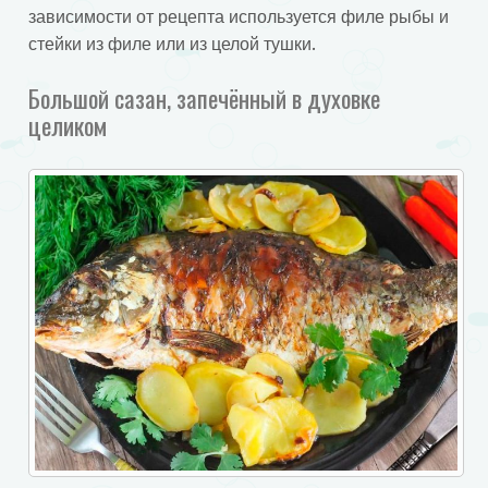
зависимости от рецепта используется филе рыбы и
стейки из филе или из целой тушки.
Большой сазан, запечённый в духовке
целиком