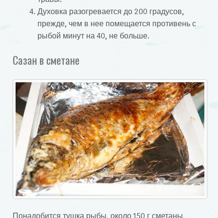
Духовка разогревается до 200 градусов,
прежде, чем в нее помещается противень с
рыбой минут на 40, не больше.
Сазан в сметане
Понадобится тушка рыбы, около 150 г сметаны,