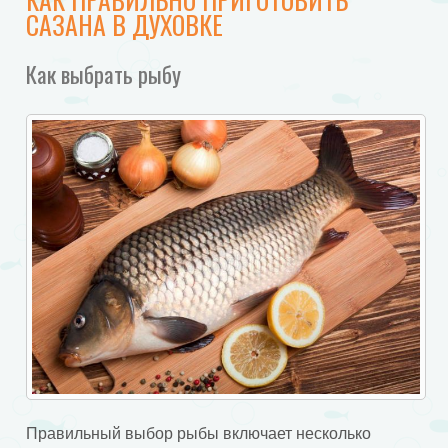
САЗАНА В ДУХОВКЕ
Как выбрать рыбу
Правильный выбор рыбы включает несколько