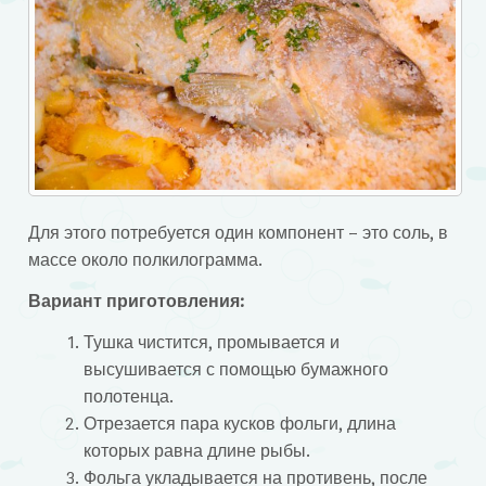
Для этого потребуется один компонент – это соль, в
массе около полкилограмма.
Вариант приготовления:
Тушка чистится, промывается и
высушивается с помощью бумажного
полотенца.
Отрезается пара кусков фольги, длина
которых равна длине рыбы.
Фольга укладывается на противень, после