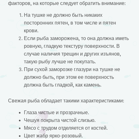
факторов, на которые следует обратить внимание:
На тушке не должно быть никаких
посторонних пятен, в том числе и пятен
крови.
Если рыба заморожена, то она должна иметь
ровную, гладкую текстуру поверхности. В
случае наличия трещин и других изъянов,
такую рыбу лучше не покупать.
При сухой заморозке глазури на тушке не
должно быть, при этом ее поверхность
должна быть гладкой, как камень.
Свежая рыба обладает такими характеристиками:
Глаза чистые и прозрачные.
Чешуя покрыта чистой слизью.
Мясо с трудом отделяется от костей.
Цвет жабр ярко-розовый.