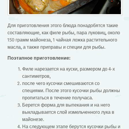
Для приготовления этого блюда понадобятся такие
составляющие, как филе рыбы, пара луковиц, около
150 грамм майонеза, 1 чайная ложка растительного
масла, а также приправы и специи для рыбы.
Поэтапное приготовление:
Филе нарезается на куски, размером до 4-х
сантиметров,
после чего кусочки смешиваются со
специями. После этого кусочки рыбы должны
пропитаться в течение получаса.
Берется форма для выпекания и на него
выкладывается слой измельченного лука в
майонезе.
На следующем этапе берутся кусочки рыбы и