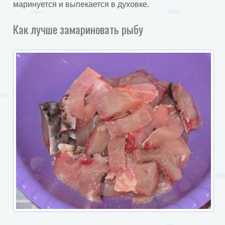
маринуется и выпекается в духовке.
Как лучше замариновать рыбу