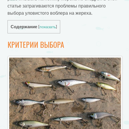
статье затрагиваются проблемы правильного
выбора уловистого воблера на жереха.
Содержание
[
показать
]
КРИТЕРИИ ВЫБОРА