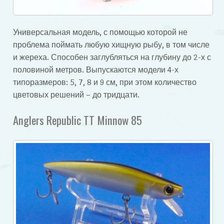
Универсальная модель, с помощью которой не
проблема поймать любую хищную рыбу, в том числе
и жереха. Способен заглубляться на глубину до 2-х с
половиной метров. Выпускаются модели 4-х
типоразмеров: 5, 7, 8 и 9 см, при этом количество
цветовых решений – до тридцати.
Anglers Republic TT Minnow 85