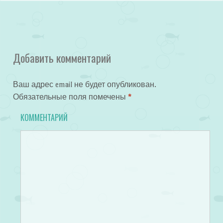
Добавить комментарий
Ваш адрес email не будет опубликован.
Обязательные поля помечены
*
КОММЕНТАРИЙ