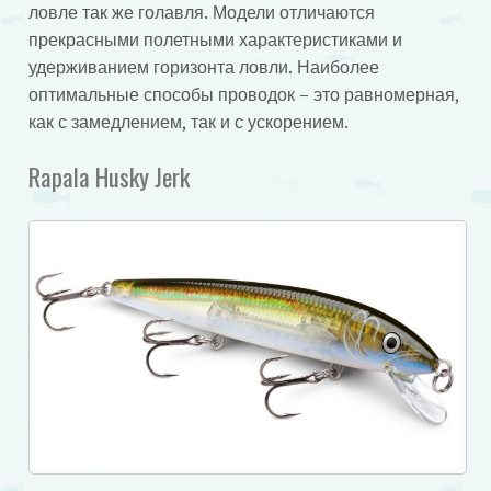
ловле так же голавля. Модели отличаются
прекрасными полетными характеристиками и
удерживанием горизонта ловли. Наиболее
оптимальные способы проводок – это равномерная,
как с замедлением, так и с ускорением.
Rapala Husky Jerk