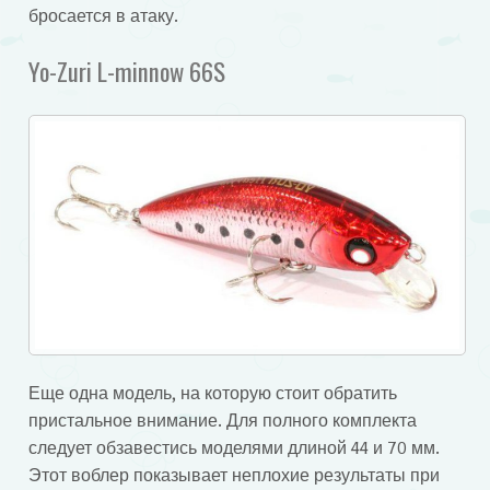
бросается в атаку.
Yo-Zuri L-minnow 66S
Еще одна модель, на которую стоит обратить
пристальное внимание. Для полного комплекта
следует обзавестись моделями длиной 44 и 70 мм.
Этот воблер показывает неплохие результаты при