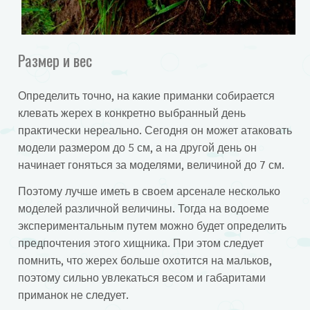
Размер и вес
Определить точно, на какие приманки собирается
клевать жерех в конкретно выбранный день
практически нереально. Сегодня он может атаковать
модели размером до 5 см, а на другой день он
начинает гоняться за моделями, величиной до 7 см.
Поэтому лучше иметь в своем арсенале несколько
моделей различной величины. Тогда на водоеме
экспериментальным путем можно будет определить
предпочтения этого хищника. При этом следует
помнить, что жерех больше охотится на мальков,
поэтому сильно увлекаться весом и габаритами
приманок не следует.