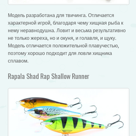
Модель разработана для твичинга. Отличается
характерной игрой, благодаря чему хищная рыба к
нему неравнодушна. Ловит и весьма результативно
не только жереха, но и окуня, и голавля, и щуку.
Модель отличается положительной плавучестью,
поэтому хорошо подходит для ловли хищника
сплавом.
Rapala Shad Rap Shallow Runner