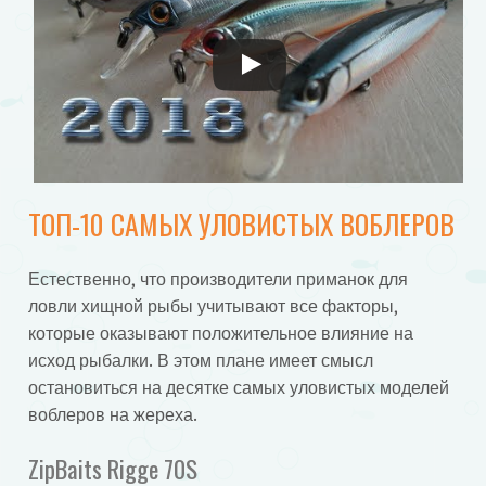
ТОП-10 САМЫХ УЛОВИСТЫХ ВОБЛЕРОВ
Естественно, что производители приманок для
ловли хищной рыбы учитывают все факторы,
которые оказывают положительное влияние на
исход рыбалки. В этом плане имеет смысл
остановиться на десятке самых уловистых моделей
воблеров на жереха.
ZipBaits Rigge 70S