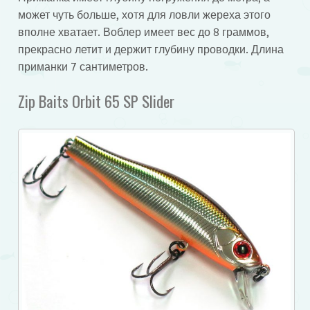
может чуть больше, хотя для ловли жереха этого
вполне хватает. Воблер имеет вес до 8 граммов,
прекрасно летит и держит глубину проводки. Длина
приманки 7 сантиметров.
Zip Baits Orbit 65 SP Slider