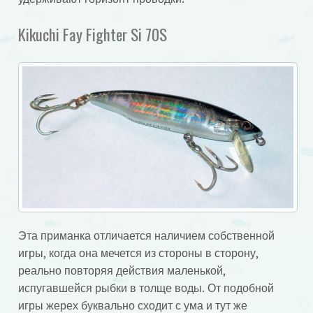
Kikuchi Fay Fighter Si 70S
Эта приманка отличается наличием собственной
игры, когда она мечется из стороны в сторону,
реально повторяя действия маленькой,
испугавшейся рыбки в толще воды. От подобной
игры жерех буквально сходит с ума и тут же