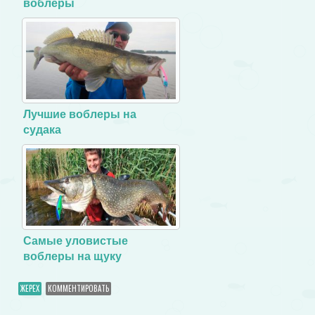
воблеры
Лучшие воблеры на
судака
Самые уловистые
воблеры на щуку
ЖЕРЕХ
КОММЕНТИРОВАТЬ