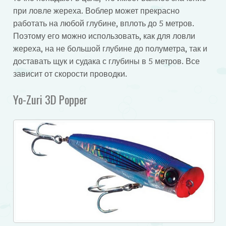
при ловле жереха. Воблер может прекрасно
работать на любой глубине, вплоть до 5 метров.
Поэтому его можно использовать, как для ловли
жереха, на не большой глубине до полуметра, так и
доставать щук и судака с глубины в 5 метров. Все
зависит от скорости проводки.
Yo-Zuri 3D Popper