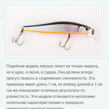
Подобная модель хорошо ловит не только жереха,
но и щуку, и окуня, и судака. Она должна всегда
присутствовать в снаряжении спиннингиста. Эта
приманка имеет длину 7 см, но воблер длиной в 5 см
так же показывает отличные результаты по
уловистости. Эти модели отличаются неплохими
полетными характеристиками и прекрасно
удерживают горизонт проводки.