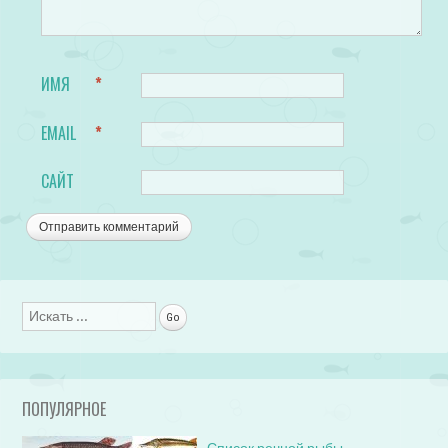
ИМЯ
*
EMAIL
*
САЙТ
Поиск
ПОПУЛЯРНОЕ