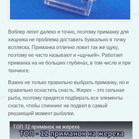
Воблер летит далеко и точно, поэтому приманку для
хищника не проблема доставить буквально в точку
всплеска. Приманка отлично ловит так же щуку,
поэтому ее часто называют и «щучьей». Работает
приманка на не больших глубинах, в том числе и при
твичинге.
Важно не только правильно выбрать приманку, но и
правильно оснастить снасть. Жерех – это сильная
рыба, поэтому придется подбирать все элементы
снасти, чтобы спиннинг не подвел в самый
решающий момент рыбалки.
ТОП 12 приманок на жереха
Смотрите это видео на YouTube