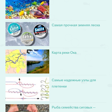
Самая прочная зимняя леска
Карта реки Ока
Самые надежные узлы для
плетенки
Рыба семейства сиговых —