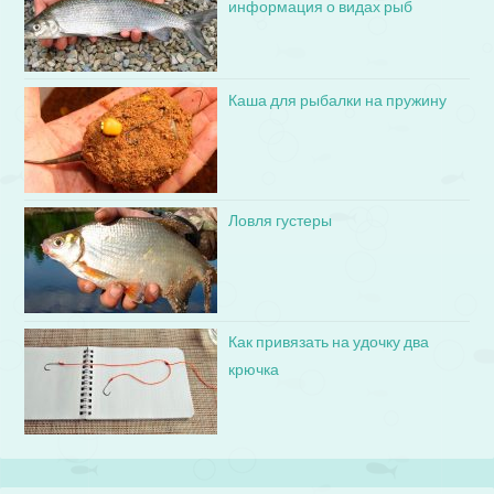
информация о видах рыб
Каша для рыбалки на пружину
Ловля густеры
Как привязать на удочку два
крючка