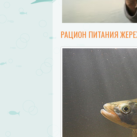
РАЦИОН ПИТАНИЯ ЖЕРЕ