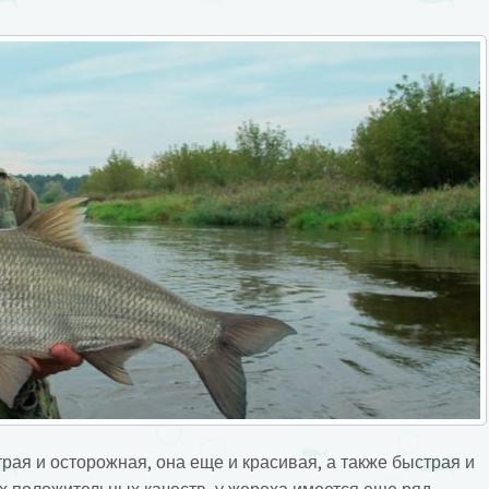
трая и осторожная, она еще и красивая, а также быстрая и