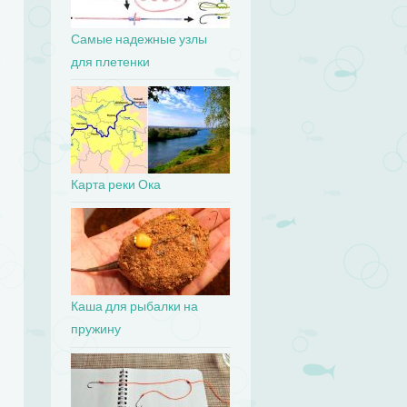
Самые надежные узлы
для плетенки
Карта реки Ока
Каша для рыбалки на
пружину