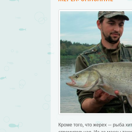
Кроме того, что жерех — рыба хи