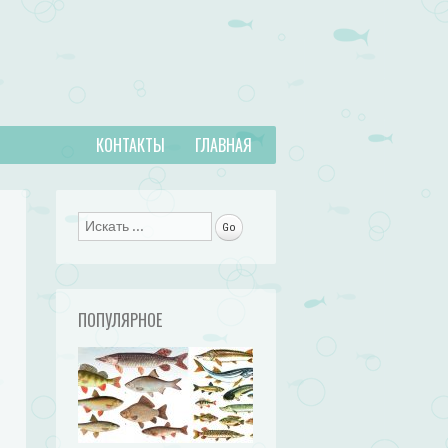
КОНТАКТЫ
ГЛАВНАЯ
Поиск
ПОПУЛЯРНОЕ