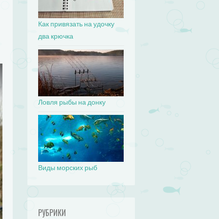
Как привязать на удочку
два крючка
Ловля рыбы на донку
Виды морских рыб
РУБРИКИ