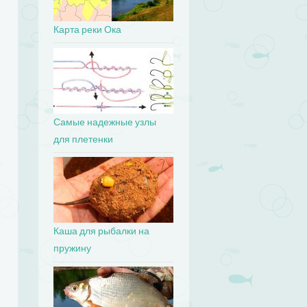
Карта реки Ока
Самые надежные узлы
для плетенки
Каша для рыбалки на
пружину