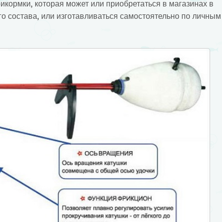
рикормки, которая может или приобретаться в магазинах в
го состава, или изготавливаться самостоятельно по личным