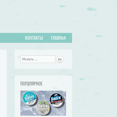
КОНТАКТЫ
ГЛАВНАЯ
Поиск
ПОПУЛЯРНОЕ