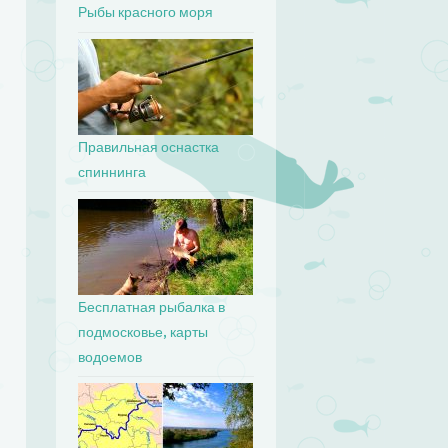
Рыбы красного моря
Правильная оснастка
спиннинга
Бесплатная рыбалка в
подмосковье, карты
водоемов