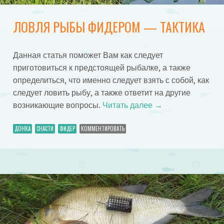
ЛОВЛЯ РЫБЫ ФИДЕРОМ — ТАКТИКА
Данная статья поможет Вам как следует
приготовиться к предстоящей рыбалке, а также
определиться, что именно следует взять с собой, как
следует ловить рыбу, а также ответит на другие
возникающие вопросы.
Читать далее
→
ДОНКА
СНАСТИ
ФИДЕР
КОММЕНТИРОВАТЬ