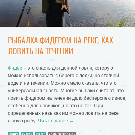
РЫБАЛКА ФИДЕРОМ НА РЕКЕ, КАК
ЛОВИТЬ НА ТЕЧЕНИИ
Фидер
– это снасть для донной ловли, которую
можно использовать с берега с лодки, на стоячей
воде и на течении. Можно смело сказать, что это
универсальная снасть. Многие рыбаки считают, что
ловить фидером на течении дело бесперспективное,
особенно для новичков, но это не так. При
определенных навыках им можно ловить на реке
любую рыбу.
Читать далее
→
ДОНКА
СНАСТИ
ФИДЕР
КОММЕНТИРОВАТЬ