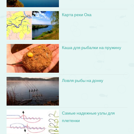
Карта реки Ока
Каша для рыбалки на пружину
Ловля рыбы на донку
Самые надежные узлы для
плетенки