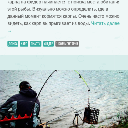
карпа на фидер начинается с поиска места обитания
этой рыбы. Визуально можно определить, где в
данный момент кормятся карпы. Очень часто можно
видеть, как карп выпрыгивает из воды.
Читать далее
→
ДОНКА
КАРП
СНАСТИ
ФИДЕР
1 КОММЕНТАРИЙ