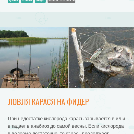
ЛОВЛЯ КАРАСЯ НА ФИДЕР
При недостатке кислорода карась зарывается в ил и
впадает в анабиоз до самой весны. Если кислорода
в водоеме достаточно, то карась продолжает