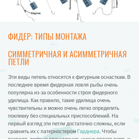
ФИДЕР: ТИПЫ МОНТАЖА
СИММЕТРИЧНАЯ И АСИММЕТРИЧНАЯ
ПЕТЛИ
Эти виды петель относятся к фигурным оснасткам. В
последнее время фидерная ловля рыбы очень
популярна из-за особенности строя фидерного
удилища. Как правило, такие удилища очень
чувствительны и можно очень легко определить
поклевку без специальных приспособлений. На
первый взгляд эти петли достаточно сложны, если
сравнить их с патерностером
Гарднера
. Чтобы