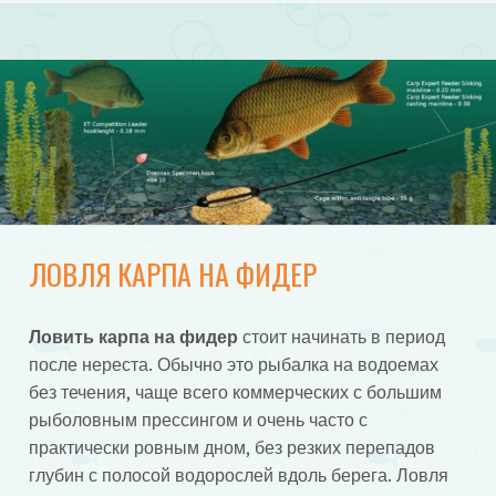
ЛОВЛЯ КАРПА НА ФИДЕР
Ловить карпа на фидер
стоит начинать в период
после нереста. Обычно это рыбалка на водоемах
без течения, чаще всего коммерческих с большим
рыболовным прессингом и очень часто с
практически ровным дном, без резких перепадов
глубин с полосой водорослей вдоль берега. Ловля