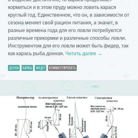
кормиться и в этом пруду можно ловить карася
круглый год. Единственное, что он, в зависимости от
сезона меняет свой рацион питания, а значит, в
разные времена года для его ловли потребуются
различные прикормки и различные способы ловли.
Инструментом для его ловли может быть фидер, так
как карась рыба донная.
Читать далее
→
ДОНКА
КАРАСЬ
ФИДЕР
КОММЕНТИРОВАТЬ