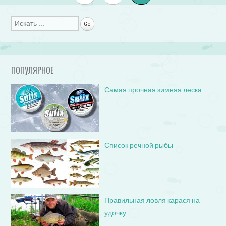
Поиск
ПОПУЛЯРНОЕ
Самая прочная зимняя леска
Список речной рыбы
Правильная ловля карася на
удочку