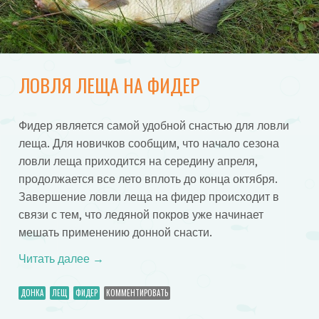
ЛОВЛЯ ЛЕЩА НА ФИДЕР
Фидер является самой удобной снастью для ловли
леща. Для новичков сообщим, что начало сезона
ловли леща приходится на середину апреля,
продолжается все лето вплоть до конца октября.
Завершение ловли леща на фидер происходит в
связи с тем, что ледяной покров уже начинает
мешать применению донной снасти.
Читать далее
→
ДОНКА
ЛЕЩ
ФИДЕР
КОММЕНТИРОВАТЬ