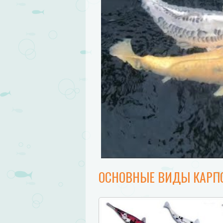
ОСНОВНЫЕ ВИДЫ КАРП