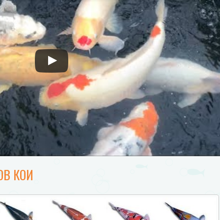
ОВ КОИ