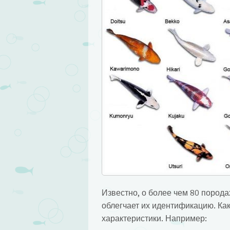
Известно, о более чем 80 порода
облегчает их идентификацию. Ка
характеристики. Например: