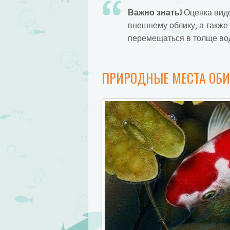
Важно знать!
Оценка видо
внешнему облику, а также
перемещаться в толще вод
ПРИРОДНЫЕ МЕСТА ОБ