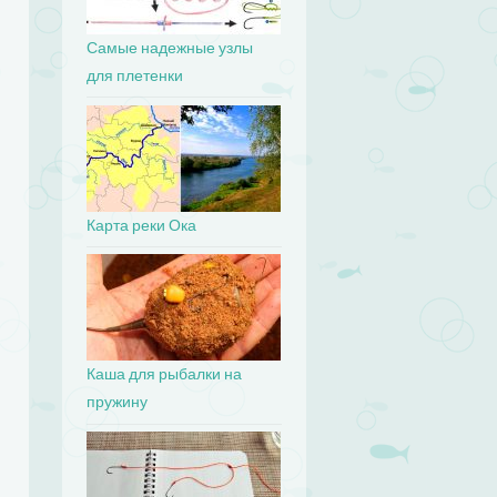
Самые надежные узлы
для плетенки
Карта реки Ока
Каша для рыбалки на
пружину