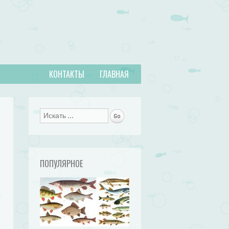
КОНТАКТЫ
ГЛАВНАЯ
Поиск
ПОПУЛЯРНОЕ