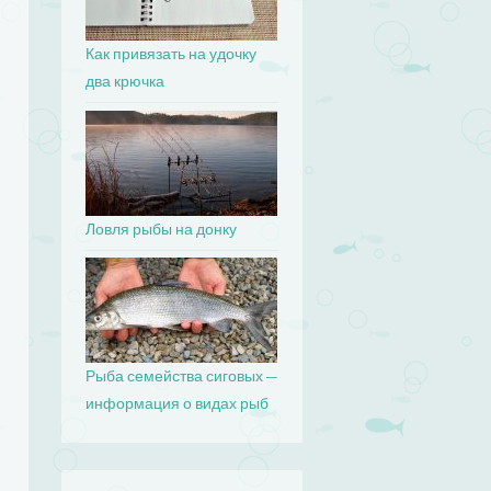
Как привязать на удочку
два крючка
Ловля рыбы на донку
Рыба семейства сиговых —
информация о видах рыб