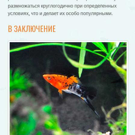
размножаться круглогодично при определенных
условиях, что и делает их особо популярными.
В ЗАКЛЮЧЕНИЕ