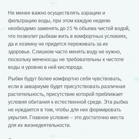
Не менее важно осуществлять аэрацию и
фильтрацию воды, при этом каждую неделю
необходимо заменять до 25 % объема чистой водой,
что позволит рыбкам жить в комфортных условиях,
да и хозяину не придется переживать за их
здоровье. Слишком часто менять воду не нужно,
поскольку меченосцы не требовательны к чистоте
воды и уровню в ней кислорода.
Рыбки будут более комфортно себя чувствовать,
если в аквариуме будет присутствовать различная
растительность, присутствие которой приближает
условия обитания к естественной среде. Эта рыбка
не нуждается в том, чтобы для них формировать
укрытия. Главное условие – это достаточно места
для их жизнедеятельности.