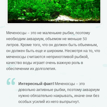
Меченосцы – это не маленькие рыбки, поэтому
необходим аквариум, объемом не меньше 50
литров. Кроме того, что он должен быть объемным,
он должен быть еще и широким. Несмотря на то, что
меченосцы считаются неприхотливой рыбкой,
качество воды играет очень важную роль в
обеспечении их долголетия.
Интересный факт!
Меченосцы – это
довольно активные рыбки, поэтому аквариум
нужно обязательно накрывать, иначе они без
особых усилий из него выпрыгнут.