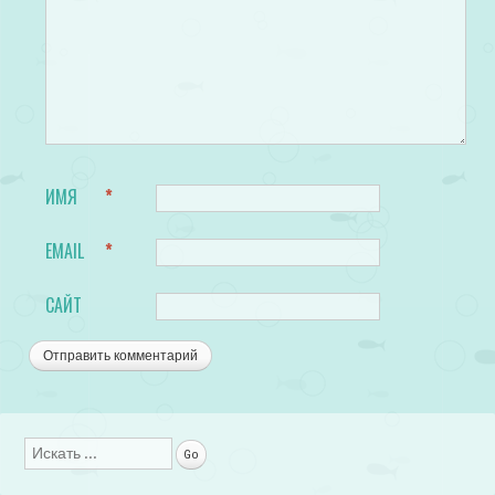
ИМЯ
*
EMAIL
*
САЙТ
Поиск