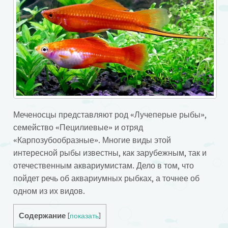
Меченосцы представляют род «Лучеперые рыбы»,
семейство «Пецилиевые» и отряд
«Карпозубообразные». Многие виды этой
интересной рыбы известны, как зарубежным, так и
отечественным аквариумистам.
Дело в том, что
пойдет речь об аквариумных рыбках, а точнее об
одном из их видов.
Содержание
[
показать
]