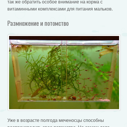
так же обратить особое внимание на корма с
витаминными комплексами для питания мальков.
Размножение и потомство
Уже в возрасте полгода меченосцы способны