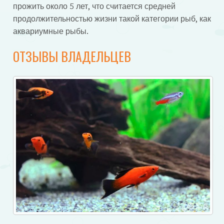
прожить около 5 лет, что считается средней
продолжительностью жизни такой категории рыб, как
аквариумные рыбы.
ОТЗЫВЫ ВЛАДЕЛЬЦЕВ