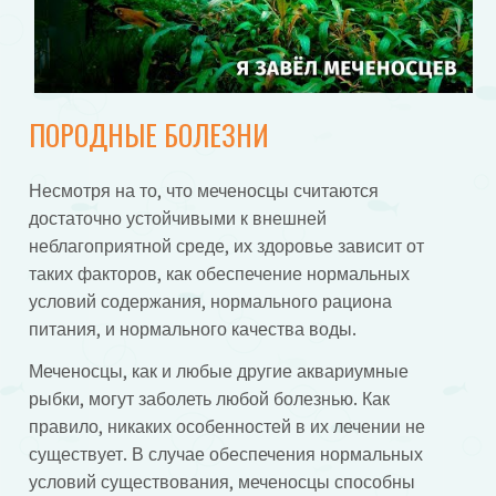
ПОРОДНЫЕ БОЛЕЗНИ
Несмотря на то, что меченосцы считаются
достаточно устойчивыми к внешней
неблагоприятной среде, их здоровье зависит от
таких факторов, как обеспечение нормальных
условий содержания, нормального рациона
питания, и нормального качества воды.
Меченосцы, как и любые другие аквариумные
рыбки, могут заболеть любой болезнью. Как
правило, никаких особенностей в их лечении не
существует. В случае обеспечения нормальных
условий существования, меченосцы способны