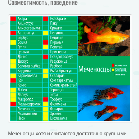
Совместимость, поведение
Меченосцы хотя и считаются достаточно крупными