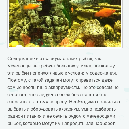
Содержание в аквариумах таких рыбок, как
меченосцы не требует больших усилий, поскольку
эти рыбки неприхотливые к условиям содержания.
Поэтому, с такой задачей могут справиться даже
самые неопытные аквариумисты. Но это совсем не
означает, что следует совсем безответственно
относиться к этому вопросу. Необходимо правильно
выбрать и оборудовать аквариум, умно подбирать
рацион питания и не селить рядом с меченосцами
рыбок, которые могут им навредить или наоборот.