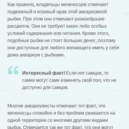
Как правило, владельцы меченосцев отмечают
подвижный и игривый нрав этой аквариумной
рыбки. При этом они отмечают разнообразие
расцветок. Они не требуют каких-либо особых
условий содержания или питания. Кроме этого,
подобные рыбки не стоят больших денег, поэтому
они доступные для любого желающего иметь у себя
дома аквариум с рыбками.
Интересный факт!
Если нет самцов, то
самки могут сами изменять свой пол, что не
доступно для самцов.
Многие аквариумисты отмечают тот факт, что
меченосцы спокойно и без проблем уживаются на
одной территории со многими другими видами
рыбок. Отмечается так же тот факт, что они могут