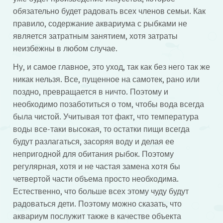
обязательно будет радовать всех членов семьи. Как
правило, содержание аквариума с рыбками не
является затратным занятием, хотя затраты
неизбежны в любом случае.
Ну, и самое главное, это уход, так как без него так же
никак нельзя. Все, пущенное на самотек, рано или
поздно, превращается в ничто. Поэтому и
необходимо позаботиться о том, чтобы вода всегда
была чистой. Учитывая тот факт, что температура
воды все-таки высокая, то остатки пищи всегда
будут разлагаться, засоряя воду и делая ее
непригодной для обитания рыбок. Поэтому
регулярная, хотя и не частая замена хотя бы
четвертой части объема просто необходима.
Естественно, что больше всех этому чуду будут
радоваться дети. Поэтому можно сказать, что
аквариум послужит также в качестве объекта