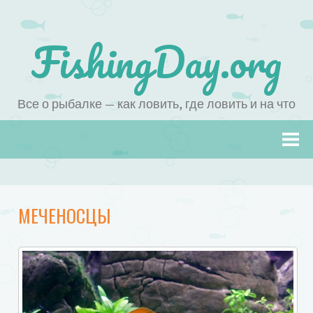
FishingDay.org
Все о рыбалке — как ловить, где ловить и на что
Наверх
МЕЧЕНОСЦЫ