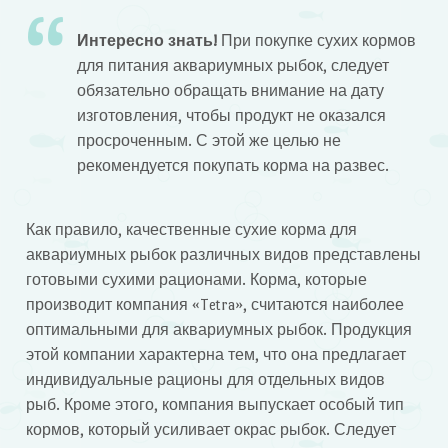
Интересно знать!
При покупке сухих кормов
для питания аквариумных рыбок, следует
обязательно обращать внимание на дату
изготовления, чтобы продукт не оказался
просроченным. С этой же целью не
рекомендуется покупать корма на развес.
Как правило, качественные сухие корма для
аквариумных рыбок различных видов представлены
готовыми сухими рационами. Корма, которые
производит компания «Tetra», считаются наиболее
оптимальными для аквариумных рыбок. Продукция
этой компании характерна тем, что она предлагает
индивидуальные рационы для отдельных видов
рыб. Кроме этого, компания выпускает особый тип
кормов, который усиливает окрас рыбок. Следует