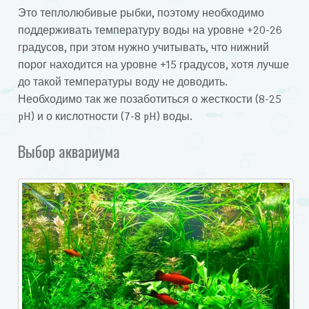
Это теплолюбивые рыбки, поэтому необходимо
поддерживать температуру воды на уровне +20-26
градусов, при этом нужно учитывать, что нижний
порог находится на уровне +15 градусов, хотя лучше
до такой температуры воду не доводить.
Необходимо так же позаботиться о жесткости (8-25
pH) и о кислотности (7-8 pH) воды.
Выбор аквариума