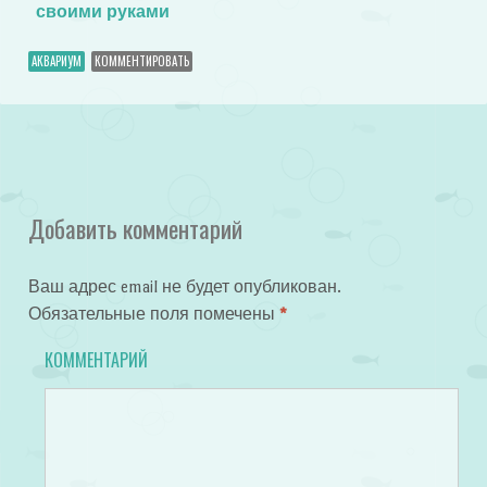
своими руками
АКВАРИУМ
КОММЕНТИРОВАТЬ
Добавить комментарий
Ваш адрес email не будет опубликован.
Обязательные поля помечены
*
КОММЕНТАРИЙ