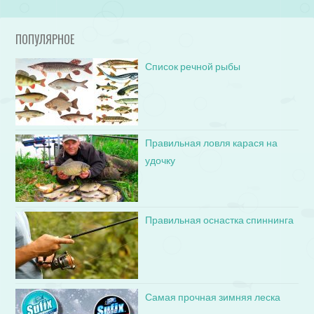
ПОПУЛЯРНОЕ
Список речной рыбы
Правильная ловля карася на
удочку
Правильная оснастка спиннинга
Самая прочная зимняя леска