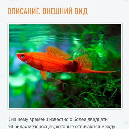
ОПИСАНИЕ, ВНЕШНИЙ ВИД
К нашему времени известно о более двадцати
гибридах меченосцев, которые отличаются между