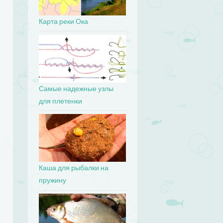
Карта реки Ока
Самые надежные узлы
для плетенки
Каша для рыбалки на
пружину