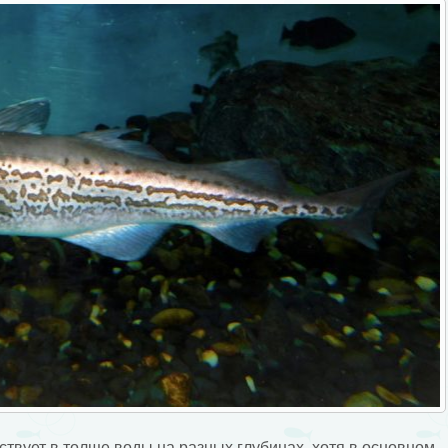
твует в толще воды на разных глубинах, хотя в основном