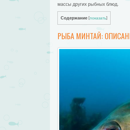
массы других рыбных блюд.
Содержание
[
показать
]
РЫБА МИНТАЙ: ОПИСАН