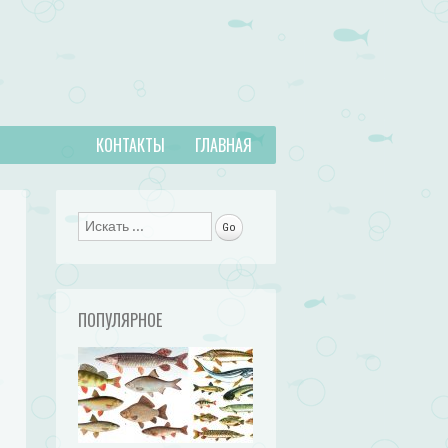
КОНТАКТЫ
ГЛАВНАЯ
Поиск
ПОПУЛЯРНОЕ