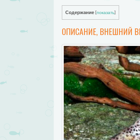
Содержание
[
показать
]
ОПИСАНИЕ, ВНЕШНИЙ 