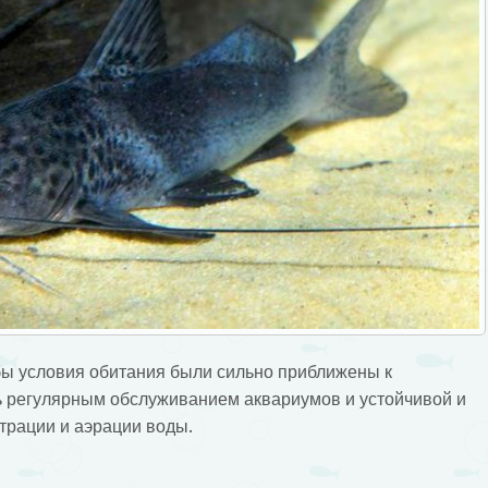
бы условия обитания были сильно приближены к
ь регулярным обслуживанием аквариумов и устойчивой и
трации и аэрации воды.