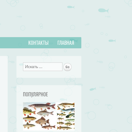
КОНТАКТЫ
ГЛАВНАЯ
Поиск
ПОПУЛЯРНОЕ