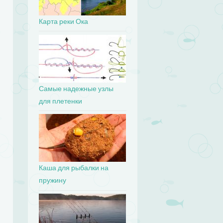
Карта реки Ока
Самые надежные узлы
для плетенки
Каша для рыбалки на
пружину