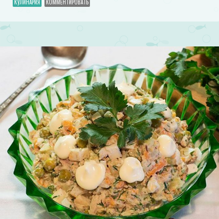
КУЛИНАРИЯ
КОММЕНТИРОВАТЬ