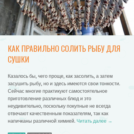
КАК ПРАВИЛЬНО СОЛИТЬ РЫБУ ДЛЯ
СУШКИ
Казалось бы, чего проще, как засолить, а затем
засушить рыбу, но и здесь имеются свои тонкости.
Сейчас многие практикуют самостоятельное
приготовление различных блюд и это
неудивительно, поскольку покупные не всегда
отвечают качественным показателям, так как
напичканы различной химией.
Читать далее
→