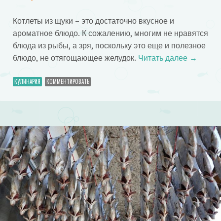
Котлеты из щуки – это достаточно вкусное и
ароматное блюдо. К сожалению, многим не нравятся
блюда из рыбы, а зря, поскольку это еще и полезное
блюдо, не отягощающее желудок.
Читать далее
→
КУЛИНАРИЯ
КОММЕНТИРОВАТЬ