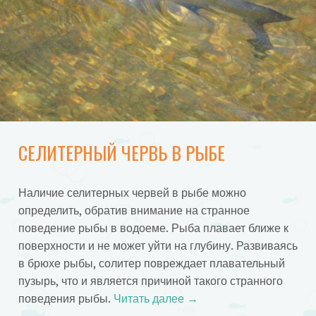
СЕЛИТЕРНЫЙ ЧЕРВЬ В РЫБЕ
Наличие селитерных червей в рыбе можно
определить, обратив внимание на странное
поведение рыбы в водоеме. Рыба плавает ближе к
поверхности и не может уйти на глубину. Развиваясь
в брюхе рыбы, солитер повреждает плавательный
пузырь, что и является причиной такого странного
поведения рыбы.
Читать далее
→