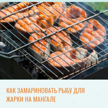
КАК ЗАМАРИНОВАТЬ РЫБУ ДЛЯ
ЖАРКИ НА МАНГАЛЕ