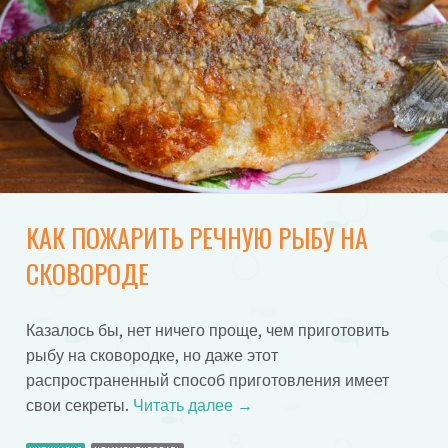
КАК ПОЖАРИТЬ РЕЧНУЮ РЫБУ НА
СКОВОРОДЕ
Казалось бы, нет ничего проще, чем приготовить
рыбу на сковородке, но даже этот
распространенный способ приготовления имеет
свои секреты.
Читать далее
→