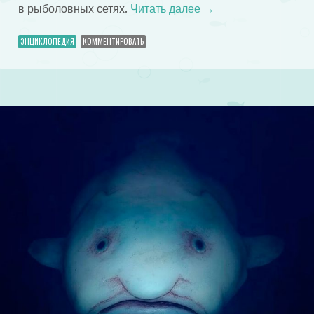
в рыболовных сетях.
Читать далее
→
ЭНЦИКЛОПЕДИЯ
КОММЕНТИРОВАТЬ