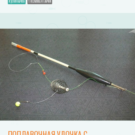
КУЛИНАРИЯ
1 КОММЕНТАРИЙ
ПОПЛАВОЧНАЯ УДОЧКА С