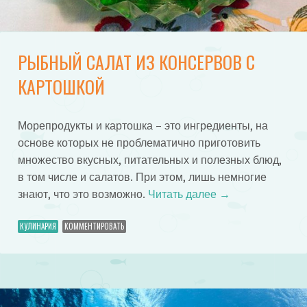
РЫБНЫЙ САЛАТ ИЗ КОНСЕРВОВ С
КАРТОШКОЙ
Морепродукты и картошка – это ингредиенты, на
основе которых не проблематично приготовить
множество вкусных, питательных и полезных блюд,
в том числе и салатов. При этом, лишь немногие
знают, что это возможно.
Читать далее
→
КУЛИНАРИЯ
КОММЕНТИРОВАТЬ