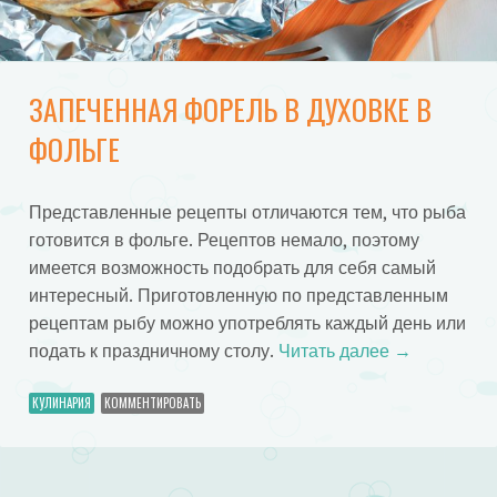
ЗАПЕЧЕННАЯ ФОРЕЛЬ В ДУХОВКЕ В
ФОЛЬГЕ
Представленные рецепты отличаются тем, что рыба
готовится в фольге. Рецептов немало, поэтому
имеется возможность подобрать для себя самый
интересный. Приготовленную по представленным
рецептам рыбу можно употреблять каждый день или
подать к праздничному столу.
Читать далее
→
КУЛИНАРИЯ
КОММЕНТИРОВАТЬ