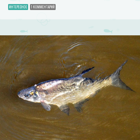
ИНТЕРЕСНОЕ
1 КОММЕНТАРИЙ