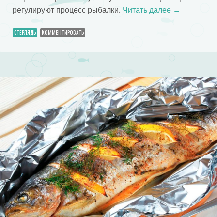
регулируют процесс рыбалки.
Читать далее
→
СТЕРЛЯДЬ
КОММЕНТИРОВАТЬ