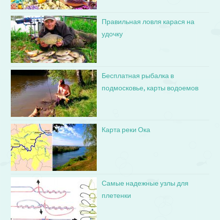
Правильная ловля карася на
удочку
Бесплатная рыбалка в
подмосковье, карты водоемов
Карта реки Ока
Самые надежные узлы для
плетенки