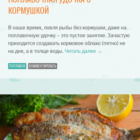
КОРМУШКОЙ
В наше время, ловля рыбы без кормушки, даже на
поплавочную удочку – это пустое занятие. Зачастую
приходится создавать кормовое облако (пятно) не
на дне, а в толще воды.
Читать далее
→
ПОПЛАВОК
КОММЕНТИРОВАТЬ