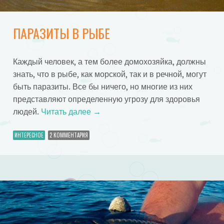
ПАРАЗИТЫ В РЫБЕ
Каждый человек, а тем более домохозяйка, должны
знать, что в рыбе, как морской, так и в речной, могут
быть паразиты. Все бы ничего, но многие из них
представляют определенную угрозу для здоровья
людей.
Читать далее
→
ИНТЕРЕСНОЕ
2 КОММЕНТАРИЯ