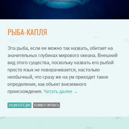
РЫБА-КАПЛЯ
Эта рыба, если ее можно так назвать, обитает на
значительных глубинах мирового океана. Внешний
вид этого существа, поскольку назвать его рыбой
просто язык не поворачивается, настолько
необычный, что сразу же на ум приходит такое
определение, как объект внеземного
происхождения.
Читать далее
→
ЭНЦИКЛОПЕДИЯ
КОММЕНТИРОВАТЬ