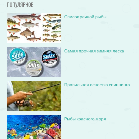
ПОПУЛЯРНОЕ
Список речной рыбы
Самая прочная зимняя леска
Правильная оснастка спиннинга
Рыбы красного моря