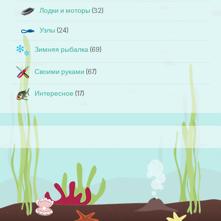
Лодки и моторы
(32)
Узлы
(24)
Зимняя рыбалка
(69)
Своими руками
(67)
Интересное
(17)