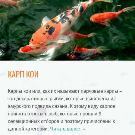
КАРП КОИ
Карпы кои или, как их называют парчовые карпы –
это декоративные рыбки, которые выведены из
амурского подвида сазана. К этому виду карпов
принято относить рыб, которые прошли 6
селекционных отборов и поэтому причислены к
данной категории.
Читать далее
→