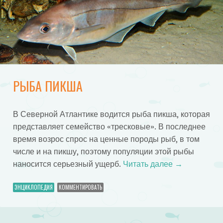
РЫБА ПИКША
В Северной Атлантике водится рыба пикша, которая
представляет семейство «тресковые». В последнее
время возрос спрос на ценные породы рыб, в том
числе и на пикшу, поэтому популяции этой рыбы
наносится серьезный ущерб.
Читать далее
→
ЭНЦИКЛОПЕДИЯ
КОММЕНТИРОВАТЬ