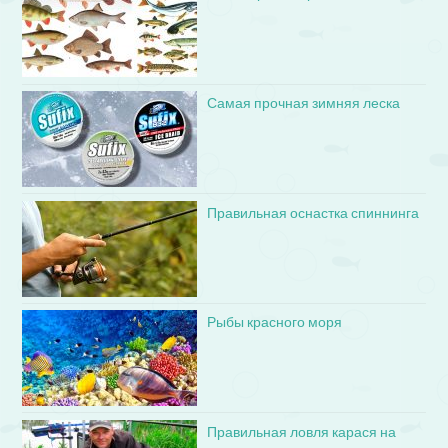
Самая прочная зимняя леска
Правильная оснастка спиннинга
Рыбы красного моря
Правильная ловля карася на