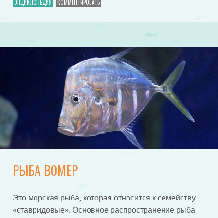
ЭНЦИКЛОПЕДИЯ
КОММЕНТИРОВАТЬ
РЫБА ВОМЕР
Это морская рыба, которая относится к семейству
«ставридовые». Основное распространение рыба