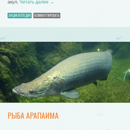
акул.
Читать далее
→
ЭНЦИКЛОПЕДИЯ
КОММЕНТИРОВАТЬ
РЫБА АРАПАИМА