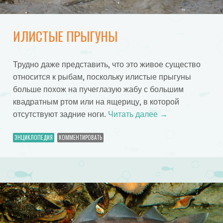
ИЛИСТЫЕ ПРЫГУНЫ
Трудно даже представить, что это живое существо
относится к рыбам, поскольку илистые прыгуны
больше похож на пучеглазую жабу с большим
квадратным ртом или на ящерицу, в которой
отсутствуют задние ноги.
Читать далее
→
ЭНЦИКЛОПЕДИЯ
КОММЕНТИРОВАТЬ