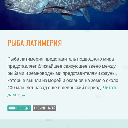
РЫБА ЛАТИМЕРИЯ
Рыба латимерия представитель подводного мира
представляет ближайшее связующее звено между
рыбами и земноводными представителями фауны,
которые вышли из морей и океанов на землю около
400 млн. лет назад еще в девонский период.
Читать
далее
→
ЭНЦИКЛОПЕДИЯ
1 КОММЕНТАРИЙ