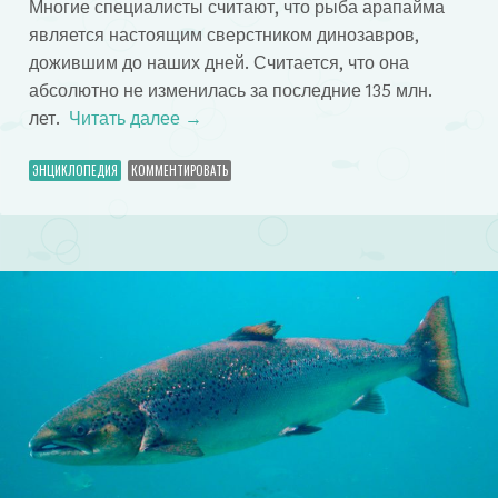
Многие специалисты считают, что рыба арапайма
является настоящим сверстником динозавров,
дожившим до наших дней. Считается, что она
абсолютно не изменилась за последние 135 млн.
лет.
Читать далее
→
ЭНЦИКЛОПЕДИЯ
КОММЕНТИРОВАТЬ