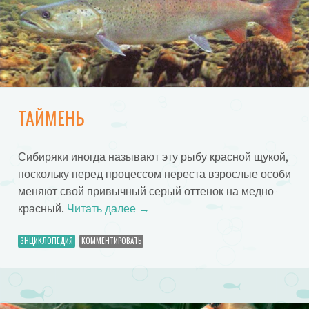
ТАЙМЕНЬ
Сибиряки иногда называют эту рыбу красной щукой,
поскольку перед процессом нереста взрослые особи
меняют свой привычный серый оттенок на медно-
красный.
Читать далее
→
ЭНЦИКЛОПЕДИЯ
КОММЕНТИРОВАТЬ