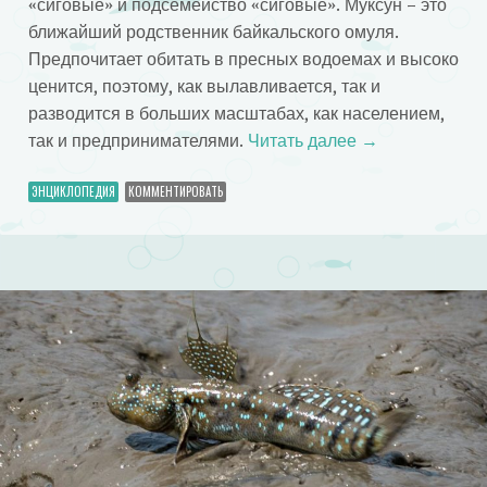
«сиговые» и подсемейство «сиговые». Муксун – это
ближайший родственник байкальского омуля.
Предпочитает обитать в пресных водоемах и высоко
ценится, поэтому, как вылавливается, так и
разводится в больших масштабах, как населением,
так и предпринимателями.
Читать далее
→
ЭНЦИКЛОПЕДИЯ
КОММЕНТИРОВАТЬ