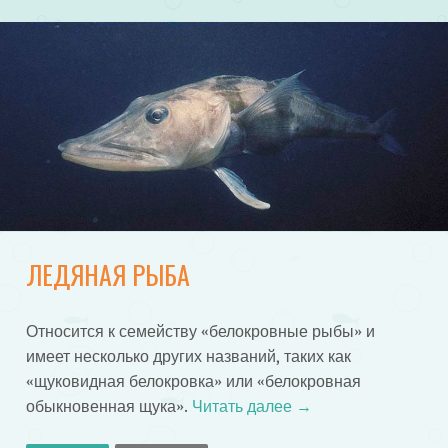
ЛЕДЯНАЯ РЫБА
Относится к семейству «белокровные рыбы» и
имеет несколько других названий, таких как
«щуковидная белокровка» или «белокровная
обыкновенная щука».
Читать далее
→