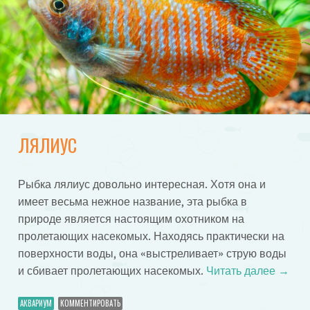
ЛЯЛИУС
Рыбка лялиус довольно интересная. Хотя она и
имеет весьма нежное название, эта рыбка в
природе является настоящим охотником на
пролетающих насекомых. Находясь практически на
поверхности воды, она «выстреливает» струю воды
и сбивает пролетающих насекомых.
Читать далее
→
АКВАРИУМ
КОММЕНТИРОВАТЬ