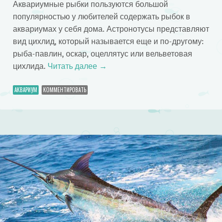
Аквариумные рыбки пользуются большой
популярностью у любителей содержать рыбок в
аквариумах у себя дома. Астронотусы представляют
вид цихлид, который называется еще и по-другому:
рыба-павлин, оскар, оцеллятус или вельветовая
цихлида.
Читать далее
→
АКВАРИУМ
КОММЕНТИРОВАТЬ