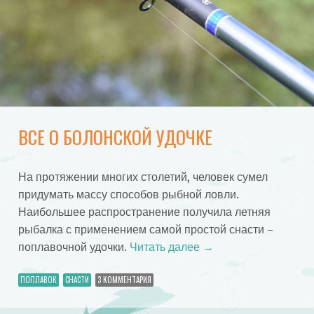
ВСЕ О БОЛОНСКОЙ УДОЧКЕ
На протяжении многих столетий, человек сумел
придумать массу способов рыбной ловли.
Наибольшее распространение получила летняя
рыбалка с применением самой простой снасти –
поплавочной удочки.
Читать далее
→
ПОПЛАВОК
СНАСТИ
3 КОММЕНТАРИЯ