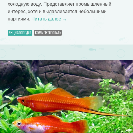
холодную воду. Представляет промышленный
интерес, хотя и вылавливается небольшими
партиями.
Читать далее
→
ЭНЦИКЛОПЕДИЯ
КОММЕНТИРОВАТЬ