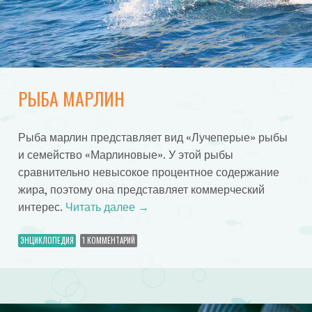
РЫБА МАРЛИН
Рыба марлин представляет вид «Лучеперые» рыбы
и семейство «Марлиновые». У этой рыбы
сравнительно невысокое процентное содержание
жира, поэтому она представляет коммерческий
интерес.
Читать далее
→
ЭНЦИКЛОПЕДИЯ
1 КОММЕНТАРИЙ