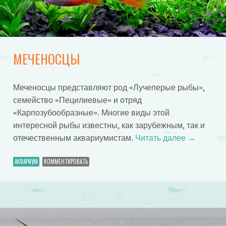
МЕЧЕНОСЦЫ
Меченосцы представляют род «Лучеперые рыбы»,
семейство «Пецилиевые» и отряд
«Карпозубообразные». Многие виды этой
интересной рыбы известны, как зарубежным, так и
отечественным аквариумистам.
Читать далее
→
АКВАРИУМ
КОММЕНТИРОВАТЬ