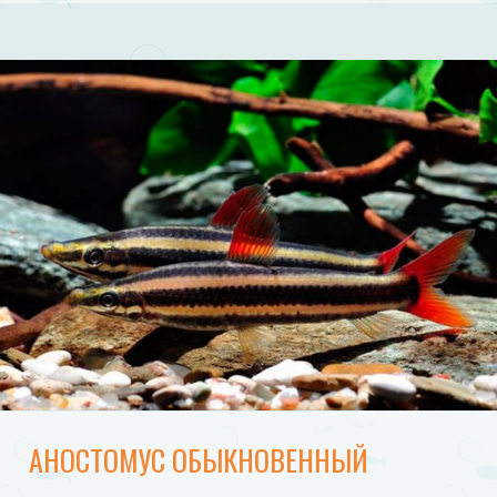
АНОСТОМУС ОБЫКНОВЕННЫЙ