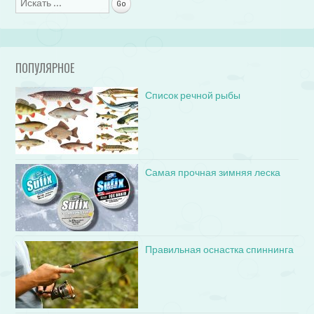
Поиск
ПОПУЛЯРНОЕ
Список речной рыбы
Самая прочная зимняя леска
Правильная оснастка спиннинга