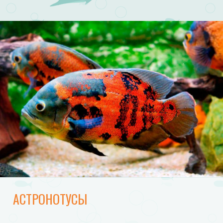
АСТРОНОТУСЫ