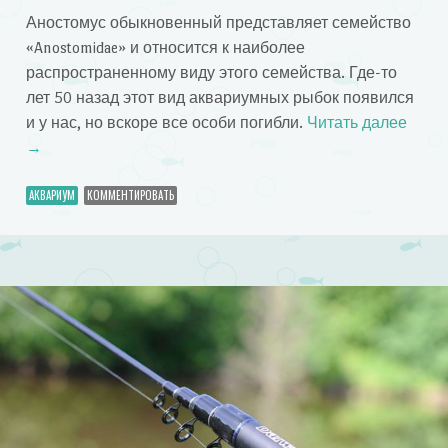
Аностомус обыкновенный представляет семейство
«Anostomidae» и относится к наиболее
распространенному виду этого семейства. Где-то
лет 50 назад этот вид аквариумных рыбок появился
и у нас, но вскоре все особи погибли.
Читать далее
→
АКВАРИУМ
КОММЕНТИРОВАТЬ