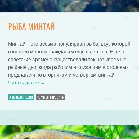
РЫБА МИНТАЙ
Минтай – это весьма популярная рыба, вкус которой
известен многим гражданам еще с детства. Еще в
советские времена существовали так называемые
рыбные дни, когда рабочим и служащим в столовых
предлагали по вторникам и четвергам минтай.
Читать далее
→
ЭНЦИКЛОПЕДИЯ
КОММЕНТИРОВАТЬ