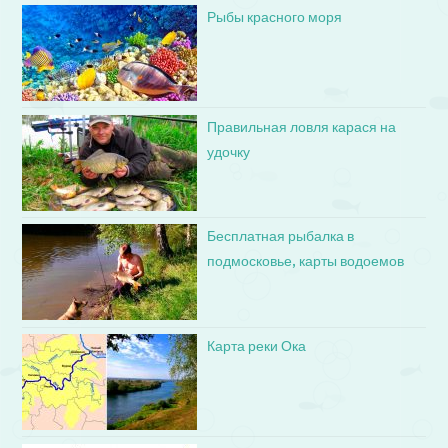
Рыбы красного моря
Правильная ловля карася на
удочку
Бесплатная рыбалка в
подмосковье, карты водоемов
Карта реки Ока