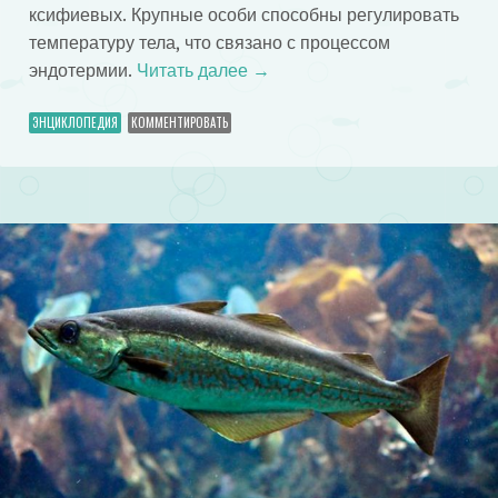
ксифиевых. Крупные особи способны регулировать
температуру тела, что связано с процессом
эндотермии.
Читать далее
→
ЭНЦИКЛОПЕДИЯ
КОММЕНТИРОВАТЬ